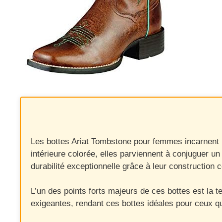
Les bottes Ariat Tombstone pour femmes incarnent l’
intérieure colorée, elles parviennent à conjuguer un
durabilité exceptionnelle grâce à leur construction 
L’un des points forts majeurs de ces bottes est la t
exigeantes, rendant ces bottes idéales pour ceux qu