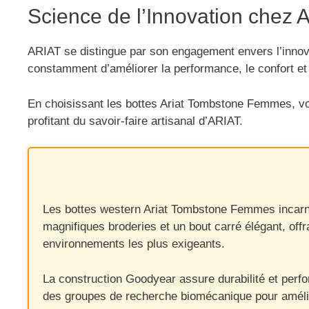
Science de l’Innovation chez 
ARIAT se distingue par son engagement envers l’innova
constamment d’améliorer la performance, le confort et l
En choisissant les bottes Ariat Tombstone Femmes, vou
profitant du savoir-faire artisanal d’ARIAT.
Les bottes western Ariat Tombstone Femmes incarnent
magnifiques broderies et un bout carré élégant, offr
environnements les plus exigeants.
La construction Goodyear assure durabilité et perfo
des groupes de recherche biomécanique pour améli