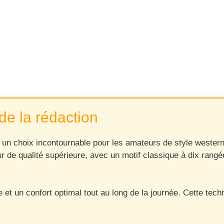
de la rédaction
s un choix incontournable pour les amateurs de style wester
leur de qualité supérieure, avec un motif classique à dix ran
 et un confort optimal tout au long de la journée. Cette tech