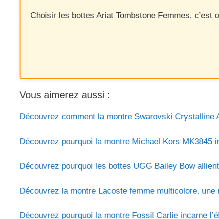
Choisir les bottes Ariat Tombstone Femmes, c’est op
Vous aimerez aussi :
Découvrez comment la montre Swarovski Crystalline Aur
Découvrez pourquoi la montre Michael Kors MK3845 inca
Découvrez pourquoi les bottes UGG Bailey Bow allient 
Découvrez la montre Lacoste femme multicolore, une rév
Découvrez pourquoi la montre Fossil Carlie incarne l