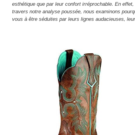
esthétique que par leur confort irréprochable. En effet,
travers notre analyse poussée, nous examinons pourqu
vous à être séduites par leurs lignes audacieuses, leu