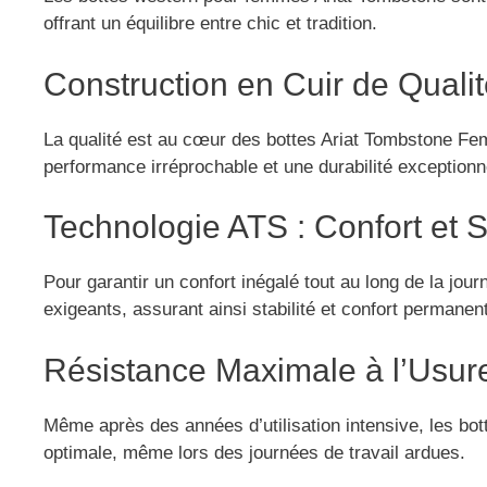
offrant un équilibre entre chic et tradition.
Construction en Cuir de Quali
La qualité est au cœur des bottes Ariat Tombstone Femm
performance irréprochable et une durabilité exceptionn
Technologie ATS : Confort et S
Pour garantir un confort inégalé tout au long de la jo
exigeants, assurant ainsi stabilité et confort permanen
Résistance Maximale à l’Usur
Même après des années d’utilisation intensive, les bot
optimale, même lors des journées de travail ardues.