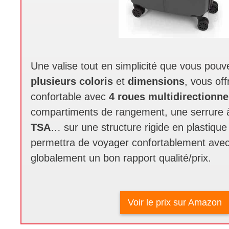
Une valise tout en simplicité que vous pouv
plusieurs coloris
et
dimensions
, vous of
confortable avec
4 roues multidirectionne
compartiments de rangement, une serrure 
TSA
… sur une structure rigide en plastiqu
permettra de voyager confortablement avec
globalement un bon rapport qualité/prix.
Voir le prix sur Amazon