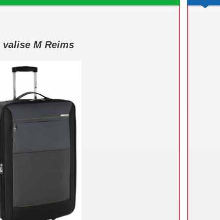
 valise M Reims