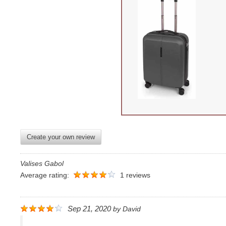
Create your own review
Valises Gabol
Average rating:
1 reviews
Sep 21, 2020
by
David