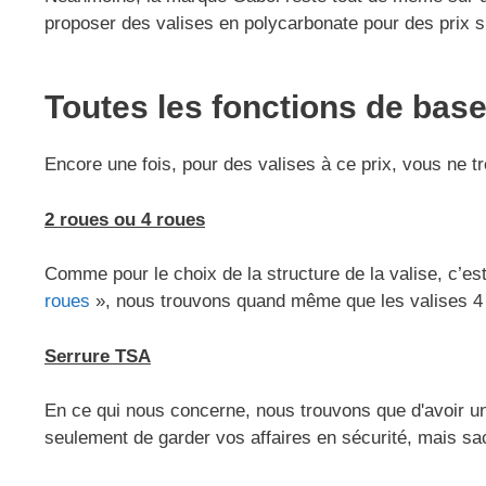
proposer des valises en polycarbonate pour des prix si
Toutes les fonctions de bas
Encore une fois, pour des valises à ce prix, vous ne 
2 roues ou 4 roues
Comme pour le choix de la structure de la valise, c’
roues
», nous trouvons quand même que les valises 4 r
Serrure TSA
En ce qui nous concerne, nous trouvons que d'avoir u
seulement de garder vos affaires en sécurité, mais sa