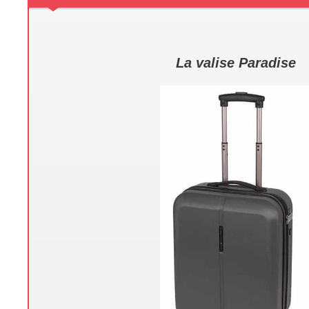
La valise Paradise