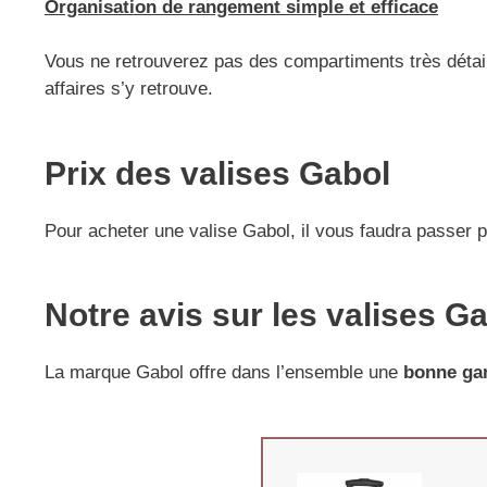
Organisation de rangement simple et efficace
Vous ne retrouverez pas des compartiments très détai
affaires s’y retrouve.
Prix des valises Gabol
Pour acheter une valise Gabol, il vous faudra passe
Notre avis sur les valises G
La marque Gabol offre dans l’ensemble une
bonne ga