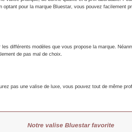
optant pour la marque Bluestar, vous pouvez facilement pro
r les différents modèles que vous propose la marque. Néan
lement de pas mal de choix.
aurez pas une valise de luxe, vous pouvez tout de même pro
Notre valise Bluestar favorite