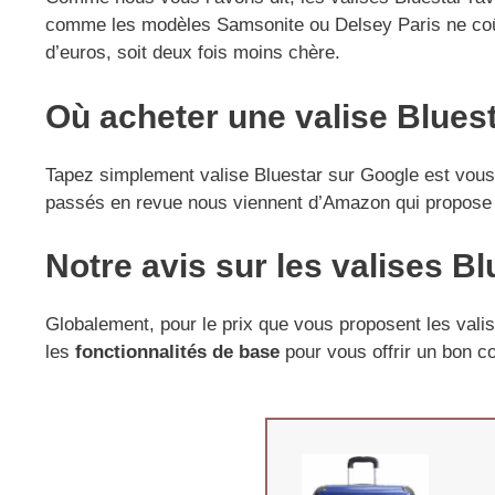
comme les modèles Samsonite ou Delsey Paris ne coûte
d’euros, soit deux fois moins chère.
Où acheter une valise Blues
Tapez simplement valise Bluestar sur Google est vous
passés en revue nous viennent d’Amazon qui propose 
Notre avis sur les valises Bl
Globalement, pour le prix que vous proposent les val
les
fonctionnalités de base
pour vous offrir un bon c