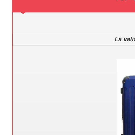
La vali