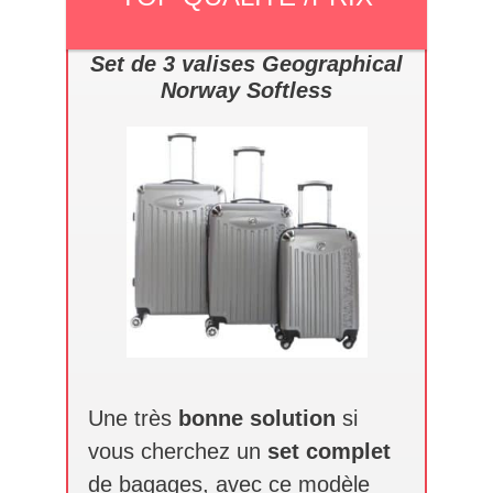
Set de 3 valises Geographical
Norway Softless
Une très
bonne solution
si
vous cherchez un
set complet
de bagages, avec ce modèle