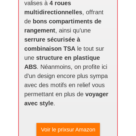
valises à
4 roues
multidirectionnelles
, offrant
de
bons compartiments de
rangement
, ainsi qu’une
serrure sécurisée à
combinaison TSA
le tout sur
une
structure en plastique
ABS
. Néanmoins, on profite ici
d’un design encore plus sympa
avec des motifs en relief vous
permettant en plus de
voyager
avec style
.
Voir le prixsur Amazon