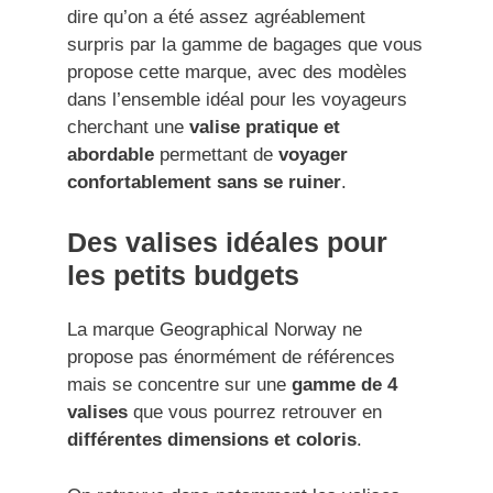
dire qu’on a été assez agréablement
surpris par la gamme de bagages que vous
propose cette marque, avec des modèles
dans l’ensemble idéal pour les voyageurs
cherchant une
valise pratique et
abordable
permettant de
voyager
confortablement sans se ruiner
.
Des valises idéales pour
les petits budgets
La marque Geographical Norway ne
propose pas énormément de références
mais se concentre sur une
gamme de 4
valises
que vous pourrez retrouver en
différentes dimensions et coloris
.