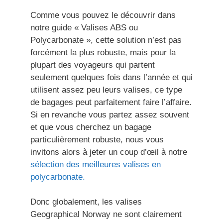
Comme vous pouvez le découvrir dans
notre guide « Valises ABS ou
Polycarbonate », cette solution n’est pas
forcément la plus robuste, mais pour la
plupart des voyageurs qui partent
seulement quelques fois dans l’année et qui
utilisent assez peu leurs valises, ce type
de bagages peut parfaitement faire l’affaire.
Si en revanche vous partez assez souvent
et que vous cherchez un bagage
particulièrement robuste, nous vous
invitons alors à jeter un coup d’œil à notre
sélection des meilleures valises en
polycarbonate.
Donc globalement, les valises
Geographical Norway ne sont clairement