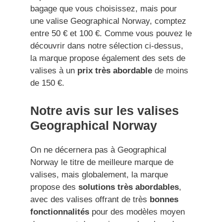
bagage que vous choisissez, mais pour
une valise Geographical Norway, comptez
entre 50 € et 100 €. Comme vous pouvez le
découvrir dans notre sélection ci-dessus,
la marque propose également des sets de
valises à un
prix très abordable
de moins
de 150 €.
Notre avis sur les valises
Geographical Norway
On ne décernera pas à Geographical
Norway le titre de meilleure marque de
valises, mais globalement, la marque
propose des
solutions très abordables
,
avec des valises offrant de très
bonnes
fonctionnalités
pour des modèles moyen