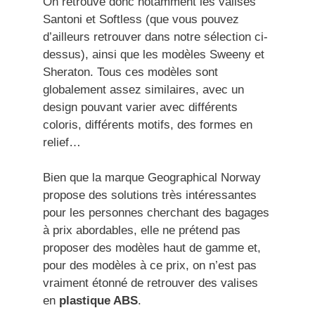
On retrouve donc notamment les valises
Santoni et Softless (que vous pouvez
d’ailleurs retrouver dans notre sélection ci-
dessus), ainsi que les modèles Sweeny et
Sheraton. Tous ces modèles sont
globalement assez similaires, avec un
design pouvant varier avec différents
coloris, différents motifs, des formes en
relief…
Bien que la marque Geographical Norway
propose des solutions très intéressantes
pour les personnes cherchant des bagages
à prix abordables, elle ne prétend pas
proposer des modèles haut de gamme et,
pour des modèles à ce prix, on n’est pas
vraiment étonné de retrouver des valises
en
plastique ABS
.