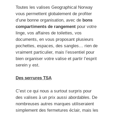
Toutes les valises Geographical Norway
vous permettent globalement de profiter
d’une bonne organisation, avec de
bons
compartiments de rangement
pour votre
linge, vos affaires de toilettes, vos
documents, en vous proposant plusieurs
pochettes, espaces, des sangles… rien de
vraiment particulier, mais l’essentiel pour
bien organiser votre valise et partir l’esprit
serein y est.
Des serrures TSA
C’est ce qui nous a surtout surpris pour
des valises à un prix aussi abordables. De
nombreuses autres marques utiliseraient
simplement des fermetures éclair, mais les