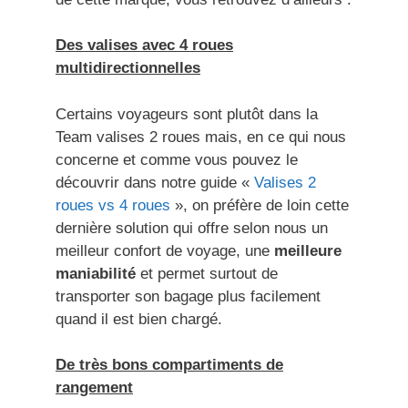
Des valises avec 4 roues
multidirectionnelles
Certains voyageurs sont plutôt dans la
Team valises 2 roues mais, en ce qui nous
concerne et comme vous pouvez le
découvrir dans notre guide «
Valises 2
roues vs 4 roues
», on préfère de loin cette
dernière solution qui offre selon nous un
meilleur confort de voyage, une
meilleure
maniabilité
et permet surtout de
transporter son bagage plus facilement
quand il est bien chargé.
De très bons compartiments de
rangement