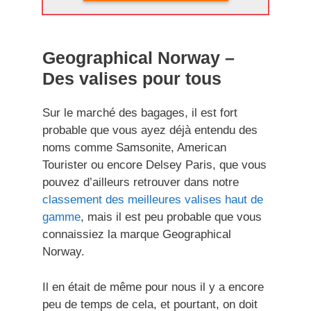
Geographical Norway –
Des valises pour tous
Sur le marché des bagages, il est fort
probable que vous ayez déjà entendu des
noms comme Samsonite, American
Tourister ou encore Delsey Paris, que vous
pouvez d’ailleurs retrouver dans notre
classement des meilleures valises haut de
gamme
, mais il est peu probable que vous
connaissiez la marque Geographical
Norway.
Il en était de même pour nous il y a encore
peu de temps de cela, et pourtant, on doit