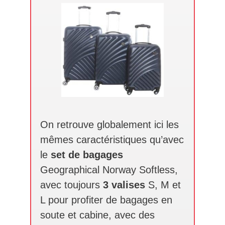
On retrouve globalement ici les
mêmes caractéristiques qu’avec
le
set de bagages
Geographical Norway Softless,
avec toujours
3 valises
S, M et
L pour profiter de bagages en
soute et cabine, avec des