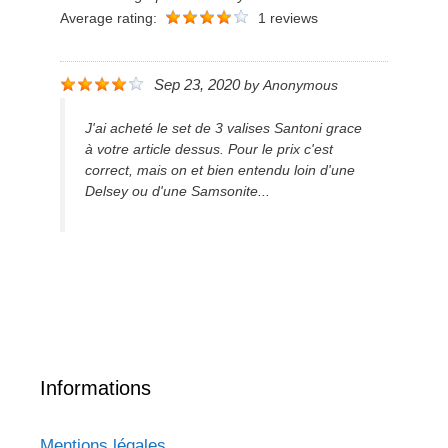
Average rating:
1 reviews
Sep 23, 2020
by
Anonymous
J'ai acheté le set de 3 valises Santoni grace
à votre article dessus. Pour le prix c'est
correct, mais on et bien entendu loin d'une
Delsey ou d'une Samsonite...
Informations
Mentions légales