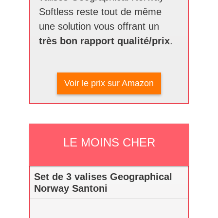
Softless reste tout de même
une solution vous offrant un
très bon rapport qualité/prix
.
Voir le prix sur Amazon
LE MOINS CHER
Set de 3 valises Geographical
Norway Santoni