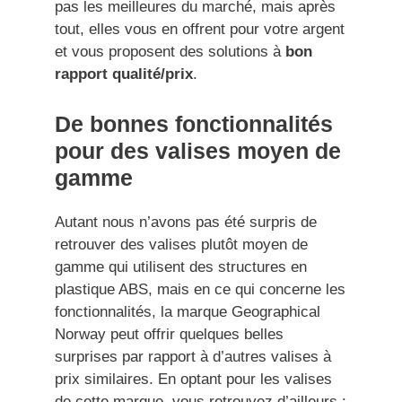
pas les meilleures du marché, mais après
tout, elles vous en offrent pour votre argent
et vous proposent des solutions à
bon
rapport qualité/prix
.
De bonnes fonctionnalités
pour des valises moyen de
gamme
Autant nous n’avons pas été surpris de
retrouver des valises plutôt moyen de
gamme qui utilisent des structures en
plastique ABS, mais en ce qui concerne les
fonctionnalités, la marque Geographical
Norway peut offrir quelques belles
surprises par rapport à d’autres valises à
prix similaires. En optant pour les valises
de cette marque, vous retrouvez d’ailleurs :