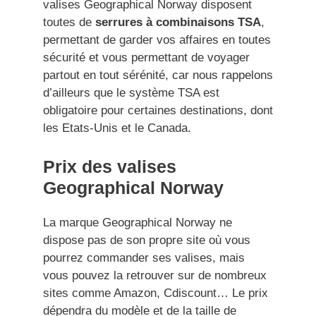
valises Geographical Norway disposent
toutes de
serrures à combinaisons TSA
,
permettant de garder vos affaires en toutes
sécurité et vous permettant de voyager
partout en tout sérénité, car nous rappelons
d’ailleurs que le système TSA est
obligatoire pour certaines destinations, dont
les Etats-Unis et le Canada.
Prix des valises
Geographical Norway
La marque Geographical Norway ne
dispose pas de son propre site où vous
pourrez commander ses valises, mais
vous pouvez la retrouver sur de nombreux
sites comme Amazon, Cdiscount… Le prix
dépendra du modèle et de la taille de