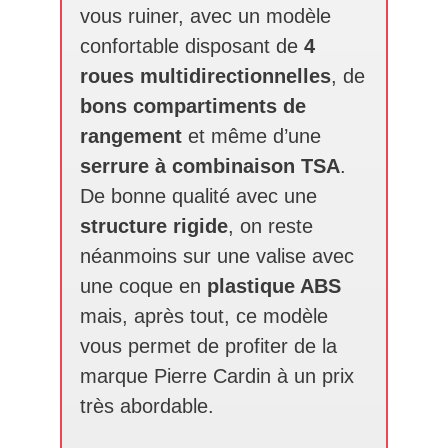
vous ruiner, avec un modèle
confortable disposant de
4
roues multidirectionnelles
, de
bons compartiments de
rangement
et même d’une
serrure à combinaison TSA
.
De bonne qualité avec une
structure rigide
, on reste
néanmoins sur une valise avec
une coque en
plastique ABS
mais, après tout, ce modèle
vous permet de profiter de la
marque Pierre Cardin à un prix
très abordable.