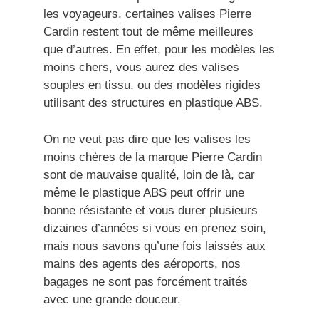
les voyageurs, certaines valises Pierre
Cardin restent tout de même meilleures
que d’autres. En effet, pour les modèles les
moins chers, vous aurez des valises
souples en tissu, ou des modèles rigides
utilisant des structures en plastique ABS.
On ne veut pas dire que les valises les
moins chères de la marque Pierre Cardin
sont de mauvaise qualité, loin de là, car
même le plastique ABS peut offrir une
bonne résistante et vous durer plusieurs
dizaines d’années si vous en prenez soin,
mais nous savons qu’une fois laissés aux
mains des agents des aéroports, nos
bagages ne sont pas forcément traités
avec une grande douceur.