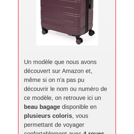
Un modèle que nous avons
découvert sur Amazon et,
même si on n’a pas pu
découvrir le nom ou numéro de
ce modèle, on retrouve ici un
beau bagage
disponible en
plusieurs coloris
, vous
permettant de voyager
confortablement avec
4 roues