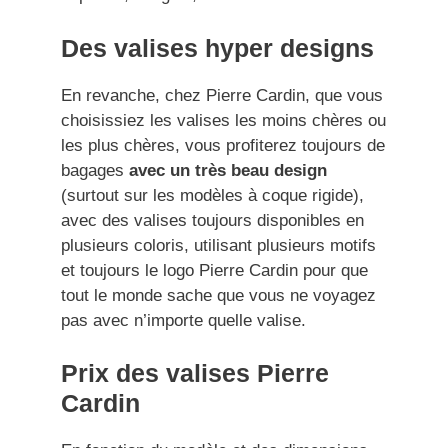
Des valises hyper designs
En revanche, chez Pierre Cardin, que vous
choisissiez les valises les moins chères ou
les plus chères, vous profiterez toujours de
bagages
avec un très beau design
(surtout sur les modèles à coque rigide),
avec des valises toujours disponibles en
plusieurs coloris, utilisant plusieurs motifs
et toujours le logo Pierre Cardin pour que
tout le monde sache que vous ne voyagez
pas avec n’importe quelle valise.
Prix des valises Pierre
Cardin