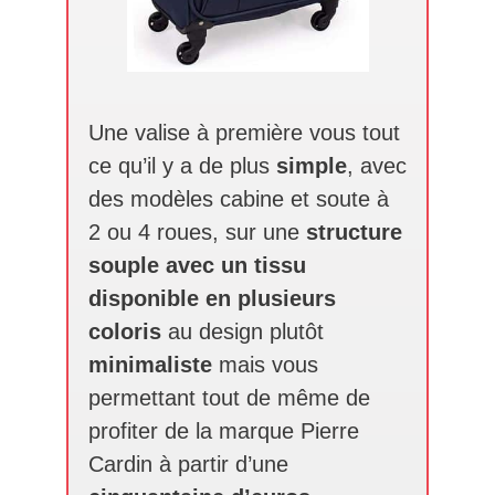
Une valise à première vous tout
ce qu’il y a de plus
simple
, avec
des modèles cabine et soute à
2 ou 4 roues, sur une
structure
souple avec un tissu
disponible en plusieurs
coloris
au design plutôt
minimaliste
mais vous
permettant tout de même de
profiter de la marque Pierre
Cardin à partir d’une