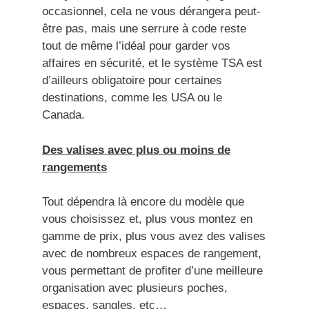
occasionnel, cela ne vous dérangera peut-
être pas, mais une serrure à code reste
tout de même l’idéal pour garder vos
affaires en sécurité, et le système TSA est
d’ailleurs obligatoire pour certaines
destinations, comme les USA ou le
Canada.
Des valises avec plus ou moins de
rangements
Tout dépendra là encore du modèle que
vous choisissez et, plus vous montez en
gamme de prix, plus vous avez des valises
avec de nombreux espaces de rangement,
vous permettant de profiter d’une meilleure
organisation avec plusieurs poches,
espaces, sangles, etc…