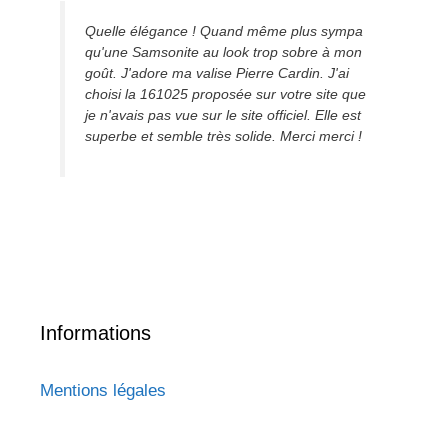
Quelle élégance ! Quand même plus sympa
qu'une Samsonite au look trop sobre à mon
goût. J'adore ma valise Pierre Cardin. J'ai
choisi la 161025 proposée sur votre site que
je n'avais pas vue sur le site officiel. Elle est
superbe et semble très solide. Merci merci !
Informations
Mentions légales