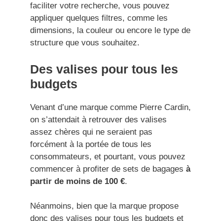
faciliter votre recherche, vous pouvez
appliquer quelques filtres, comme les
dimensions, la couleur ou encore le type de
structure que vous souhaitez.
Des valises pour tous les
budgets
Venant d’une marque comme Pierre Cardin,
on s’attendait à retrouver des valises
assez chères qui ne seraient pas
forcément à la portée de tous les
consommateurs, et pourtant, vous pouvez
commencer à profiter de sets de bagages
à
partir de moins de 100 €
.
Néanmoins, bien que la marque propose
donc des valises pour tous les budgets et