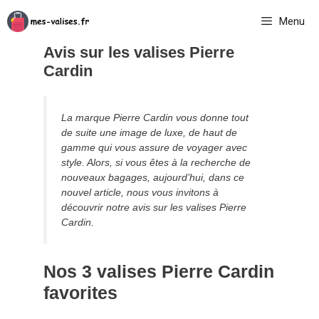
Aller
Menu
au
contenu
Avis sur les valises Pierre
Cardin
La marque Pierre Cardin vous donne tout
de suite une image de luxe, de haut de
gamme qui vous assure de voyager avec
style. Alors, si vous êtes à la recherche de
nouveaux bagages, aujourd’hui, dans ce
nouvel article, nous vous invitons à
découvrir notre avis sur les valises Pierre
Cardin.
Nos 3 valises Pierre Cardin
favorites