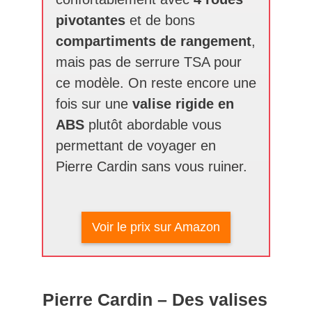
pivotantes
et de bons
compartiments de rangement
,
mais pas de serrure TSA pour
ce modèle. On reste encore une
fois sur une
valise rigide en
ABS
plutôt abordable vous
permettant de voyager en
Pierre Cardin sans vous ruiner.
Voir le prix sur Amazon
Pierre Cardin – Des valises