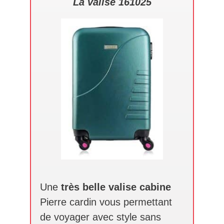
La valise 161025
Une
très belle valise cabine
Pierre cardin vous permettant
de voyager avec style sans