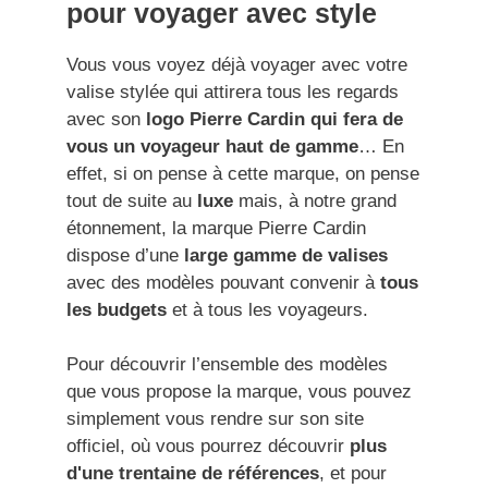
pour voyager avec style
Vous vous voyez déjà voyager avec votre
valise stylée qui attirera tous les regards
avec son
logo Pierre Cardin qui fera de
vous un voyageur haut de gamme
… En
effet, si on pense à cette marque, on pense
tout de suite au
luxe
mais, à notre grand
étonnement, la marque Pierre Cardin
dispose d’une
large gamme de valises
avec des modèles pouvant convenir à
tous
les budgets
et à tous les voyageurs.
Pour découvrir l’ensemble des modèles
que vous propose la marque, vous pouvez
simplement vous rendre sur son site
officiel, où vous pourrez découvrir
plus
d'une trentaine de références
, et pour