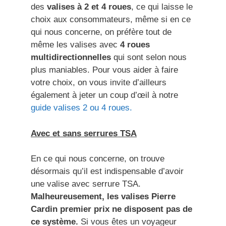
des
valises à 2 et 4 roues
, ce qui laisse le
choix aux consommateurs, même si en ce
qui nous concerne, on préfère tout de
même les valises avec
4 roues
multidirectionnelles
qui sont selon nous
plus maniables. Pour vous aider à faire
votre choix, on vous invite d’ailleurs
également à jeter un coup d’œil à notre
guide valises 2 ou 4 roues.
Avec et sans serrures TSA
En ce qui nous concerne, on trouve
désormais qu’il est indispensable d’avoir
une valise avec serrure TSA.
Malheureusement, les valises Pierre
Cardin premier prix ne disposent pas de
ce système.
Si vous êtes un voyageur