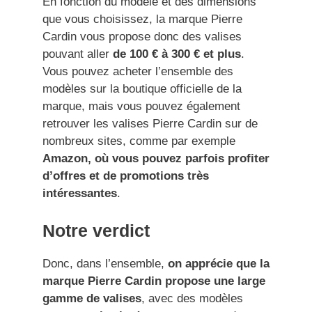
En fonction du modèle et des dimensions
que vous choisissez, la marque Pierre
Cardin vous propose donc des valises
pouvant aller
de 100 € à 300 € et plus
.
Vous pouvez acheter l’ensemble des
modèles sur la boutique officielle de la
marque, mais vous pouvez également
retrouver les valises Pierre Cardin sur de
nombreux sites, comme par exemple
Amazon, où vous pouvez parfois profiter
d’offres et de promotions très
intéressantes
.
Notre verdict
Donc, dans l’ensemble,
on apprécie que la
marque Pierre Cardin propose une large
gamme de valises
, avec des modèles