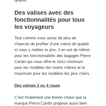
qualité.
Des valises avec des
fonctionnalités pour tous
les voyageurs
Tout comme vous aurez de plus de
chances de profiter d’une valise de qualité
si vous y mettez le prix, il en est de même
pour les fonctionnalités des bagages Pierre
Cardin qui vous offre le strict minimum
pour les modèles les moins chères et le
maximum pour les modèles les plus chers.
Des valises 2 ou 4 roues
C’est finalement une bonne chose que la
marque Pierre Cardin propose aussi bien