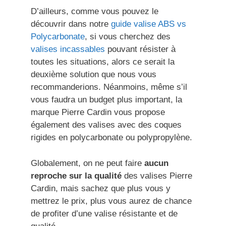
D’ailleurs, comme vous pouvez le
découvrir dans notre
guide valise ABS vs
Polycarbonate
, si vous cherchez des
valises incassables
pouvant résister à
toutes les situations, alors ce serait la
deuxième solution que nous vous
recommanderions. Néanmoins, même s’il
vous faudra un budget plus important, la
marque Pierre Cardin vous propose
également des valises avec des coques
rigides en polycarbonate ou polypropylène.
Globalement, on ne peut faire
aucun
reproche sur la qualité
des valises Pierre
Cardin, mais sachez que plus vous y
mettrez le prix, plus vous aurez de chance
de profiter d’une valise résistante et de