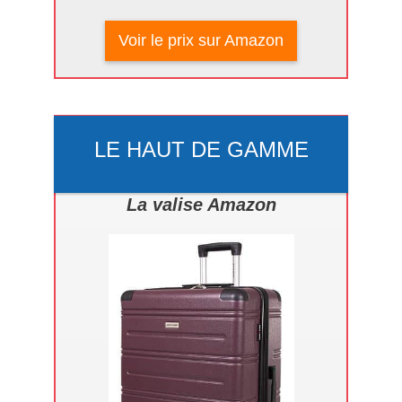
Voir le prix sur Amazon
LE HAUT DE GAMME
La valise Amazon