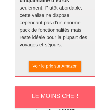
cinquantaine d’euros
seulement. Plutôt abordable,
cette valise ne dispose
cependant pas d’un énorme
pack de fonctionnalités mais
reste idéale pour la plupart des
voyages et séjours.
Voir le prix sur Amazon
LE MOINS CHER