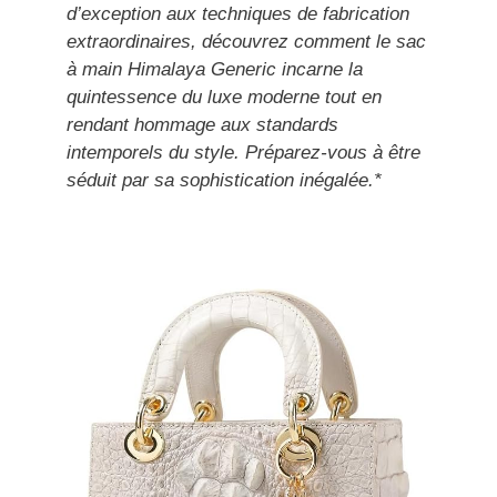
d’exception aux techniques de fabrication
extraordinaires, découvrez comment le sac
à main Himalaya Generic incarne la
quintessence du luxe moderne tout en
rendant hommage aux standards
intemporels du style. Préparez-vous à être
séduit par sa sophistication inégalée.*