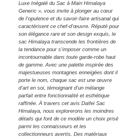
Luxe Inégalé du Sac à Main Himalaya
Generic », vous invite à plonger au cœur
de l’opulence et du savoir-faire artisanal qui
caractérisent ce chef-d’œuvre. Réputé pour
son élégance rare et son design exquis, le
sac Himalaya transcende les frontières de
la tendance pour s’imposer comme un
incontournable dans toute garde-robe haut
de gamme. Avec une palette inspirée des
majestueuses montagnes enneigées dont il
porte le nom, chaque sac est une œuvre
d’art en soi, témoignant d’un mélange
parfait entre fonctionnalité et esthétique
raffinée. À travers cet avis Daifei Sac
Himalaya, nous explorerons les moindres
détails qui font de ce modèle un choix prisé
parmi les connaisseurs et les
collectionneurs avertis. Des matériaux