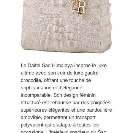
Le Daifei Sac Himalaya incarne le luxe
ultime avec son cuir de luxe gaufré
crocodile, offrant une touche de
sophistication et d’élégance
incomparable. Son design féminin
structuré est rehaussé par des poignées
supérieures élégantes et une bandoulière
amovible, permettant un transport
polyvalent qui s’adapte à toutes les
occasions. L’intérieur spacieux du Sac