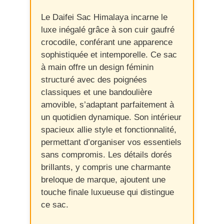
Le Daifei Sac Himalaya incarne le
luxe inégalé grâce à son cuir gaufré
crocodile, conférant une apparence
sophistiquée et intemporelle. Ce sac
à main offre un design féminin
structuré avec des poignées
classiques et une bandoulière
amovible, s’adaptant parfaitement à
un quotidien dynamique. Son intérieur
spacieux allie style et fonctionnalité,
permettant d’organiser vos essentiels
sans compromis. Les détails dorés
brillants, y compris une charmante
breloque de marque, ajoutent une
touche finale luxueuse qui distingue
ce sac.