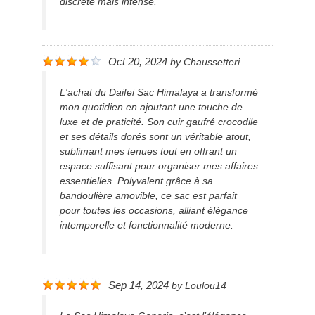
discrète mais intense.
Oct 20, 2024
by
Chaussetteri
L'achat du Daifei Sac Himalaya a transformé
mon quotidien en ajoutant une touche de
luxe et de praticité. Son cuir gaufré crocodile
et ses détails dorés sont un véritable atout,
sublimant mes tenues tout en offrant un
espace suffisant pour organiser mes affaires
essentielles. Polyvalent grâce à sa
bandoulière amovible, ce sac est parfait
pour toutes les occasions, alliant élégance
intemporelle et fonctionnalité moderne.
Sep 14, 2024
by
Loulou14