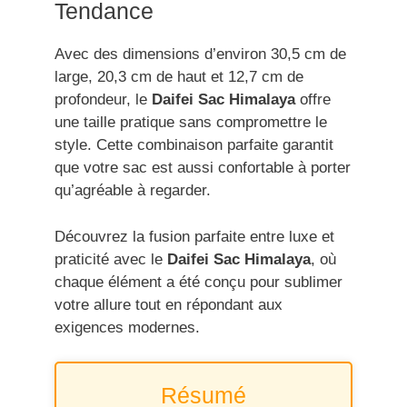
Tendance
Avec des dimensions d’environ 30,5 cm de
large, 20,3 cm de haut et 12,7 cm de
profondeur, le
Daifei Sac Himalaya
offre
une taille pratique sans compromettre le
style. Cette combinaison parfaite garantit
que votre sac est aussi confortable à porter
qu’agréable à regarder.
Découvrez la fusion parfaite entre luxe et
praticité avec le
Daifei Sac Himalaya
, où
chaque élément a été conçu pour sublimer
votre allure tout en répondant aux
exigences modernes.
Résumé