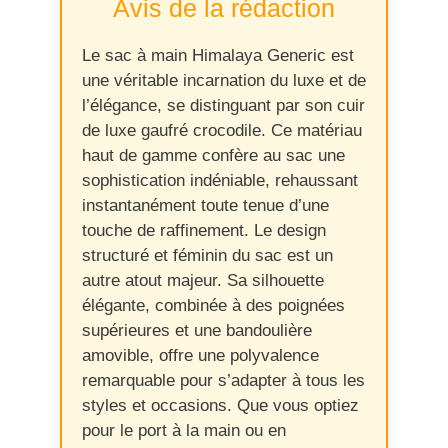
Avis de la rédaction
Le sac à main Himalaya Generic est
une véritable incarnation du luxe et de
l’élégance, se distinguant par son cuir
de luxe gaufré crocodile. Ce matériau
haut de gamme confère au sac une
sophistication indéniable, rehaussant
instantanément toute tenue d’une
touche de raffinement. Le design
structuré et féminin du sac est un
autre atout majeur. Sa silhouette
élégante, combinée à des poignées
supérieures et une bandoulière
amovible, offre une polyvalence
remarquable pour s’adapter à tous les
styles et occasions. Que vous optiez
pour le port à la main ou en