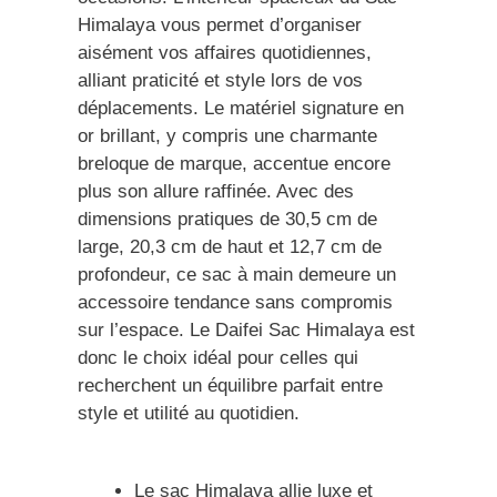
Himalaya vous permet d’organiser
aisément vos affaires quotidiennes,
alliant praticité et style lors de vos
déplacements. Le matériel signature en
or brillant, y compris une charmante
breloque de marque, accentue encore
plus son allure raffinée. Avec des
dimensions pratiques de 30,5 cm de
large, 20,3 cm de haut et 12,7 cm de
profondeur, ce sac à main demeure un
accessoire tendance sans compromis
sur l’espace. Le Daifei Sac Himalaya est
donc le choix idéal pour celles qui
recherchent un équilibre parfait entre
style et utilité au quotidien.
Le sac Himalaya allie luxe et