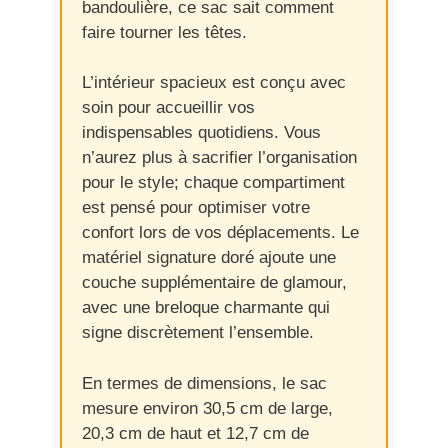
bandoulière, ce sac sait comment
faire tourner les têtes.
L’intérieur spacieux est conçu avec
soin pour accueillir vos
indispensables quotidiens. Vous
n’aurez plus à sacrifier l’organisation
pour le style; chaque compartiment
est pensé pour optimiser votre
confort lors de vos déplacements. Le
matériel signature doré ajoute une
couche supplémentaire de glamour,
avec une breloque charmante qui
signe discrètement l’ensemble.
En termes de dimensions, le sac
mesure environ 30,5 cm de large,
20,3 cm de haut et 12,7 cm de