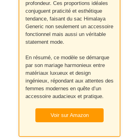
profondeur. Ces proportions idéales
conjuguent praticité et esthétique
tendance, faisant du sac Himalaya
Generic non seulement un accessoire
fonctionnel mais aussi un véritable
statement mode.
En résumé, ce modèle se démarque
par son mariage harmonieux entre
matériaux luxueux et design
ingénieux, répondant aux attentes des
femmes modernes en quête d’un
accessoire audacieux et pratique.
Voir sur Amazon