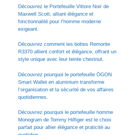
Découvrez le Portefeuille Vittore Noir de
Maxwell Scott, alliant élégance et
fonctionnalité pour l’homme moderne
exigeant.
Découvrez comment les bottes Remonte
R3370 allient confort et élégance, offrant un
style unique avec leur teinte chestnut.
Découvrez pourquoi le portefeuille ÖGON
Smart Wallet en aluminium transforme
l’organisation et la sécurité de vos affaires
quotidiennes.
Découvrez pourquoi le portefeuille homme
Monogram de Tommy Hilfiger est le choix
parfait pour allier élégance et praticité au
quotidien.