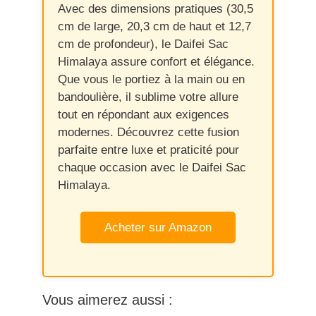
Avec des dimensions pratiques (30,5
cm de large, 20,3 cm de haut et 12,7
cm de profondeur), le Daifei Sac
Himalaya assure confort et élégance.
Que vous le portiez à la main ou en
bandoulière, il sublime votre allure
tout en répondant aux exigences
modernes. Découvrez cette fusion
parfaite entre luxe et praticité pour
chaque occasion avec le Daifei Sac
Himalaya.
Acheter sur Amazon
Vous aimerez aussi :