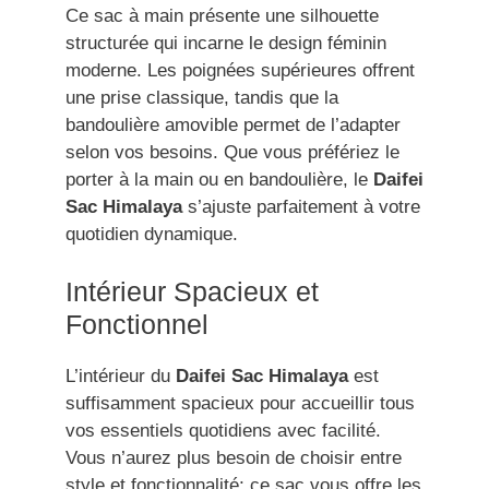
Ce sac à main présente une silhouette
structurée qui incarne le design féminin
moderne. Les poignées supérieures offrent
une prise classique, tandis que la
bandoulière amovible permet de l’adapter
selon vos besoins. Que vous préfériez le
porter à la main ou en bandoulière, le
Daifei
Sac Himalaya
s’ajuste parfaitement à votre
quotidien dynamique.
Intérieur Spacieux et
Fonctionnel
L’intérieur du
Daifei Sac Himalaya
est
suffisamment spacieux pour accueillir tous
vos essentiels quotidiens avec facilité.
Vous n’aurez plus besoin de choisir entre
style et fonctionnalité; ce sac vous offre les