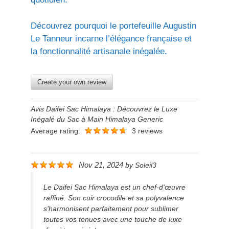
Découvrez pourquoi le portefeuille Augustin
Le Tanneur incarne l’élégance française et
la fonctionnalité artisanale inégalée.
Create your own review
Avis Daifei Sac Himalaya : Découvrez le Luxe
Inégalé du Sac à Main Himalaya Generic
Average rating:
3 reviews
Nov 21, 2024
by
Soleil3
Le Daifei Sac Himalaya est un chef-d'œuvre
raffiné. Son cuir crocodile et sa polyvalence
s'harmonisent parfaitement pour sublimer
toutes vos tenues avec une touche de luxe