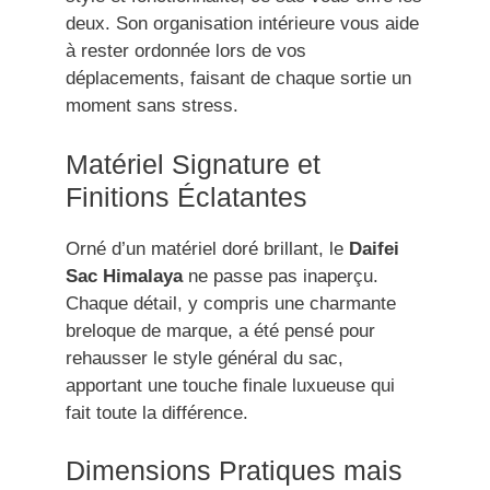
deux. Son organisation intérieure vous aide
à rester ordonnée lors de vos
déplacements, faisant de chaque sortie un
moment sans stress.
Matériel Signature et
Finitions Éclatantes
Orné d’un matériel doré brillant, le
Daifei
Sac Himalaya
ne passe pas inaperçu.
Chaque détail, y compris une charmante
breloque de marque, a été pensé pour
rehausser le style général du sac,
apportant une touche finale luxueuse qui
fait toute la différence.
Dimensions Pratiques mais