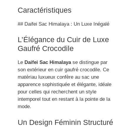
Caractéristiques
## Daifei Sac Himalaya : Un Luxe Inégalé
L’Élégance du Cuir de Luxe
Gaufré Crocodile
Le
Daifei Sac Himalaya
se distingue par
son extérieur en cuir gaufré crocodile. Ce
matériau luxueux confère au sac une
apparence sophistiquée et élégante, idéale
pour celles qui recherchent un style
intemporel tout en restant à la pointe de la
mode.
Un Design Féminin Structuré