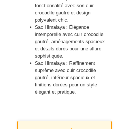
fonctionnalité avec son cuir
crocodile gaufré et design
polyvalent chic.
Sac Himalaya : Élégance
intemporelle avec cuir crocodile
gaufré, aménagements spacieux
et détails dorés pour une allure
sophistiquée.
Sac Himalaya : Raffinement
suprême avec cuir crocodile
gaufré, intérieur spacieux et
finitions dorées pour un style
élégant et pratique.