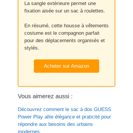
La sangle extérieure permet une
fixation aisée sur un sac à roulettes.
En résumé, cette housse à vêtements
costume est le compagnon parfait
pour des déplacements organisés et
stylés.
Acheter sur Amazon
Vous aimerez aussi :
Découvrez comment le sac à dos GUESS
Power Play allie élégance et praticité pour
répondre aux besoins des urbains
modernes.