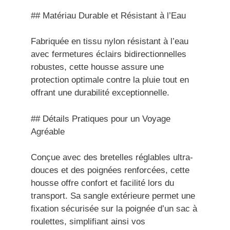
## Matériau Durable et Résistant à l’Eau
Fabriquée en tissu nylon résistant à l’eau
avec fermetures éclairs bidirectionnelles
robustes, cette housse assure une
protection optimale contre la pluie tout en
offrant une durabilité exceptionnelle.
## Détails Pratiques pour un Voyage
Agréable
Conçue avec des bretelles réglables ultra-
douces et des poignées renforcées, cette
housse offre confort et facilité lors du
transport. Sa sangle extérieure permet une
fixation sécurisée sur la poignée d’un sac à
roulettes, simplifiant ainsi vos