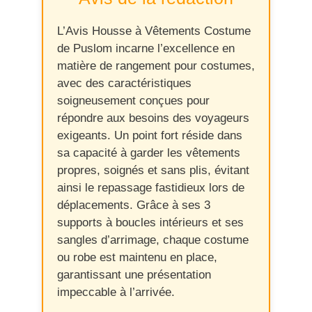
L’Avis Housse à Vêtements Costume
de Puslom incarne l’excellence en
matière de rangement pour costumes,
avec des caractéristiques
soigneusement conçues pour
répondre aux besoins des voyageurs
exigeants. Un point fort réside dans
sa capacité à garder les vêtements
propres, soignés et sans plis, évitant
ainsi le repassage fastidieux lors de
déplacements. Grâce à ses 3
supports à boucles intérieurs et ses
sangles d’arrimage, chaque costume
ou robe est maintenu en place,
garantissant une présentation
impeccable à l’arrivée.