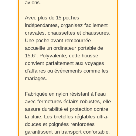
avions.
Avec plus de 15 poches
indépendantes, organisez facilement
cravates, chaussettes et chaussures.
Une poche avant rembourrée
accueille un ordinateur portable de
15,6″. Polyvalente, cette housse
convient parfaitement aux voyages
d’affaires ou événements comme les
mariages.
Fabriquée en nylon résistant à l’eau
avec fermetures éclairs robustes, elle
assure durabilité et protection contre
la pluie. Les bretelles réglables ultra-
douces et poignées renforcées
garantissent un transport confortable.