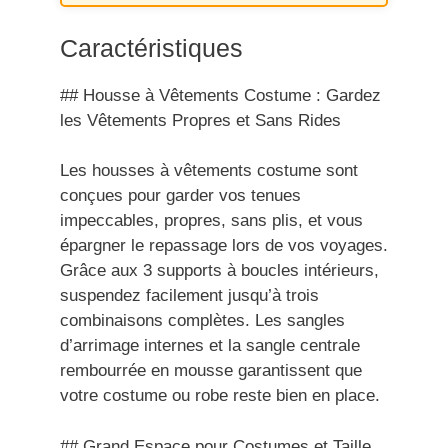
Caractéristiques
## Housse à Vêtements Costume : Gardez
les Vêtements Propres et Sans Rides
Les housses à vêtements costume sont
conçues pour garder vos tenues
impeccables, propres, sans plis, et vous
épargner le repassage lors de vos voyages.
Grâce aux 3 supports à boucles intérieurs,
suspendez facilement jusqu’à trois
combinaisons complètes. Les sangles
d’arrimage internes et la sangle centrale
rembourrée en mousse garantissent que
votre costume ou robe reste bien en place.
## Grand Espace pour Costumes et Taille