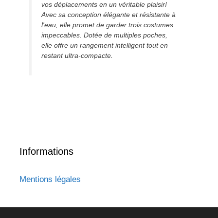
vos déplacements en un véritable plaisir!
Avec sa conception élégante et résistante à
l'eau, elle promet de garder trois costumes
impeccables. Dotée de multiples poches,
elle offre un rangement intelligent tout en
restant ultra-compacte.
Informations
Mentions légales