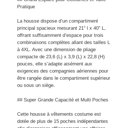
Pratique
La housse dispose d’un compartiment
principal spacieux mesurant 21″ l x 40″ L,
offrant suffisamment d’espace pour trois
combinaisons complètes allant des tailles L
à 4XL. Avec une dimension de pliage
compacte de 23,6 (L) x 3,9 (L) x 22,8 (H)
pouces, elle s’adapte aisément aux
exigences des compagnies aériennes pour
être rangée dans le compartiment supérieur
ou sous un siège.
## Super Grande Capacité et Multi Poches
Cette housse à vêtements costume est
dotée de plus de 15 poches indépendantes