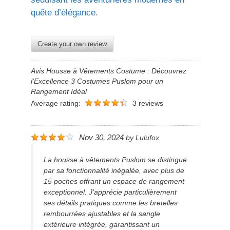
quête d’élégance.
Create your own review
Avis Housse à Vêtements Costume : Découvrez
l'Excellence 3 Costumes Puslom pour un
Rangement Idéal
Average rating:
3 reviews
Nov 30, 2024
by
Lulufox
La housse à vêtements Puslom se distingue
par sa fonctionnalité inégalée, avec plus de
15 poches offrant un espace de rangement
exceptionnel. J'apprécie particulièrement
ses détails pratiques comme les bretelles
rembourrées ajustables et la sangle
extérieure intégrée, garantissant un