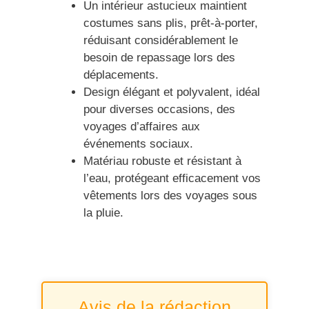
Un intérieur astucieux maintient
costumes sans plis, prêt-à-porter,
réduisant considérablement le
besoin de repassage lors des
déplacements.
Design élégant et polyvalent, idéal
pour diverses occasions, des
voyages d’affaires aux
événements sociaux.
Matériau robuste et résistant à
l’eau, protégeant efficacement vos
vêtements lors des voyages sous
la pluie.
Avis de la rédaction