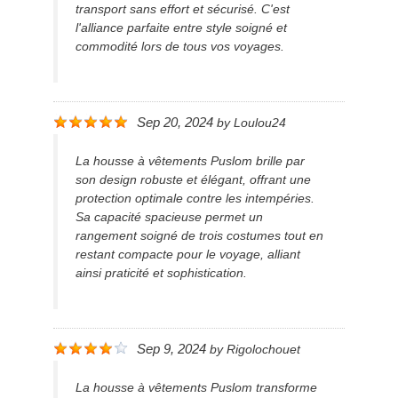
transport sans effort et sécurisé. C'est
l'alliance parfaite entre style soigné et
commodité lors de tous vos voyages.
Sep 20, 2024
by
Loulou24
La housse à vêtements Puslom brille par
son design robuste et élégant, offrant une
protection optimale contre les intempéries.
Sa capacité spacieuse permet un
rangement soigné de trois costumes tout en
restant compacte pour le voyage, alliant
ainsi praticité et sophistication.
Sep 9, 2024
by
Rigolochouet
La housse à vêtements Puslom transforme