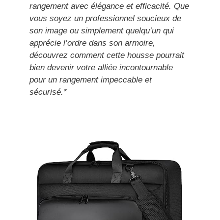
rangement avec élégance et efficacité. Que
vous soyez un professionnel soucieux de
son image ou simplement quelqu’un qui
apprécie l’ordre dans son armoire,
découvrez comment cette housse pourrait
bien devenir votre alliée incontournable
pour un rangement impeccable et
sécurisé.*