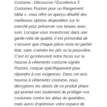
Costume : Découvrez l’Excellence 3
Costumes Puslom pour un Rangement
Idéal », vous offre un aperçu détaillé des
meilleures options disponibles sur le
marché pour préserver vos tenues avec
soin. Lorsque vous investissez dans une
garde-robe de qualité, il est primordial de
s’assurer que chaque pièce reste en parfait
état, sans craindre les plis ou la poussière.
C’est ici qu’intervient notre focus sur la
housse à vêtements costume signée
Puslom, conçue spécifiquement pour
répondre à ces exigences. Dans cet avis
housse à vêtements costume, nous
décryptons les atouts de ce produit phare
qui promet non seulement de protéger vos
costumes contre les aléas du quotidien,
mais aussi d’optimiser votre espace de