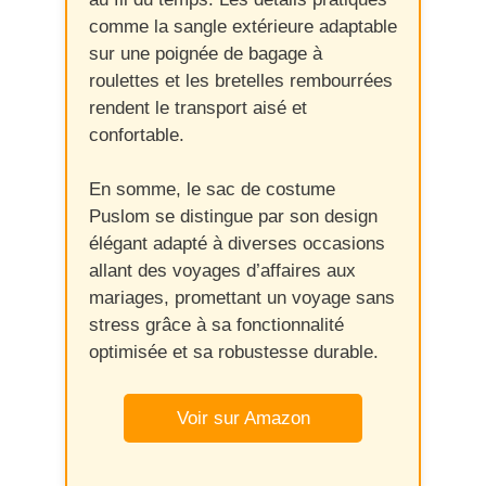
comme la sangle extérieure adaptable
sur une poignée de bagage à
roulettes et les bretelles rembourrées
rendent le transport aisé et
confortable.
En somme, le sac de costume
Puslom se distingue par son design
élégant adapté à diverses occasions
allant des voyages d’affaires aux
mariages, promettant un voyage sans
stress grâce à sa fonctionnalité
optimisée et sa robustesse durable.
Voir sur Amazon