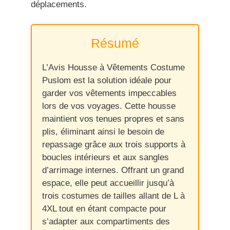
déplacements.
Résumé
L’Avis Housse à Vêtements Costume
Puslom est la solution idéale pour
garder vos vêtements impeccables
lors de vos voyages. Cette housse
maintient vos tenues propres et sans
plis, éliminant ainsi le besoin de
repassage grâce aux trois supports à
boucles intérieurs et aux sangles
d’arrimage internes. Offrant un grand
espace, elle peut accueillir jusqu’à
trois costumes de tailles allant de L à
4XL tout en étant compacte pour
s’adapter aux compartiments des