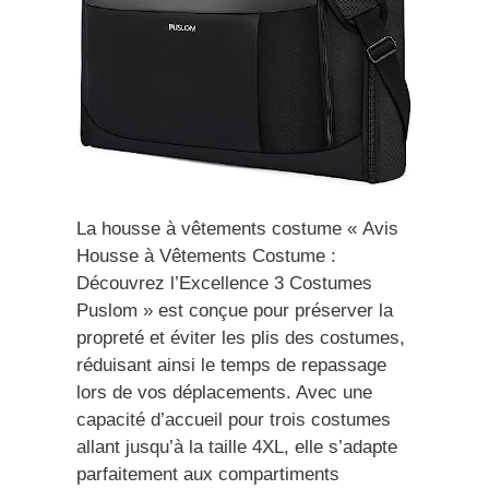
La housse à vêtements costume « Avis
Housse à Vêtements Costume :
Découvrez l’Excellence 3 Costumes
Puslom » est conçue pour préserver la
propreté et éviter les plis des costumes,
réduisant ainsi le temps de repassage
lors de vos déplacements. Avec une
capacité d’accueil pour trois costumes
allant jusqu’à la taille 4XL, elle s’adapte
parfaitement aux compartiments