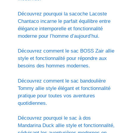
Découvrez pourquoi la sacoche Lacoste
Chantaco incarne le parfait équilibre entre
élégance intemporelle et fonctionnalité
moderne pour l’homme d’aujourd’hui.
Découvrez comment le sac BOSS Zair allie
style et fonctionnalité pour répondre aux
besoins des hommes modernes.
Découvrez comment le sac bandoulière
Tommy allie style élégant et fonctionnalité
pratique pour toutes vos aventures
quotidiennes.
Découvrez pourquoi le sac à dos
Mandarina Duck allie style et fonctionnalité,
séduisant les aventurières modernes en