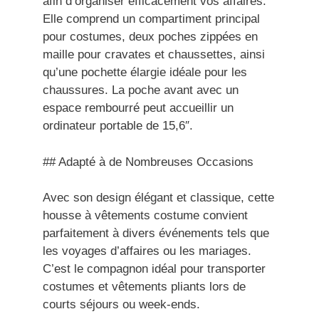
afin d’organiser efficacement vos affaires.
Elle comprend un compartiment principal
pour costumes, deux poches zippées en
maille pour cravates et chaussettes, ainsi
qu’une pochette élargie idéale pour les
chaussures. La poche avant avec un
espace rembourré peut accueillir un
ordinateur portable de 15,6″.
## Adapté à de Nombreuses Occasions
Avec son design élégant et classique, cette
housse à vêtements costume convient
parfaitement à divers événements tels que
les voyages d’affaires ou les mariages.
C’est le compagnon idéal pour transporter
costumes et vêtements pliants lors de
courts séjours ou week-ends.