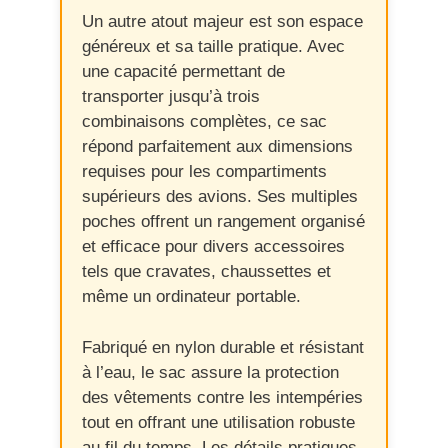
Un autre atout majeur est son espace
généreux et sa taille pratique. Avec
une capacité permettant de
transporter jusqu’à trois
combinaisons complètes, ce sac
répond parfaitement aux dimensions
requises pour les compartiments
supérieurs des avions. Ses multiples
poches offrent un rangement organisé
et efficace pour divers accessoires
tels que cravates, chaussettes et
même un ordinateur portable.
Fabriqué en nylon durable et résistant
à l’eau, le sac assure la protection
des vêtements contre les intempéries
tout en offrant une utilisation robuste
au fil du temps. Les détails pratiques