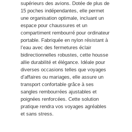
supérieurs des avions. Dotée de plus de
15 poches indépendantes, elle permet
une organisation optimale, incluant un
espace pour chaussures et un
compartiment rembourré pour ordinateur
portable. Fabriquée en nylon résistant à
l’eau avec des fermetures éclair
bidirectionnelles robustes, cette housse
allie durabilité et élégance. Idéale pour
diverses occasions telles que voyages
d’affaires ou mariages, elle assure un
transport confortable grâce à ses
sangles rembourrées ajustables et
poignées renforcées. Cette solution
pratique rendra vos voyages agréables
et sans stress.