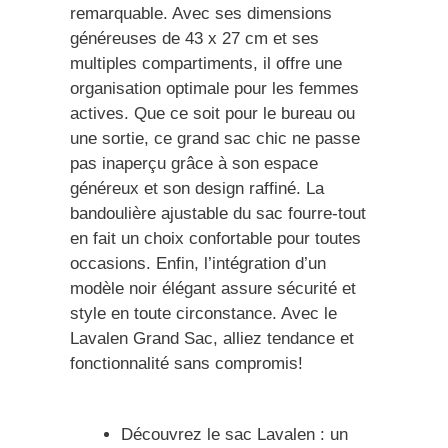
remarquable. Avec ses dimensions
généreuses de 43 x 27 cm et ses
multiples compartiments, il offre une
organisation optimale pour les femmes
actives. Que ce soit pour le bureau ou
une sortie, ce grand sac chic ne passe
pas inaperçu grâce à son espace
généreux et son design raffiné. La
bandoulière ajustable du sac fourre-tout
en fait un choix confortable pour toutes
occasions. Enfin, l’intégration d’un
modèle noir élégant assure sécurité et
style en toute circonstance. Avec le
Lavalen Grand Sac, alliez tendance et
fonctionnalité sans compromis!
Découvrez le sac Lavalen : un