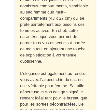
nombreux compartiments, semblable
au sac femme cuir multi-
compartiments (43 x 27 cm) qui se
prête parfaitement aux besoins des
femmes actives. En effet, cette
caractéristique vous permet de
garder tous vos essentiels à portée
de main tout en ajoutant une touche
de sophistication à votre tenue
quotidienne.
L’élégance est également au rendez-
vous avec l’aspect chic du sac en
cuir véritable pour femme. Sa taille
généreuse et son design soigné le
rendent idéal tant pour le bureau que
pour les sorties décontractées. De