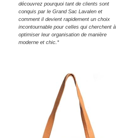
découvrez pourquoi tant de clients sont
conquis par le Grand Sac Lavalen et
comment il devient rapidement un choix
incontournable pour celles qui cherchent à
optimiser leur organisation de manière
moderne et chic.*