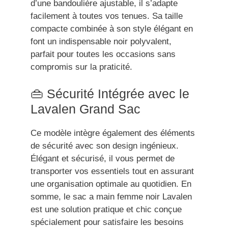
d’une bandoulière ajustable, il s’adapte
facilement à toutes vos tenues. Sa taille
compacte combinée à son style élégant en
font un indispensable noir polyvalent,
parfait pour toutes les occasions sans
compromis sur la praticité.
👜 Sécurité Intégrée avec le
Lavalen Grand Sac
Ce modèle intègre également des éléments
de sécurité avec son design ingénieux.
Élégant et sécurisé, il vous permet de
transporter vos essentiels tout en assurant
une organisation optimale au quotidien. En
somme, le sac a main femme noir Lavalen
est une solution pratique et chic conçue
spécialement pour satisfaire les besoins