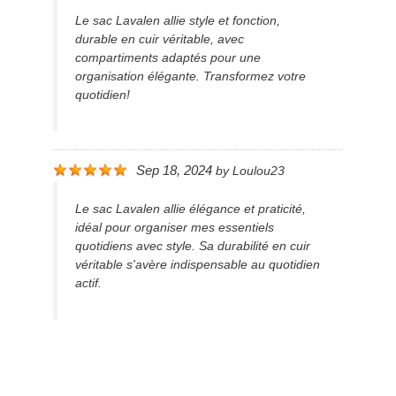
Le sac Lavalen allie style et fonction,
durable en cuir véritable, avec
compartiments adaptés pour une
organisation élégante. Transformez votre
quotidien!
Sep 18, 2024
by
Loulou23
Le sac Lavalen allie élégance et praticité,
idéal pour organiser mes essentiels
quotidiens avec style. Sa durabilité en cuir
véritable s'avère indispensable au quotidien
actif.