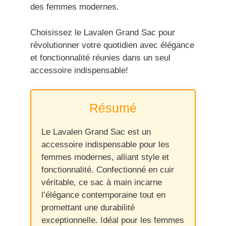
des femmes modernes.
Choisissez le Lavalen Grand Sac pour
révolutionner votre quotidien avec élégance
et fonctionnalité réunies dans un seul
accessoire indispensable!
Résumé
Le Lavalen Grand Sac est un
accessoire indispensable pour les
femmes modernes, alliant style et
fonctionnalité. Confectionné en cuir
véritable, ce sac à main incarne
l’élégance contemporaine tout en
promettant une durabilité
exceptionnelle. Idéal pour les femmes