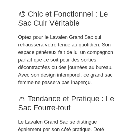
🎨 Chic et Fonctionnel : Le
Sac Cuir Véritable
Optez pour le Lavalen Grand Sac qui
rehaussera votre tenue au quotidien. Son
espace généreux fait de lui un compagnon
parfait que ce soit pour des sorties
décontractées ou des journées au bureau.
Avec son design intemporel, ce grand sac
femme ne passera pas inaperçu.
👛 Tendance et Pratique : Le
Sac Fourre-tout
Le Lavalen Grand Sac se distingue
également par son côté pratique. Doté