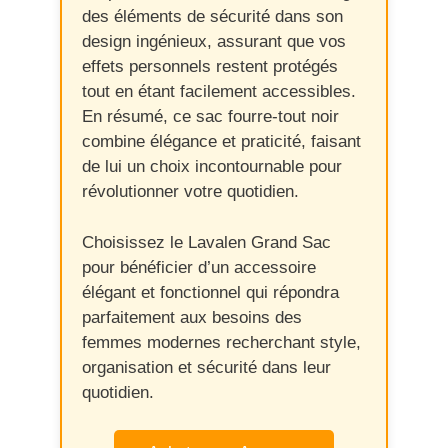
des éléments de sécurité dans son
design ingénieux, assurant que vos
effets personnels restent protégés
tout en étant facilement accessibles.
En résumé, ce sac fourre-tout noir
combine élégance et praticité, faisant
de lui un choix incontournable pour
révolutionner votre quotidien.
Choisissez le Lavalen Grand Sac
pour bénéficier d’un accessoire
élégant et fonctionnel qui répondra
parfaitement aux besoins des
femmes modernes recherchant style,
organisation et sécurité dans leur
quotidien.