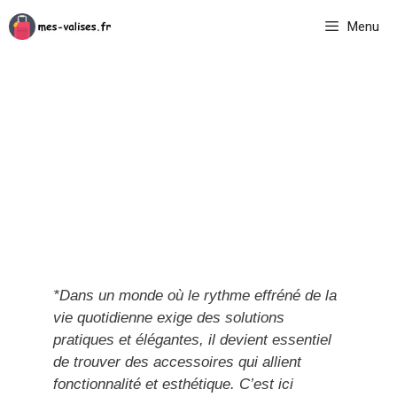
Aller
Menu
au
contenu
*Dans un monde où le rythme effréné de la
vie quotidienne exige des solutions
pratiques et élégantes, il devient essentiel
de trouver des accessoires qui allient
fonctionnalité et esthétique. C’est ici