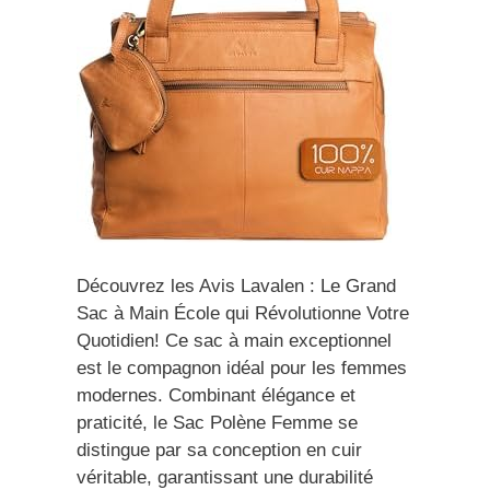
Découvrez les Avis Lavalen : Le Grand
Sac à Main École qui Révolutionne Votre
Quotidien! Ce sac à main exceptionnel
est le compagnon idéal pour les femmes
modernes. Combinant élégance et
praticité, le Sac Polène Femme se
distingue par sa conception en cuir
véritable, garantissant une durabilité