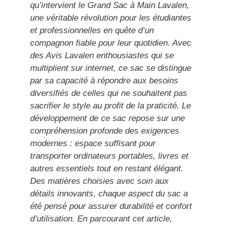
qu’intervient le Grand Sac à Main Lavalen,
une véritable révolution pour les étudiantes
et professionnelles en quête d’un
compagnon fiable pour leur quotidien. Avec
des Avis Lavalen enthousiastes qui se
multiplient sur internet, ce sac se distingue
par sa capacité à répondre aux besoins
diversifiés de celles qui ne souhaitent pas
sacrifier le style au profit de la praticité. Le
développement de ce sac repose sur une
compréhension profonde des exigences
modernes : espace suffisant pour
transporter ordinateurs portables, livres et
autres essentiels tout en restant élégant.
Des matières choisies avec soin aux
détails innovants, chaque aspect du sac a
été pensé pour assurer durabilité et confort
d’utilisation. En parcourant cet article,