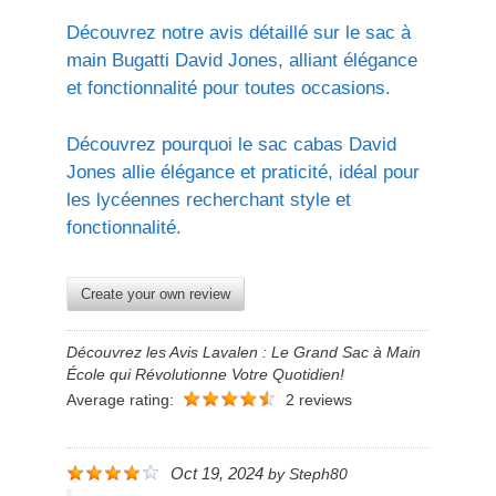
Découvrez notre avis détaillé sur le sac à
main Bugatti David Jones, alliant élégance
et fonctionnalité pour toutes occasions.
Découvrez pourquoi le sac cabas David
Jones allie élégance et praticité, idéal pour
les lycéennes recherchant style et
fonctionnalité.
Create your own review
Découvrez les Avis Lavalen : Le Grand Sac à Main
École qui Révolutionne Votre Quotidien!
Average rating:
2 reviews
Oct 19, 2024
by
Steph80