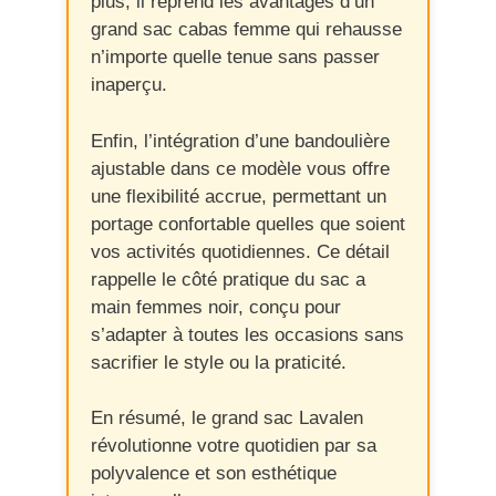
plus, il reprend les avantages d’un
grand sac cabas femme qui rehausse
n’importe quelle tenue sans passer
inaperçu.
Enfin, l’intégration d’une bandoulière
ajustable dans ce modèle vous offre
une flexibilité accrue, permettant un
portage confortable quelles que soient
vos activités quotidiennes. Ce détail
rappelle le côté pratique du sac a
main femmes noir, conçu pour
s’adapter à toutes les occasions sans
sacrifier le style ou la praticité.
En résumé, le grand sac Lavalen
révolutionne votre quotidien par sa
polyvalence et son esthétique