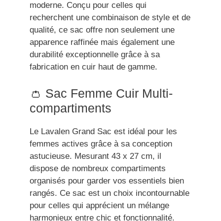
moderne. Conçu pour celles qui
recherchent une combinaison de style et de
qualité, ce sac offre non seulement une
apparence raffinée mais également une
durabilité exceptionnelle grâce à sa
fabrication en cuir haut de gamme.
👛 Sac Femme Cuir Multi-
compartiments
Le Lavalen Grand Sac est idéal pour les
femmes actives grâce à sa conception
astucieuse. Mesurant 43 x 27 cm, il
dispose de nombreux compartiments
organisés pour garder vos essentiels bien
rangés. Ce sac est un choix incontournable
pour celles qui apprécient un mélange
harmonieux entre chic et fonctionnalité.