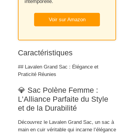
intemporelle.
Voir sur Amazon
Caractéristiques
## Lavalen Grand Sac : Élégance et
Praticité Réunies
💎 Sac Polène Femme :
L’Alliance Parfaite du Style
et de la Durabilité
Découvrez le Lavalen Grand Sac, un sac à
main en cuir véritable qui incarne l’élégance