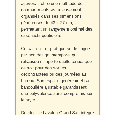
actives, il offre une multitude de
compartiments astucieusement
organisés dans ses dimensions
généreuses de 43 x 27 cm,
permettant un rangement optimal des
essentiels quotidiens.
Ce sac chic et pratique se distingue
par son design intemporel qui
rehausse n’importe quelle tenue, que
ce soit pour des sorties
décontractées ou des journées au
bureau. Son espace généreux et sa
bandoulière ajustable garantissent
une polyvalence sans compromis sur
le style.
De plus, le Lavalen Grand Sac intègre