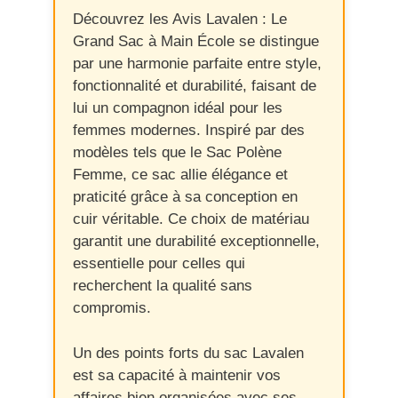
Découvrez les Avis Lavalen : Le
Grand Sac à Main École se distingue
par une harmonie parfaite entre style,
fonctionnalité et durabilité, faisant de
lui un compagnon idéal pour les
femmes modernes. Inspiré par des
modèles tels que le Sac Polène
Femme, ce sac allie élégance et
praticité grâce à sa conception en
cuir véritable. Ce choix de matériau
garantit une durabilité exceptionnelle,
essentielle pour celles qui
recherchent la qualité sans
compromis.
Un des points forts du sac Lavalen
est sa capacité à maintenir vos
affaires bien organisées avec ses