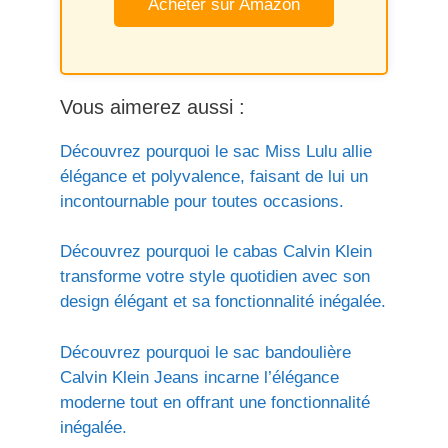
Acheter sur Amazon
Vous aimerez aussi :
Découvrez pourquoi le sac Miss Lulu allie
élégance et polyvalence, faisant de lui un
incontournable pour toutes occasions.
Découvrez pourquoi le cabas Calvin Klein
transforme votre style quotidien avec son
design élégant et sa fonctionnalité inégalée.
Découvrez pourquoi le sac bandoulière
Calvin Klein Jeans incarne l’élégance
moderne tout en offrant une fonctionnalité
inégalée.