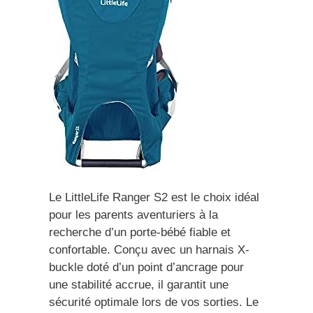
Le LittleLife Ranger S2 est le choix idéal
pour les parents aventuriers à la
recherche d’un porte-bébé fiable et
confortable. Conçu avec un harnais X-
buckle doté d’un point d’ancrage pour
une stabilité accrue, il garantit une
sécurité optimale lors de vos sorties. Le