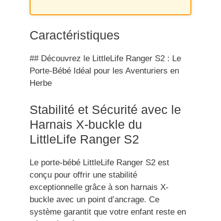
Caractéristiques
## Découvrez le LittleLife Ranger S2 : Le
Porte-Bébé Idéal pour les Aventuriers en
Herbe
Stabilité et Sécurité avec le
Harnais X-buckle du
LittleLife Ranger S2
Le porte-bébé LittleLife Ranger S2 est
conçu pour offrir une stabilité
exceptionnelle grâce à son harnais X-
buckle avec un point d’ancrage. Ce
système garantit que votre enfant reste en