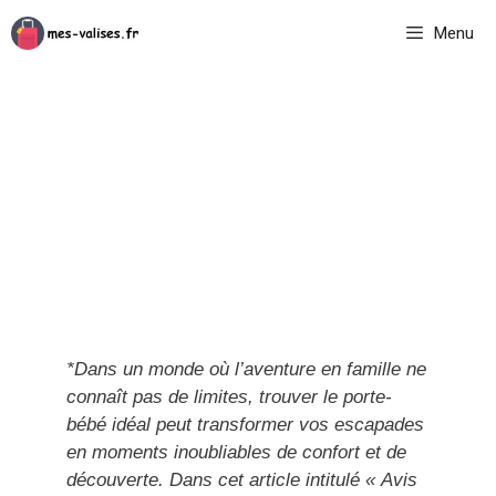
Aller
Menu
au
contenu
*Dans un monde où l’aventure en famille ne
connaît pas de limites, trouver le porte-
bébé idéal peut transformer vos escapades
en moments inoubliables de confort et de
découverte. Dans cet article intitulé « Avis