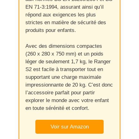
EN 71-3:1994, assurant ainsi qu’il
répond aux exigences les plus
strictes en matière de sécurité des
produits pour enfants.
Avec des dimensions compactes
(260 x 280 x 750 mm) et un poids
léger de seulement 1,7 kg, le Ranger
S2 est facile à transporter tout en
supportant une charge maximale
impressionnante de 20 kg. C’est donc
l’accessoire parfait pour partir
explorer le monde avec votre enfant
en toute sérénité et confort.
Voir sur Amazon