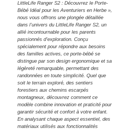
LittleLife Ranger S2 : Découvrez le Porte-
Bébé Idéal pour les Aventuriers en Herbe »,
nous vous offrons une plongée détaillée
dans l’univers du LittleLife Ranger S2, un
allié incontournable pour les parents
passionnés d’exploration. Conçu
spécialement pour répondre aux besoins
des familles actives, ce porte-bébé se
distingue par son design ergonomique et sa
légèreté remarquable, permettant des
randonnées en toute simplicité. Quel que
soit le terrain exploré, des sentiers
forestiers aux chemins escarpés
montagneux, découvrez comment ce
modèle combine innovation et praticité pour
garantir sécurité et confort à votre enfant.
En analysant chaque aspect essentiel, des
matériaux utilisés aux fonctionnalités