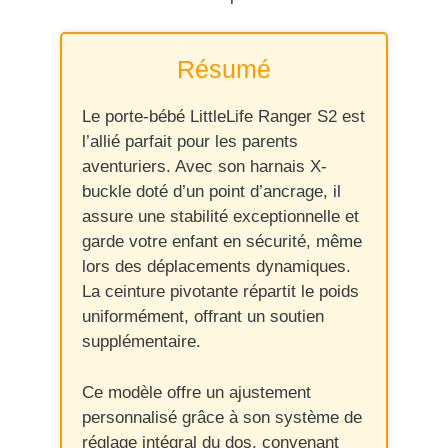
Résumé
Le porte-bébé LittleLife Ranger S2 est
l’allié parfait pour les parents
aventuriers. Avec son harnais X-
buckle doté d’un point d’ancrage, il
assure une stabilité exceptionnelle et
garde votre enfant en sécurité, même
lors des déplacements dynamiques.
La ceinture pivotante répartit le poids
uniformément, offrant un soutien
supplémentaire.
Ce modèle offre un ajustement
personnalisé grâce à son système de
réglage intégral du dos, convenant