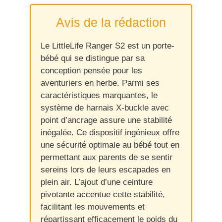
Avis de la rédaction
Le LittleLife Ranger S2 est un porte-
bébé qui se distingue par sa
conception pensée pour les
aventuriers en herbe. Parmi ses
caractéristiques marquantes, le
système de harnais X-buckle avec
point d’ancrage assure une stabilité
inégalée. Ce dispositif ingénieux offre
une sécurité optimale au bébé tout en
permettant aux parents de se sentir
sereins lors de leurs escapades en
plein air. L’ajout d’une ceinture
pivotante accentue cette stabilité,
facilitant les mouvements et
répartissant efficacement le poids du