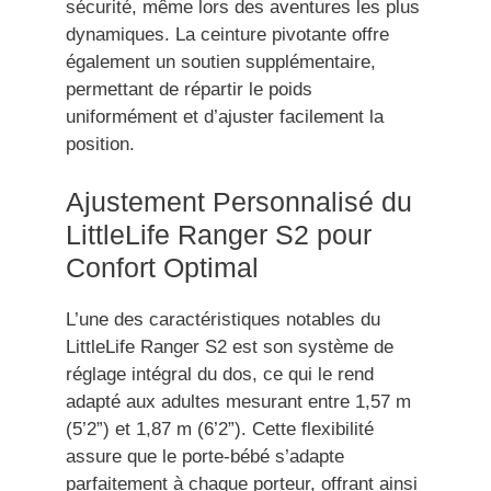
sécurité, même lors des aventures les plus
dynamiques. La ceinture pivotante offre
également un soutien supplémentaire,
permettant de répartir le poids
uniformément et d’ajuster facilement la
position.
Ajustement Personnalisé du
LittleLife Ranger S2 pour
Confort Optimal
L’une des caractéristiques notables du
LittleLife Ranger S2 est son système de
réglage intégral du dos, ce qui le rend
adapté aux adultes mesurant entre 1,57 m
(5’2”) et 1,87 m (6’2”). Cette flexibilité
assure que le porte-bébé s’adapte
parfaitement à chaque porteur, offrant ainsi