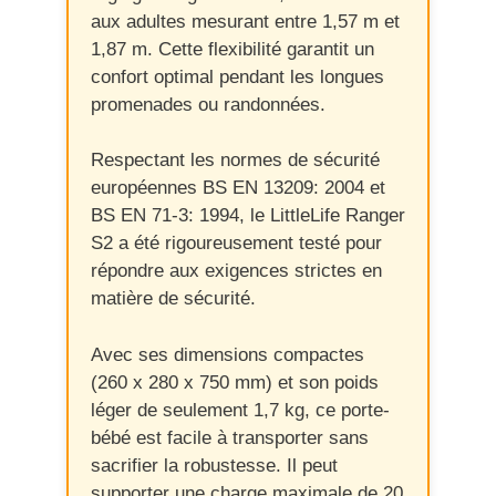
aux adultes mesurant entre 1,57 m et
1,87 m. Cette flexibilité garantit un
confort optimal pendant les longues
promenades ou randonnées.
Respectant les normes de sécurité
européennes BS EN 13209: 2004 et
BS EN 71-3: 1994, le LittleLife Ranger
S2 a été rigoureusement testé pour
répondre aux exigences strictes en
matière de sécurité.
Avec ses dimensions compactes
(260 x 280 x 750 mm) et son poids
léger de seulement 1,7 kg, ce porte-
bébé est facile à transporter sans
sacrifier la robustesse. Il peut
supporter une charge maximale de 20