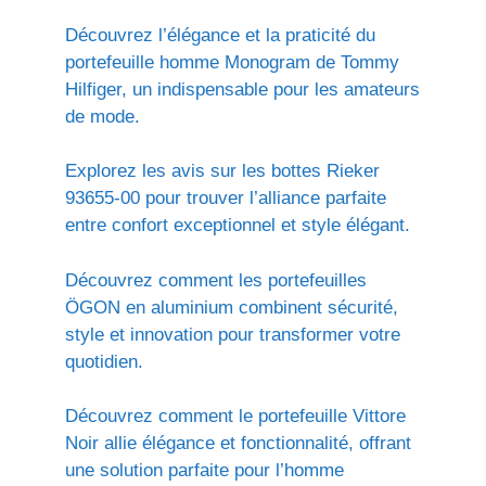
Découvrez l’élégance et la praticité du
portefeuille homme Monogram de Tommy
Hilfiger, un indispensable pour les amateurs
de mode.
Explorez les avis sur les bottes Rieker
93655-00 pour trouver l’alliance parfaite
entre confort exceptionnel et style élégant.
Découvrez comment les portefeuilles
ÖGON en aluminium combinent sécurité,
style et innovation pour transformer votre
quotidien.
Découvrez comment le portefeuille Vittore
Noir allie élégance et fonctionnalité, offrant
une solution parfaite pour l’homme