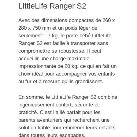
LittleLife Ranger S2
Avec des dimensions compactes de 260 x
280 x 750 mm et un poids léger de
seulement 1,7 kg, le porte-bébé LittleLife
Ranger S2 est facile à transporter sans
compromettre sa robustesse. Il peut
accueillir une charge maximale
impressionnante de 20 kg, ce qui en fait un
choix idéal pour accompagner vos enfants
au fur et à mesure qu’ils grandissent.
En somme, le LittleLife Ranger S2 combine
ingénieusement confort, sécurité et
praticité. C’est l’allié parfait pour les
parents aventuriers qui recherchent une
solution fiable pour emmener leurs enfants
dans toutes leurs escapades.