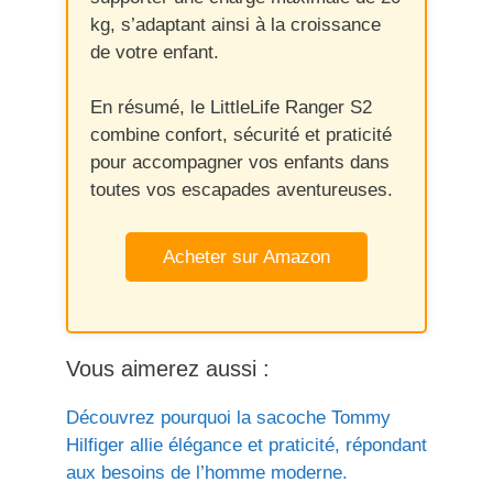
kg, s’adaptant ainsi à la croissance
de votre enfant.
En résumé, le LittleLife Ranger S2
combine confort, sécurité et praticité
pour accompagner vos enfants dans
toutes vos escapades aventureuses.
Acheter sur Amazon
Vous aimerez aussi :
Découvrez pourquoi la sacoche Tommy
Hilfiger allie élégance et praticité, répondant
aux besoins de l’homme moderne.