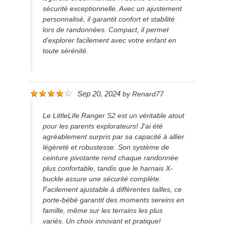
sécurité exceptionnelle. Avec un ajustement
personnalisé, il garantit confort et stabilité
lors de randonnées. Compact, il permet
d'explorer facilement avec votre enfant en
toute sérénité.
Sep 20, 2024
by
Renard77
Le LittleLife Ranger S2 est un véritable atout
pour les parents explorateurs! J'ai été
agréablement surpris par sa capacité à allier
légèreté et robustesse. Son système de
ceinture pivotante rend chaque randonnée
plus confortable, tandis que le harnais X-
buckle assure une sécurité complète.
Facilement ajustable à différentes tailles, ce
porte-bébé garantit des moments sereins en
famille, même sur les terrains les plus
variés. Un choix innovant et pratique!