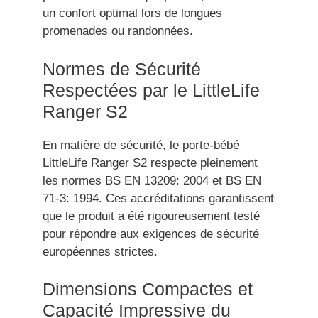
un confort optimal lors de longues
promenades ou randonnées.
Normes de Sécurité
Respectées par le LittleLife
Ranger S2
En matière de sécurité, le porte-bébé
LittleLife Ranger S2 respecte pleinement
les normes BS EN 13209: 2004 et BS EN
71-3: 1994. Ces accréditations garantissent
que le produit a été rigoureusement testé
pour répondre aux exigences de sécurité
européennes strictes.
Dimensions Compactes et
Capacité Impressive du