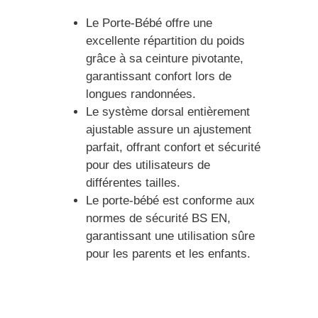
Le Porte-Bébé offre une
excellente répartition du poids
grâce à sa ceinture pivotante,
garantissant confort lors de
longues randonnées.
Le système dorsal entièrement
ajustable assure un ajustement
parfait, offrant confort et sécurité
pour des utilisateurs de
différentes tailles.
Le porte-bébé est conforme aux
normes de sécurité BS EN,
garantissant une utilisation sûre
pour les parents et les enfants.