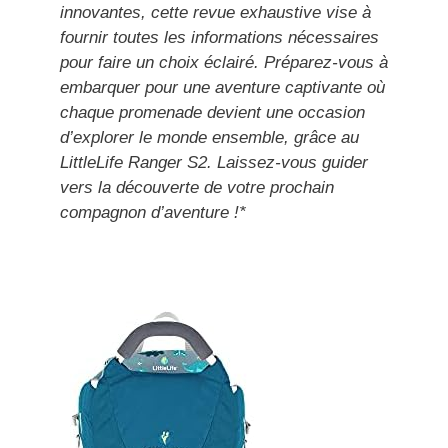
innovantes, cette revue exhaustive vise à
fournir toutes les informations nécessaires
pour faire un choix éclairé. Préparez-vous à
embarquer pour une aventure captivante où
chaque promenade devient une occasion
d’explorer le monde ensemble, grâce au
LittleLife Ranger S2. Laissez-vous guider
vers la découverte de votre prochain
compagnon d’aventure !*