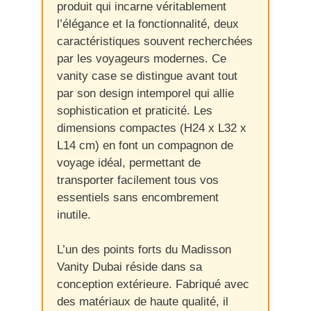
produit qui incarne véritablement
l’élégance et la fonctionnalité, deux
caractéristiques souvent recherchées
par les voyageurs modernes. Ce
vanity case se distingue avant tout
par son design intemporel qui allie
sophistication et praticité. Les
dimensions compactes (H24 x L32 x
L14 cm) en font un compagnon de
voyage idéal, permettant de
transporter facilement tous vos
essentiels sans encombrement
inutile.
L’un des points forts du Madisson
Vanity Dubai réside dans sa
conception extérieure. Fabriqué avec
des matériaux de haute qualité, il