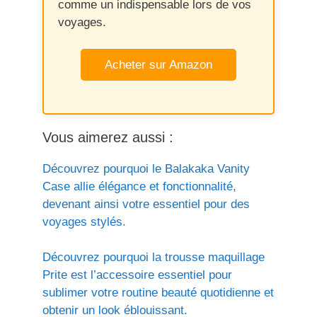
comme un indispensable lors de vos
voyages.
Acheter sur Amazon
Vous aimerez aussi :
Découvrez pourquoi le Balakaka Vanity
Case allie élégance et fonctionnalité,
devenant ainsi votre essentiel pour des
voyages stylés.
Découvrez pourquoi la trousse maquillage
Prite est l’accessoire essentiel pour
sublimer votre routine beauté quotidienne et
obtenir un look éblouissant.