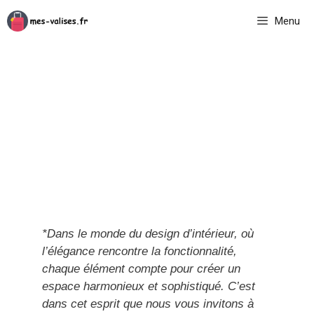
Aller
Menu
au
contenu
*Dans le monde du design d’intérieur, où
l’élégance rencontre la fonctionnalité,
chaque élément compte pour créer un
espace harmonieux et sophistiqué. C’est
dans cet esprit que nous vous invitons à