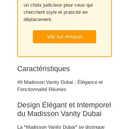
un choix judicieux pour ceux qui
cherchent style et praticité en
déplacement.
Voir sur Amazon
Caractéristiques
## Madisson Vanity Dubai : Élégance et
Fonctionnalité Réunies
Design Élégant et Intemporel
du Madisson Vanity Dubai
La *Madisson Vanity Dubai* se distingue