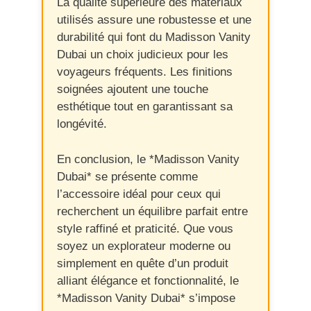
La qualité supérieure des matériaux
utilisés assure une robustesse et une
durabilité qui font du Madisson Vanity
Dubai un choix judicieux pour les
voyageurs fréquents. Les finitions
soignées ajoutent une touche
esthétique tout en garantissant sa
longévité.
En conclusion, le *Madisson Vanity
Dubai* se présente comme
l’accessoire idéal pour ceux qui
recherchent un équilibre parfait entre
style raffiné et praticité. Que vous
soyez un explorateur moderne ou
simplement en quête d’un produit
alliant élégance et fonctionnalité, le
*Madisson Vanity Dubai* s’impose