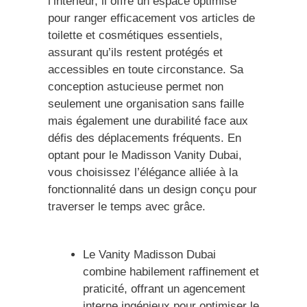
l’intérieur, il offre un espace optimisé
pour ranger efficacement vos articles de
toilette et cosmétiques essentiels,
assurant qu’ils restent protégés et
accessibles en toute circonstance. Sa
conception astucieuse permet non
seulement une organisation sans faille
mais également une durabilité face aux
défis des déplacements fréquents. En
optant pour le Madisson Vanity Dubai,
vous choisissez l’élégance alliée à la
fonctionnalité dans un design conçu pour
traverser le temps avec grâce.
Le Vanity Madisson Dubai
combine habilement raffinement et
praticité, offrant un agencement
interne ingénieux pour optimiser le