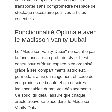
un format compact qui le rend facile à
transporter sans compromettre l’espace de
stockage nécessaire pour vos articles
essentiels.
Fonctionnalité Optimale avec
le Madisson Vanity Dubai
Le *Madisson Vanity Dubai* ne sacrifie pas
la fonctionnalité au profit du style. Il est
conçu pour offrir un espace bien organisé
grâce à ses compartiments astucieux,
permettant ainsi un rangement efficace de
vos produits de beauté et accessoires
indispensables durant vos déplacements.
Ce souci du détail assure que chaque
article trouve sa place dans le Madisson
Vanity Dubai.