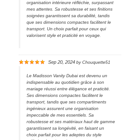
organisation intérieure réfléchie, surpassant
mes attentes. Sa robustesse et ses finitions
soignées garantissent sa durabilité, tandis
que ses dimensions compactes facilitent le
transport. Un choix parfait pour ceux qui
valorisent style et praticité en voyage.
Sep 20, 2024
by
Chouquette51
Le Madisson Vanity Dubai est devenu un
indispensable au quotidien grâce à son
mariage réussi entre élégance et praticité.
Ses dimensions compactes facilitent le
transport, tandis que ses compartiments
ingénieux assurent une organisation
impeccable de mes essentiels. Sa
robustesse et ses matériaux haut de gamme
garantissent sa longévité, en faisant un
choix parfait pour les adeptes du style