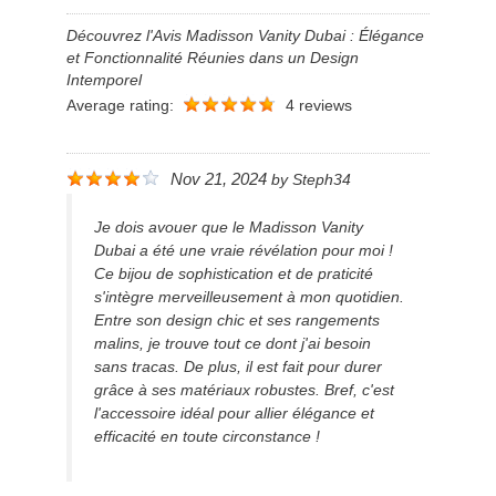
Découvrez l'Avis Madisson Vanity Dubai : Élégance
et Fonctionnalité Réunies dans un Design
Intemporel
Average rating:
4 reviews
Nov 21, 2024
by
Steph34
Je dois avouer que le Madisson Vanity
Dubai a été une vraie révélation pour moi !
Ce bijou de sophistication et de praticité
s'intègre merveilleusement à mon quotidien.
Entre son design chic et ses rangements
malins, je trouve tout ce dont j'ai besoin
sans tracas. De plus, il est fait pour durer
grâce à ses matériaux robustes. Bref, c'est
l'accessoire idéal pour allier élégance et
efficacité en toute circonstance !