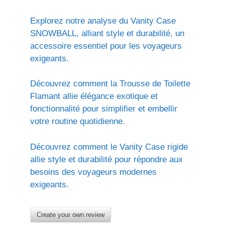
Explorez notre analyse du Vanity Case
SNOWBALL, alliant style et durabilité, un
accessoire essentiel pour les voyageurs
exigeants.
Découvrez comment la Trousse de Toilette
Flamant allie élégance exotique et
fonctionnalité pour simplifier et embellir
votre routine quotidienne.
Découvrez comment le Vanity Case rigide
allie style et durabilité pour répondre aux
besoins des voyageurs modernes
exigeants.
Create your own review