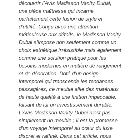
découvrir l’Avis Madisson Vanity Dubai,
une pièce maîtresse qui incarne
parfaitement cette fusion de style et
d’utilité. Conçu avec une attention
méticuleuse aux détails, le Madisson Vanity
Dubai s’impose non seulement comme un
choix esthétique irrésistible mais également
comme une solution pratique pour les
besoins modernes en matière de rangement
et de décoration. Doté d’un design
intemporel qui transcende les tendances
passagères, ce meuble allie des matériaux
de haute qualité à une finition impeccable,
faisant de lui un investissement durable.
L’Avis Madisson Vanity Dubai n’est pas
simplement un meuble ; il est la promesse
d’un voyage intemporel au cœur du luxe
discret et raffiné. Dans cet article, nous