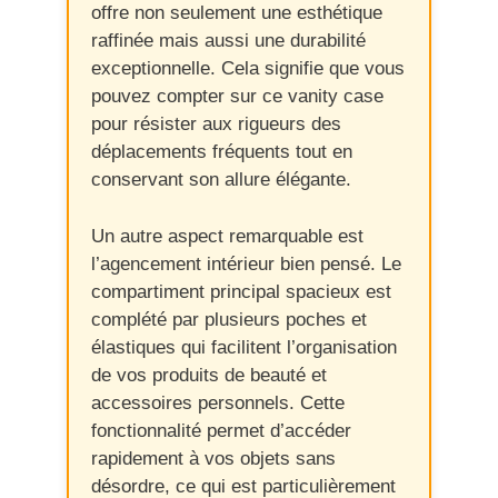
offre non seulement une esthétique
raffinée mais aussi une durabilité
exceptionnelle. Cela signifie que vous
pouvez compter sur ce vanity case
pour résister aux rigueurs des
déplacements fréquents tout en
conservant son allure élégante.
Un autre aspect remarquable est
l’agencement intérieur bien pensé. Le
compartiment principal spacieux est
complété par plusieurs poches et
élastiques qui facilitent l’organisation
de vos produits de beauté et
accessoires personnels. Cette
fonctionnalité permet d’accéder
rapidement à vos objets sans
désordre, ce qui est particulièrement