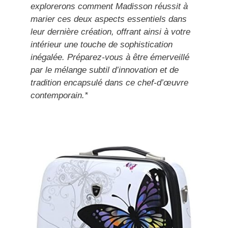
explorerons comment Madisson réussit à
marier ces deux aspects essentiels dans
leur dernière création, offrant ainsi à votre
intérieur une touche de sophistication
inégalée. Préparez-vous à être émerveillé
par le mélange subtil d’innovation et de
tradition encapsulé dans ce chef-d’œuvre
contemporain.*