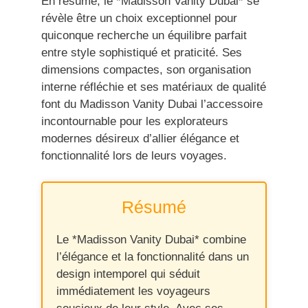
En résumé, le *Madisson Vanity Dubai* se
révèle être un choix exceptionnel pour
quiconque recherche un équilibre parfait
entre style sophistiqué et praticité. Ses
dimensions compactes, son organisation
interne réfléchie et ses matériaux de qualité
font du Madisson Vanity Dubai l’accessoire
incontournable pour les explorateurs
modernes désireux d’allier élégance et
fonctionnalité lors de leurs voyages.
Résumé
Le *Madisson Vanity Dubai* combine
l’élégance et la fonctionnalité dans un
design intemporel qui séduit
immédiatement les voyageurs