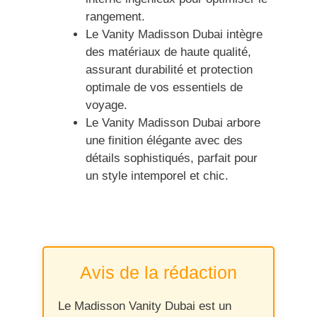
rangement.
Le Vanity Madisson Dubai intègre
des matériaux de haute qualité,
assurant durabilité et protection
optimale de vos essentiels de
voyage.
Le Vanity Madisson Dubai arbore
une finition élégante avec des
détails sophistiqués, parfait pour
un style intemporel et chic.
Avis de la rédaction
Le Madisson Vanity Dubai est un