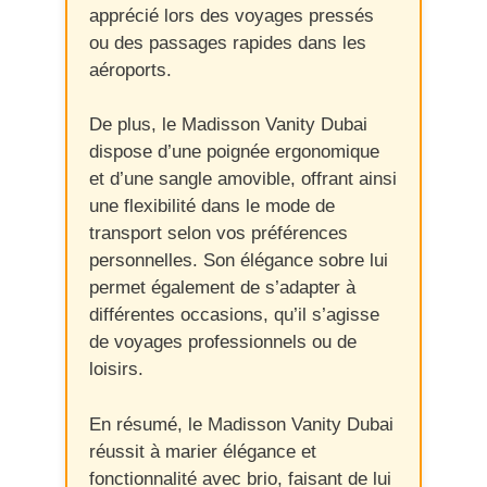
apprécié lors des voyages pressés
ou des passages rapides dans les
aéroports.
De plus, le Madisson Vanity Dubai
dispose d’une poignée ergonomique
et d’une sangle amovible, offrant ainsi
une flexibilité dans le mode de
transport selon vos préférences
personnelles. Son élégance sobre lui
permet également de s’adapter à
différentes occasions, qu’il s’agisse
de voyages professionnels ou de
loisirs.
En résumé, le Madisson Vanity Dubai
réussit à marier élégance et
fonctionnalité avec brio, faisant de lui