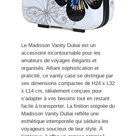
Le Madisson Vanity Dubai est un
accessoire incontournable pour les
amateurs de voyages élégants et
organisés. Alliant sophistication et
praticité, ce vanity case se distingue par
ses dimensions compactes de H24 x L32
x L14 cm, idéalement conçues pour
s’adapter à vos besoins tout en restant
facile à transporter. La finition soignée du
Madisson Vanity Dubai reflète une
esthétique intemporelle qui séduira les
voyageurs soucieux de leur style. À