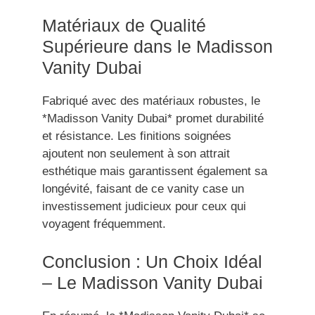
Matériaux de Qualité
Supérieure dans le Madisson
Vanity Dubai
Fabriqué avec des matériaux robustes, le
*Madisson Vanity Dubai* promet durabilité
et résistance. Les finitions soignées
ajoutent non seulement à son attrait
esthétique mais garantissent également sa
longévité, faisant de ce vanity case un
investissement judicieux pour ceux qui
voyagent fréquemment.
Conclusion : Un Choix Idéal
– Le Madisson Vanity Dubai