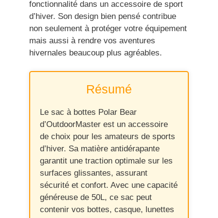
fonctionnalité dans un accessoire de sport
d’hiver. Son design bien pensé contribue
non seulement à protéger votre équipement
mais aussi à rendre vos aventures
hivernales beaucoup plus agréables.
Résumé
Le sac à bottes Polar Bear
d’OutdoorMaster est un accessoire
de choix pour les amateurs de sports
d’hiver. Sa matière antidérapante
garantit une traction optimale sur les
surfaces glissantes, assurant
sécurité et confort. Avec une capacité
généreuse de 50L, ce sac peut
contenir vos bottes, casque, lunettes