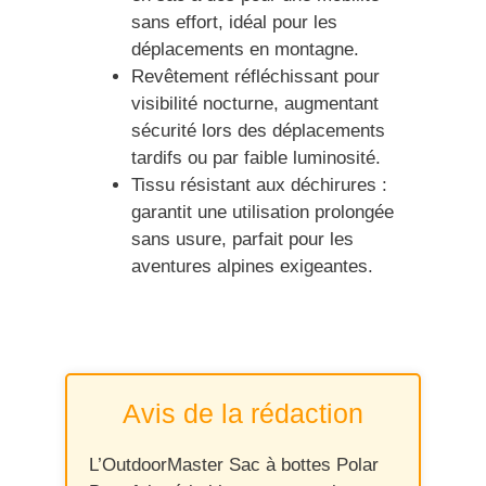
sans effort, idéal pour les
déplacements en montagne.
Revêtement réfléchissant pour
visibilité nocturne, augmentant
sécurité lors des déplacements
tardifs ou par faible luminosité.
Tissu résistant aux déchirures :
garantit une utilisation prolongée
sans usure, parfait pour les
aventures alpines exigeantes.
Avis de la rédaction
L’OutdoorMaster Sac à bottes Polar