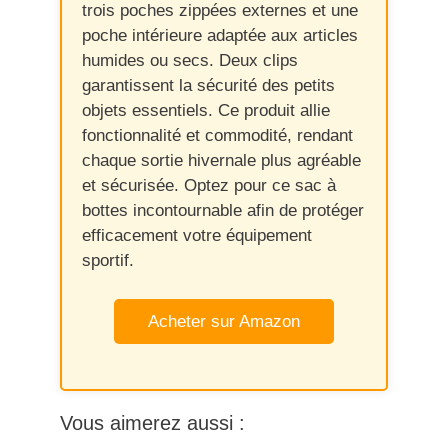
trois poches zippées externes et une
poche intérieure adaptée aux articles
humides ou secs. Deux clips
garantissent la sécurité des petits
objets essentiels. Ce produit allie
fonctionnalité et commodité, rendant
chaque sortie hivernale plus agréable
et sécurisée. Optez pour ce sac à
bottes incontournable afin de protéger
efficacement votre équipement
sportif.
Acheter sur Amazon
Vous aimerez aussi :