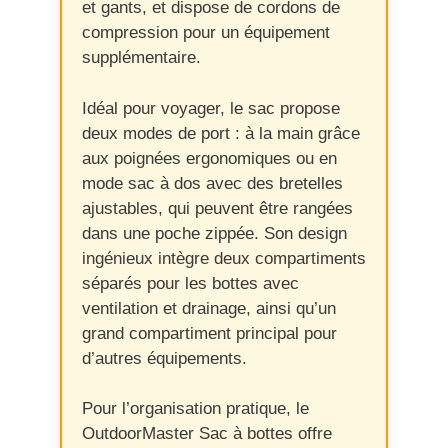
et gants, et dispose de cordons de
compression pour un équipement
supplémentaire.
Idéal pour voyager, le sac propose
deux modes de port : à la main grâce
aux poignées ergonomiques ou en
mode sac à dos avec des bretelles
ajustables, qui peuvent être rangées
dans une poche zippée. Son design
ingénieux intègre deux compartiments
séparés pour les bottes avec
ventilation et drainage, ainsi qu’un
grand compartiment principal pour
d’autres équipements.
Pour l’organisation pratique, le
OutdoorMaster Sac à bottes offre