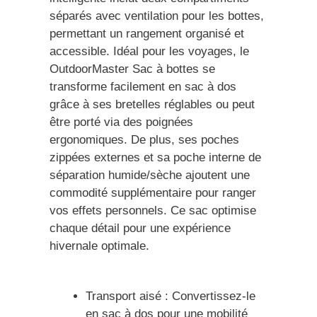
séparés avec ventilation pour les bottes,
permettant un rangement organisé et
accessible. Idéal pour les voyages, le
OutdoorMaster Sac à bottes se
transforme facilement en sac à dos
grâce à ses bretelles réglables ou peut
être porté via des poignées
ergonomiques. De plus, ses poches
zippées externes et sa poche interne de
séparation humide/sèche ajoutent une
commodité supplémentaire pour ranger
vos effets personnels. Ce sac optimise
chaque détail pour une expérience
hivernale optimale.
Transport aisé : Convertissez-le
en sac à dos pour une mobilité