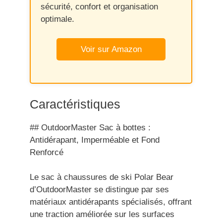
sécurité, confort et organisation
optimale.
Voir sur Amazon
Caractéristiques
## OutdoorMaster Sac à bottes :
Antidérapant, Imperméable et Fond
Renforcé
Le sac à chaussures de ski Polar Bear
d’OutdoorMaster se distingue par ses
matériaux antidérapants spécialisés, offrant
une traction améliorée sur les surfaces