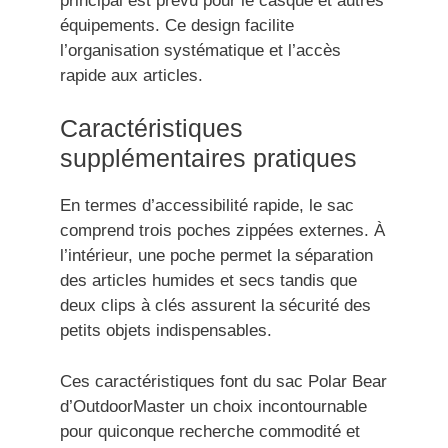
principal est prévu pour le casque et autres
équipements. Ce design facilite
l’organisation systématique et l’accès
rapide aux articles.
Caractéristiques
supplémentaires pratiques
En termes d’accessibilité rapide, le sac
comprend trois poches zippées externes. À
l’intérieur, une poche permet la séparation
des articles humides et secs tandis que
deux clips à clés assurent la sécurité des
petits objets indispensables.
Ces caractéristiques font du sac Polar Bear
d’OutdoorMaster un choix incontournable
pour quiconque recherche commodité et