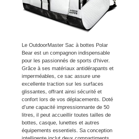
Le OutdoorMaster Sac à bottes Polar
Bear est un compagnon indispensable
pour les passionnés de sports d’hiver.
Grâce à ses matériaux antidérapants et
imperméables, ce sac assure une
excellente traction sur les surfaces
glissantes, offrant ainsi sécurité et
confort lors de vos déplacements. Doté
d’une capacité impressionnante de 50
litres, il peut accueillir toutes tailles de
bottes, casque, lunettes et autres
équipements essentiels. Sa conception
intelligente inclut deux compartiments