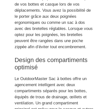
de vos bottes et casque lors de vos
déplacements. Vous avez la possibilité de
le porter grâce aux deux poignées
ergonomiques ou comme un sac à dos
avec des bretelles réglables. Lorsque vous
optez pour les poignées, les bretelles
peuvent être rangées dans une poche
zippée afin d’éviter tout encombrement.
Design des compartiments
optimisé
Le OutdoorMaster Sac à bottes offre un
agencement intelligent avec deux
compartiments séparés pour les bottes,
équipés de trous de drainage, œillets et
ventilation. Un grand compartiment