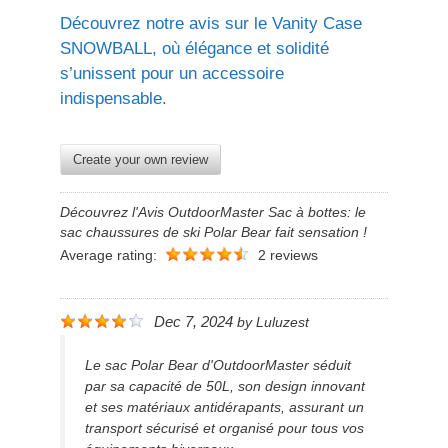
Découvrez notre avis sur le Vanity Case
SNOWBALL, où élégance et solidité
s’unissent pour un accessoire
indispensable.
Create your own review
Découvrez l'Avis OutdoorMaster Sac à bottes: le
sac chaussures de ski Polar Bear fait sensation !
Average rating:
2 reviews
Dec 7, 2024
by
Luluzest
Le sac Polar Bear d'OutdoorMaster séduit
par sa capacité de 50L, son design innovant
et ses matériaux antidérapants, assurant un
transport sécurisé et organisé pour tous vos