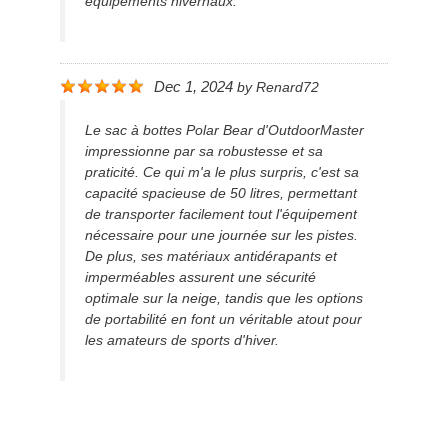
équipements hivernaux.
Dec 1, 2024
by
Renard72
Le sac à bottes Polar Bear d'OutdoorMaster
impressionne par sa robustesse et sa
praticité. Ce qui m'a le plus surpris, c'est sa
capacité spacieuse de 50 litres, permettant
de transporter facilement tout l'équipement
nécessaire pour une journée sur les pistes.
De plus, ses matériaux antidérapants et
imperméables assurent une sécurité
optimale sur la neige, tandis que les options
de portabilité en font un véritable atout pour
les amateurs de sports d'hiver.