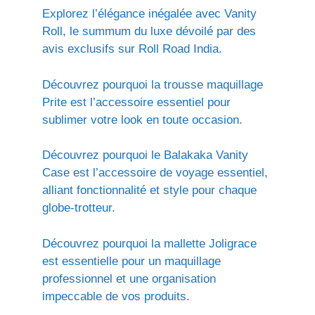
Explorez l’élégance inégalée avec Vanity
Roll, le summum du luxe dévoilé par des
avis exclusifs sur Roll Road India.
Découvrez pourquoi la trousse maquillage
Prite est l’accessoire essentiel pour
sublimer votre look en toute occasion.
Découvrez pourquoi le Balakaka Vanity
Case est l’accessoire de voyage essentiel,
alliant fonctionnalité et style pour chaque
globe-trotteur.
Découvrez pourquoi la mallette Joligrace
est essentielle pour un maquillage
professionnel et une organisation
impeccable de vos produits.