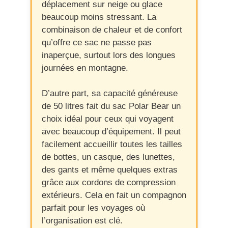
déplacement sur neige ou glace
beaucoup moins stressant. La
combinaison de chaleur et de confort
qu’offre ce sac ne passe pas
inaperçue, surtout lors des longues
journées en montagne.
D’autre part, sa capacité généreuse
de 50 litres fait du sac Polar Bear un
choix idéal pour ceux qui voyagent
avec beaucoup d’équipement. Il peut
facilement accueillir toutes les tailles
de bottes, un casque, des lunettes,
des gants et même quelques extras
grâce aux cordons de compression
extérieurs. Cela en fait un compagnon
parfait pour les voyages où
l’organisation est clé.