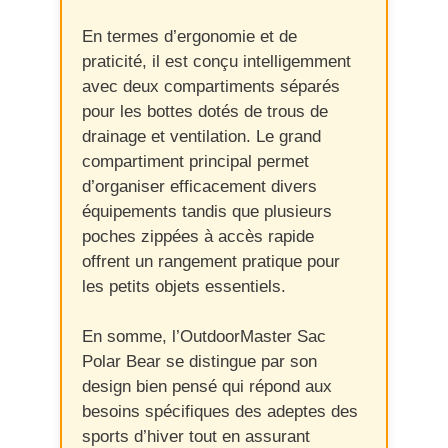
En termes d’ergonomie et de
praticité, il est conçu intelligemment
avec deux compartiments séparés
pour les bottes dotés de trous de
drainage et ventilation. Le grand
compartiment principal permet
d’organiser efficacement divers
équipements tandis que plusieurs
poches zippées à accès rapide
offrent un rangement pratique pour
les petits objets essentiels.
En somme, l’OutdoorMaster Sac
Polar Bear se distingue par son
design bien pensé qui répond aux
besoins spécifiques des adeptes des
sports d’hiver tout en assurant