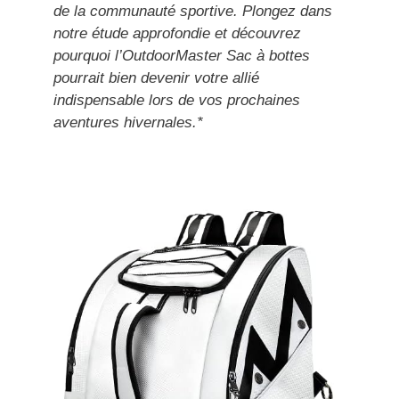
de la communauté sportive. Plongez dans
notre étude approfondie et découvrez
pourquoi l’OutdoorMaster Sac à bottes
pourrait bien devenir votre allié
indispensable lors de vos prochaines
aventures hivernales.*