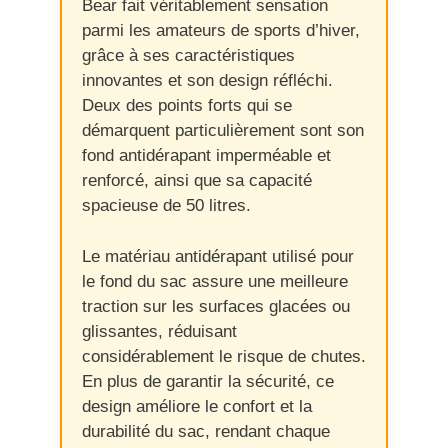
Bear fait véritablement sensation
parmi les amateurs de sports d’hiver,
grâce à ses caractéristiques
innovantes et son design réfléchi.
Deux des points forts qui se
démarquent particulièrement sont son
fond antidérapant imperméable et
renforcé, ainsi que sa capacité
spacieuse de 50 litres.
Le matériau antidérapant utilisé pour
le fond du sac assure une meilleure
traction sur les surfaces glacées ou
glissantes, réduisant
considérablement le risque de chutes.
En plus de garantir la sécurité, ce
design améliore le confort et la
durabilité du sac, rendant chaque