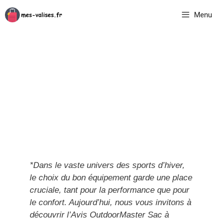
Aller
Menu
au
contenu
*Dans le vaste univers des sports d’hiver,
le choix du bon équipement garde une place
cruciale, tant pour la performance que pour
le confort. Aujourd’hui, nous vous invitons à
découvrir l’Avis OutdoorMaster Sac à