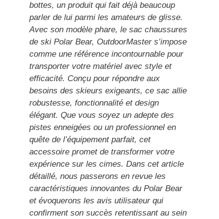
bottes, un produit qui fait déjà beaucoup
parler de lui parmi les amateurs de glisse.
Avec son modèle phare, le sac chaussures
de ski Polar Bear, OutdoorMaster s’impose
comme une référence incontournable pour
transporter votre matériel avec style et
efficacité. Conçu pour répondre aux
besoins des skieurs exigeants, ce sac allie
robustesse, fonctionnalité et design
élégant. Que vous soyez un adepte des
pistes enneigées ou un professionnel en
quête de l’équipement parfait, cet
accessoire promet de transformer votre
expérience sur les cimes. Dans cet article
détaillé, nous passerons en revue les
caractéristiques innovantes du Polar Bear
et évoquerons les avis utilisateur qui
confirment son succès retentissant au sein