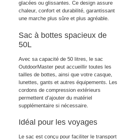
glacées ou glissantes. Ce design assure
chaleur, confort et durabilité, garantissant
une marche plus sûre et plus agréable.
Sac à bottes spacieux de
50L
Avec sa capacité de 50 litres, le sac
OutdoorMaster peut accueillir toutes les
tailles de bottes, ainsi que votre casque,
lunettes, gants et autres équipements. Les
cordons de compression extérieurs
permettent d’ajouter du matériel
supplémentaire si nécessaire.
Idéal pour les voyages
Le sac est conçu pour faciliter le transport