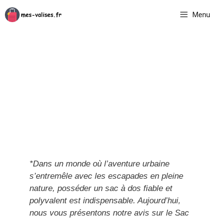
Aller
Menu
au
contenu
*Dans un monde où l’aventure urbaine
s’entremêle avec les escapades en pleine
nature, posséder un sac à dos fiable et
polyvalent est indispensable. Aujourd’hui,
nous vous présentons notre avis sur le Sac