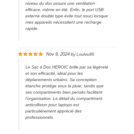
niveau du dos assure une ventilation
efficace, même en été. Enfin, le port USB
externe double type évite tout souci lorsque
mes appareils nécessitent une recharge
rapide.
Nov 8, 2024
by
Loulou95
Le Sac à Dos HEROIC brille par sa légèreté
et son efficacité, idéal pour les
déplacements urbains. Sa conception
étanche protège sous la pluie, tandis que
ses compartiments bien pensés facilitent
l'organisation. Le détail du compartiment
anticollision pour laptops est
particulièrement apprécié des
professionnels.