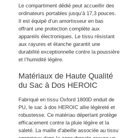
Le compartiment dédié peut accueillir des
ordinateurs portables jusqu’à 17,3 pouces.
Il est équipé d’un amortisseur en bas
offrant une protection complète aux
appareils électroniques. Le tissu résistant
aux rayures et étanche garantit une
durabilité exceptionnelle contre la poussière
et l’humidité légère.
Matériaux de Haute Qualité
du Sac à Dos HEROIC
Fabriqué en tissu Oxford 1800D enduit de
PU, le sac à dos HEROIC allie légèreté et
robustesse. Ce matériau déperlant protège
efficacement contre la pluie légère et la
saleté. La maille d’abeille associée au tissu