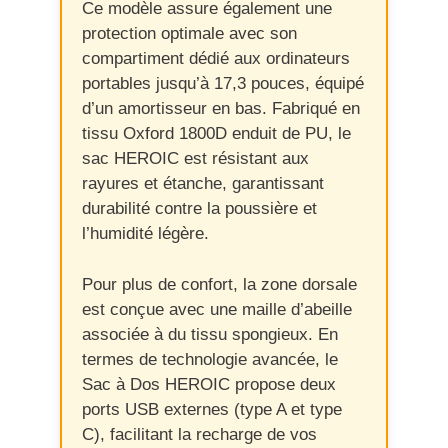
Ce modèle assure également une
protection optimale avec son
compartiment dédié aux ordinateurs
portables jusqu’à 17,3 pouces, équipé
d’un amortisseur en bas. Fabriqué en
tissu Oxford 1800D enduit de PU, le
sac HEROIC est résistant aux
rayures et étanche, garantissant
durabilité contre la poussière et
l’humidité légère.
Pour plus de confort, la zone dorsale
est conçue avec une maille d’abeille
associée à du tissu spongieux. En
termes de technologie avancée, le
Sac à Dos HEROIC propose deux
ports USB externes (type A et type
C), facilitant la recharge de vos