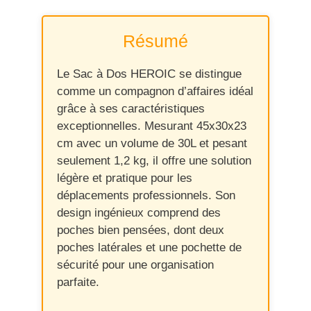
Résumé
Le Sac à Dos HEROIC se distingue
comme un compagnon d’affaires idéal
grâce à ses caractéristiques
exceptionnelles. Mesurant 45x30x23
cm avec un volume de 30L et pesant
seulement 1,2 kg, il offre une solution
légère et pratique pour les
déplacements professionnels. Son
design ingénieux comprend des
poches bien pensées, dont deux
poches latérales et une pochette de
sécurité pour une organisation
parfaite.