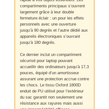
compartiments principaux s’ouvrent
largement grâce à leur double
fermeture éclair : un pour les effets
personnels avec une ouverture
jusqu’à 90 degrés et l’autre dédié aux
appareils électroniques s’ouvrant
jusqu’à 180 degrés.
Ce dernier inclut un compartiment
sécurisé pour laptop pouvant
accueillir des ordinateurs jusqu’à 17,3
pouces, équipé d’un amortisseur
assurant une protection accrue contre
les chocs. Le tissu Oxford 1800D
enduit de PU utilisé pour l’extérieur
du sac garantit non seulement une
résistance aux rayures mais aussi