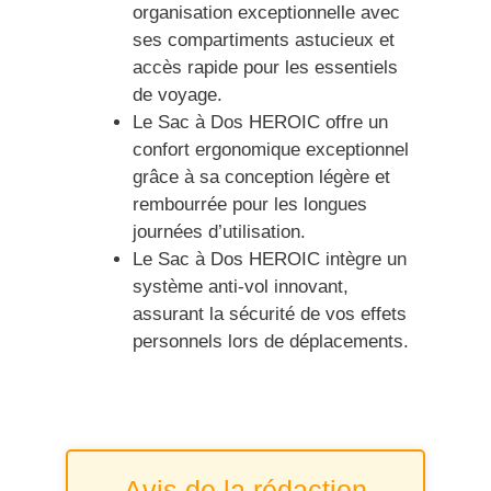
organisation exceptionnelle avec
ses compartiments astucieux et
accès rapide pour les essentiels
de voyage.
Le Sac à Dos HEROIC offre un
confort ergonomique exceptionnel
grâce à sa conception légère et
rembourrée pour les longues
journées d’utilisation.
Le Sac à Dos HEROIC intègre un
système anti-vol innovant,
assurant la sécurité de vos effets
personnels lors de déplacements.
Avis de la rédaction