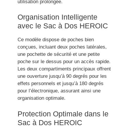
utilisation prolongée.
Organisation Intelligente
avec le Sac à Dos HEROIC
Ce modèle dispose de poches bien
conçues, incluant deux poches latérales,
une pochette de sécurité et une petite
poche sur le dessus pour un accès rapide.
Les deux compartiments principaux offrent
une ouverture jusqu’à 90 degrés pour les
effets personnels et jusqu’à 180 degrés
pour l’électronique, assurant ainsi une
organisation optimale.
Protection Optimale dans le
Sac à Dos HEROIC