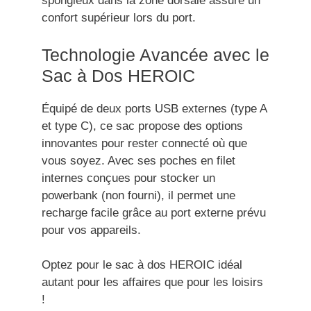
spongieux dans la zone dorsale assure un
confort supérieur lors du port.
Technologie Avancée avec le
Sac à Dos HEROIC
Équipé de deux ports USB externes (type A
et type C), ce sac propose des options
innovantes pour rester connecté où que
vous soyez. Avec ses poches en filet
internes conçues pour stocker un
powerbank (non fourni), il permet une
recharge facile grâce au port externe prévu
pour vos appareils.
Optez pour le sac à dos HEROIC idéal
autant pour les affaires que pour les loisirs
!