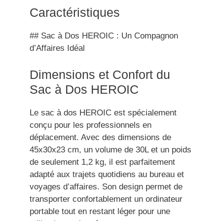
Caractéristiques
## Sac à Dos HEROIC : Un Compagnon
d’Affaires Idéal
Dimensions et Confort du
Sac à Dos HEROIC
Le sac à dos HEROIC est spécialement
conçu pour les professionnels en
déplacement. Avec des dimensions de
45x30x23 cm, un volume de 30L et un poids
de seulement 1,2 kg, il est parfaitement
adapté aux trajets quotidiens au bureau et
voyages d’affaires. Son design permet de
transporter confortablement un ordinateur
portable tout en restant léger pour une