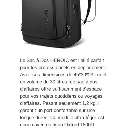
Le Sac à Dos HEROIC est l’allié parfait
pour les professionnels en déplacement.
Avec ses dimensions de 45*30*23 cm et
un volume de 30 litres, ce sac à dos
d’affaires offre suffisamment d’espace
pour vos trajets quotidiens ou voyages
d’affaires. Pesant seulement 1,2 kg, il
garantit un port confortable sur une
longue durée. Ce modèle ultra-léger est
conçu avec un tissu Oxford 1800D