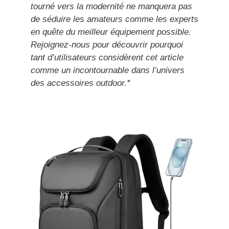
tourné vers la modernité ne manquera pas
de séduire les amateurs comme les experts
en quête du meilleur équipement possible.
Rejoignez-nous pour découvrir pourquoi
tant d’utilisateurs considèrent cet article
comme un incontournable dans l’univers
des accessoires outdoor.*