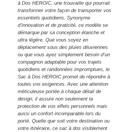
à Dos HEROIC, une trouvaille qui pourrait
transformer votre façon de transporter vos
essentiels quotidiens. Synonyme
d’innovation et de praticité, ce modèle se
démarque par sa conception étanche et
ultra légère. Que vous soyez en
déplacement sous des pluies diluviennes
ou que vous ayez simplement besoin d’un
compagnon adaptable pour vos trajets
quotidiens et randonnées impromptues, le
Sac à Dos HEROIC promet de répondre à
toutes vos exigences. Avec une attention
méticuleuse portée à chaque détail de
design, il assure non seulement la
protection de vos effets personnels mais
aussi un confort incomparable lors du
porté. Quelle que soit votre destination ou
votre itinéraire, ce sac à dos visiblement