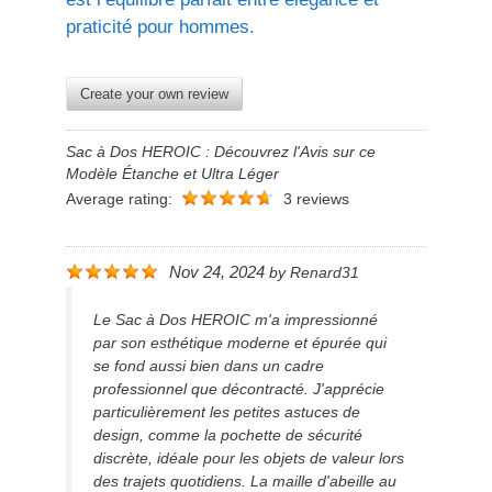
praticité pour hommes.
Create your own review
Sac à Dos HEROIC : Découvrez l'Avis sur ce
Modèle Étanche et Ultra Léger
Average rating:
3 reviews
Nov 24, 2024
by
Renard31
Le Sac à Dos HEROIC m'a impressionné
par son esthétique moderne et épurée qui
se fond aussi bien dans un cadre
professionnel que décontracté. J'apprécie
particulièrement les petites astuces de
design, comme la pochette de sécurité
discrète, idéale pour les objets de valeur lors
des trajets quotidiens. La maille d'abeille au