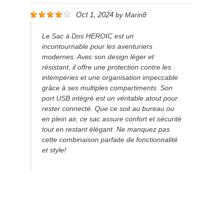
Oct 1, 2024
by
Marin8
Le Sac à Dos HEROIC est un
incontournable pour les aventuriers
modernes. Avec son design léger et
résistant, il offre une protection contre les
intempéries et une organisation impeccable
grâce à ses multiples compartiments. Son
port USB intégré est un véritable atout pour
rester connecté. Que ce soit au bureau ou
en plein air, ce sac assure confort et sécurité
tout en restant élégant. Ne manquez pas
cette combinaison parfaite de fonctionnalité
et style!