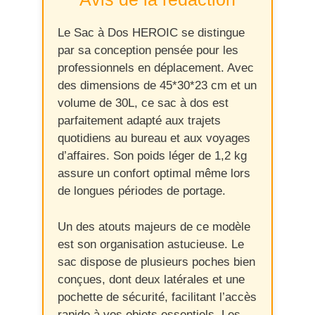
Le Sac à Dos HEROIC se distingue
par sa conception pensée pour les
professionnels en déplacement. Avec
des dimensions de 45*30*23 cm et un
volume de 30L, ce sac à dos est
parfaitement adapté aux trajets
quotidiens au bureau et aux voyages
d’affaires. Son poids léger de 1,2 kg
assure un confort optimal même lors
de longues périodes de portage.
Un des atouts majeurs de ce modèle
est son organisation astucieuse. Le
sac dispose de plusieurs poches bien
conçues, dont deux latérales et une
pochette de sécurité, facilitant l’accès
rapide à vos objets essentiels. Les