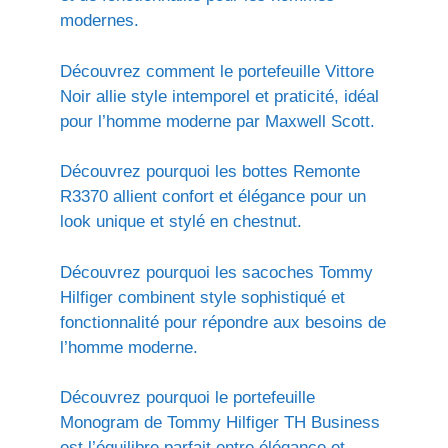
modernes.
Découvrez comment le portefeuille Vittore
Noir allie style intemporel et praticité, idéal
pour l’homme moderne par Maxwell Scott.
Découvrez pourquoi les bottes Remonte
R3370 allient confort et élégance pour un
look unique et stylé en chestnut.
Découvrez pourquoi les sacoches Tommy
Hilfiger combinent style sophistiqué et
fonctionnalité pour répondre aux besoins de
l’homme moderne.
Découvrez pourquoi le portefeuille
Monogram de Tommy Hilfiger TH Business
est l’équilibre parfait entre élégance et