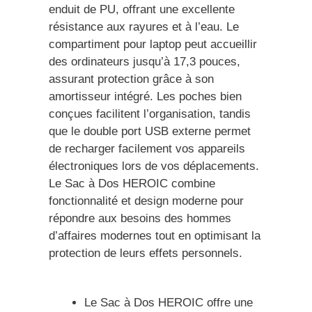
enduit de PU, offrant une excellente
résistance aux rayures et à l’eau. Le
compartiment pour laptop peut accueillir
des ordinateurs jusqu’à 17,3 pouces,
assurant protection grâce à son
amortisseur intégré. Les poches bien
conçues facilitent l’organisation, tandis
que le double port USB externe permet
de recharger facilement vos appareils
électroniques lors de vos déplacements.
Le Sac à Dos HEROIC combine
fonctionnalité et design moderne pour
répondre aux besoins des hommes
d’affaires modernes tout en optimisant la
protection de leurs effets personnels.
Le Sac à Dos HEROIC offre une