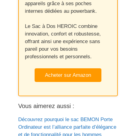
appareils grâce à ses poches
internes dédiées au powerbank.
Le Sac à Dos HEROIC combine
innovation, confort et robustesse,
offrant ainsi une expérience sans
pareil pour vos besoins
professionnels et personnels.
Acheter sur Amazon
Vous aimerez aussi :
Découvrez pourquoi le sac BEMON Porte
Ordinateur est l’alliance parfaite d’élégance
et de fonctionnalité pour les hommes