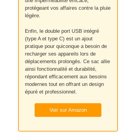
une imperméabilité efficace,
protégeant vos affaires contre la pluie
légère.
Enfin, le double port USB intégré
(type A et type C) est un ajout
pratique pour quiconque a besoin de
recharger ses appareils lors de
déplacements prolongés. Ce sac allie
ainsi fonctionnalité et durabilité,
répondant efficacement aux besoins
modernes tout en offrant un design
épuré et professionnel.
Voir sur Amazon