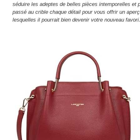
séduire les adeptes de belles pièces intemporelles e
passé au crible chaque détail pour vous offrir un aper
lesquelles il pourrait bien devenir votre nouveau favor