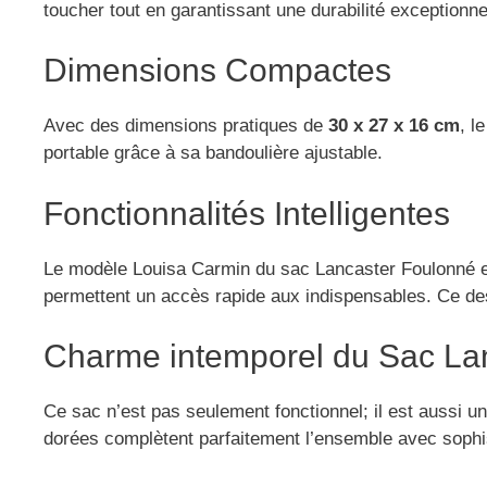
toucher tout en garantissant une durabilité exceptionne
Dimensions Compactes
Avec des dimensions pratiques de
30 x 27 x 16 cm
, l
portable grâce à sa bandoulière ajustable.
Fonctionnalités Intelligentes
Le modèle Louisa Carmin du sac Lancaster Foulonné es
permettent un accès rapide aux indispensables. Ce desi
Charme intemporel du Sac La
Ce sac n’est pas seulement fonctionnel; il est aussi u
dorées complètent parfaitement l’ensemble avec sophis