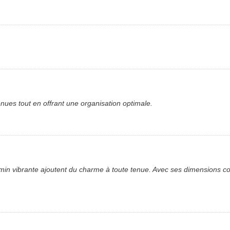
ues tout en offrant une organisation optimale.
rmin vibrante ajoutent du charme à toute tenue. Avec ses dimensions co