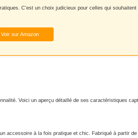
atiques. C’est un choix judicieux pour celles qui souhaitent
Voir sur Amazon
alité. Voici un aperçu détaillé de ses caractéristiques cap
accessoire à la fois pratique et chic. Fabriqué à partir de 