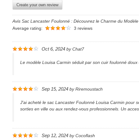
Create your own review
Avis Sac Lancaster Foulonné : Découvrez le Charme du Modèle 
Average rating:
3 reviews
Oct 6, 2024
by
Chat7
Le modèle Louisa Carmin séduit par son cuir foulonné doux e
Sep 15, 2024
by
Riremoustach
J'ai acheté le sac Lancaster Foulonné Louisa Carmin pour so
sorties en ville ou aux rendez-vous professionnels. Un acces
Sep 12, 2024
by
Cocoflash