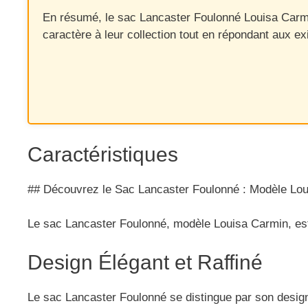
En résumé, le sac Lancaster Foulonné Louisa Carmin 
caractère à leur collection tout en répondant aux 
Caractéristiques
## Découvrez le Sac Lancaster Foulonné : Modèle Lo
Le sac Lancaster Foulonné, modèle Louisa Carmin, est u
Design Élégant et Raffiné
Le sac Lancaster Foulonné se distingue par son design 