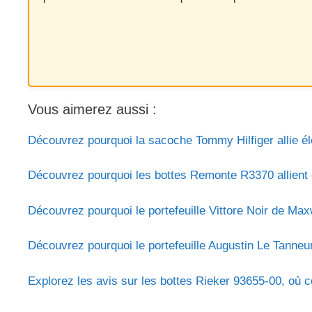
Vous aimerez aussi :
Découvrez pourquoi la sacoche Tommy Hilfiger allie é
Découvrez pourquoi les bottes Remonte R3370 allient co
Découvrez pourquoi le portefeuille Vittore Noir de Max
Découvrez pourquoi le portefeuille Augustin Le Tanneur 
Explorez les avis sur les bottes Rieker 93655-00, où c