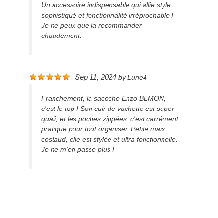
Un accessoire indispensable qui allie style
sophistiqué et fonctionnalité irréprochable !
Je ne peux que la recommander
chaudement.
Sep 11, 2024
by
Lune4
Franchement, la sacoche Enzo BEMON,
c'est le top ! Son cuir de vachette est super
quali, et les poches zippées, c'est carrément
pratique pour tout organiser. Petite mais
costaud, elle est stylée et ultra fonctionnelle.
Je ne m'en passe plus !