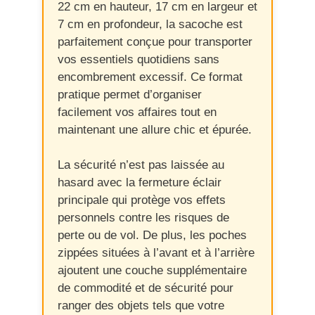
22 cm en hauteur, 17 cm en largeur et
7 cm en profondeur, la sacoche est
parfaitement conçue pour transporter
vos essentiels quotidiens sans
encombrement excessif. Ce format
pratique permet d’organiser
facilement vos affaires tout en
maintenant une allure chic et épurée.
La sécurité n’est pas laissée au
hasard avec la fermeture éclair
principale qui protège vos effets
personnels contre les risques de
perte ou de vol. De plus, les poches
zippées situées à l’avant et à l’arrière
ajoutent une couche supplémentaire
de commodité et de sécurité pour
ranger des objets tels que votre