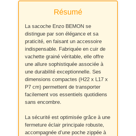
Résumé
La sacoche Enzo BEMON se
distingue par son élégance et sa
praticité, en faisant un accessoire
indispensable. Fabriquée en cuir de
vachette grainé véritable, elle offre
une allure sophistiquée associée à
une durabilité exceptionnelle. Ses
dimensions compactes (H22 x L17 x
P7 cm) permettent de transporter
facilement vos essentiels quotidiens
sans encombre.
La sécurité est optimisée grâce à une
fermeture éclair principale robuste,
accompagnée d’une poche zippée à