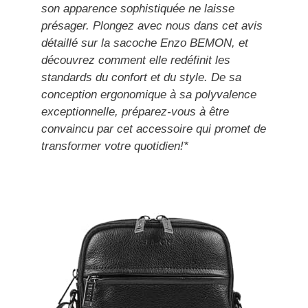
son apparence sophistiquée ne laisse
présager. Plongez avec nous dans cet avis
détaillé sur la sacoche Enzo BEMON, et
découvrez comment elle redéfinit les
standards du confort et du style. De sa
conception ergonomique à sa polyvalence
exceptionnelle, préparez-vous à être
convaincu par cet accessoire qui promet de
transformer votre quotidien!*