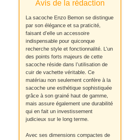
Avis de la rédaction
La sacoche Enzo Bemon se distingue
par son élégance et sa praticité,
faisant d’elle un accessoire
indispensable pour quiconque
recherche style et fonctionnalité. L’un
des points forts majeurs de cette
sacoche réside dans l’utilisation de
cuir de vachette véritable. Ce
matériau non seulement confère à la
sacoche une esthétique sophistiquée
grâce à son grainé haut de gamme,
mais assure également une durabilité
qui en fait un investissement
judicieux sur le long terme.
Avec ses dimensions compactes de