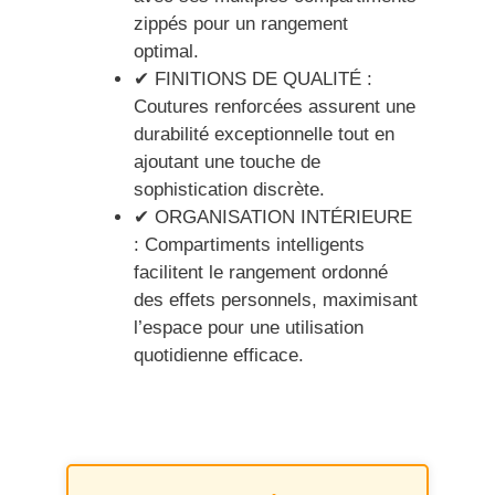
zippés pour un rangement
optimal.
✔ FINITIONS DE QUALITÉ :
Coutures renforcées assurent une
durabilité exceptionnelle tout en
ajoutant une touche de
sophistication discrète.
✔ ORGANISATION INTÉRIEURE
: Compartiments intelligents
facilitent le rangement ordonné
des effets personnels, maximisant
l’espace pour une utilisation
quotidienne efficace.