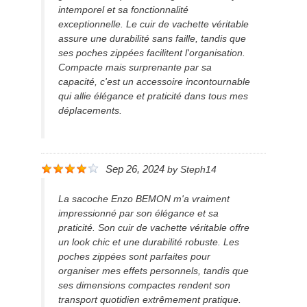
intemporel et sa fonctionnalité
exceptionnelle. Le cuir de vachette véritable
assure une durabilité sans faille, tandis que
ses poches zippées facilitent l'organisation.
Compacte mais surprenante par sa
capacité, c'est un accessoire incontournable
qui allie élégance et praticité dans tous mes
déplacements.
Sep 26, 2024
by
Steph14
La sacoche Enzo BEMON m'a vraiment
impressionné par son élégance et sa
praticité. Son cuir de vachette véritable offre
un look chic et une durabilité robuste. Les
poches zippées sont parfaites pour
organiser mes effets personnels, tandis que
ses dimensions compactes rendent son
transport quotidien extrêmement pratique.