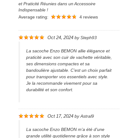
et Praticité Réunies dans un Accessoire
Indispensable !
Average rating:
4 reviews
Oct 24, 2024
by
Steph93
La sacoche Enzo BEMON allie élégance et
praticité avec son cuir de vachette véritable,
ses dimensions compactes et sa
bandoulière ajustable. C'est un choix parfait
pour transporter vos essentiels avec style.
Je la recommande vivement pour sa
durabilité et son confort.
Oct 17, 2024
by
Astral9
La sacoche Enzo BEMON m'a été d'une
grande utilité quotidienne grâce à son style