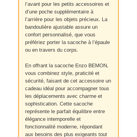
l’avant pour les petits accessoires et
d’une poche supplémentaire à
l’arrière pour les objets précieux. La
bandoulière ajustable assure un
confort personnalisé, que vous
préfériez porter la sacoche à l’épaule
ou en travers du corps.
En offrant la sacoche Enzo BEMON,
vous combinez style, praticité et
sécurité, faisant de cet accessoire un
cadeau idéal pour accompagner tous
les déplacements avec charme et
sophistication. Cette sacoche
représente le parfait équilibre entre
élégance intemporelle et
fonctionnalité moderne, répondant
aux besoins des plus exigeants tout