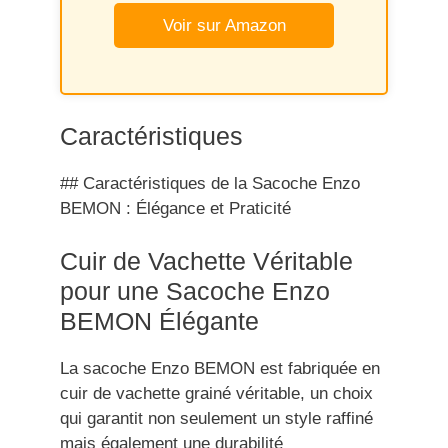
Voir sur Amazon
Caractéristiques
## Caractéristiques de la Sacoche Enzo
BEMON : Élégance et Praticité
Cuir de Vachette Véritable
pour une Sacoche Enzo
BEMON Élégante
La sacoche Enzo BEMON est fabriquée en
cuir de vachette grainé véritable, un choix
qui garantit non seulement un style raffiné
mais également une durabilité