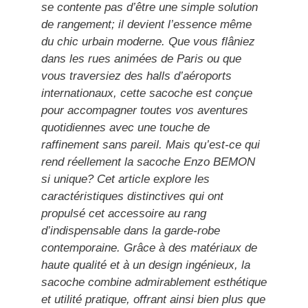
se contente pas d’être une simple solution
de rangement; il devient l’essence même
du chic urbain moderne. Que vous flâniez
dans les rues animées de Paris ou que
vous traversiez des halls d’aéroports
internationaux, cette sacoche est conçue
pour accompagner toutes vos aventures
quotidiennes avec une touche de
raffinement sans pareil. Mais qu’est-ce qui
rend réellement la sacoche Enzo BEMON
si unique? Cet article explore les
caractéristiques distinctives qui ont
propulsé cet accessoire au rang
d’indispensable dans la garde-robe
contemporaine. Grâce à des matériaux de
haute qualité et à un design ingénieux, la
sacoche combine admirablement esthétique
et utilité pratique, offrant ainsi bien plus que