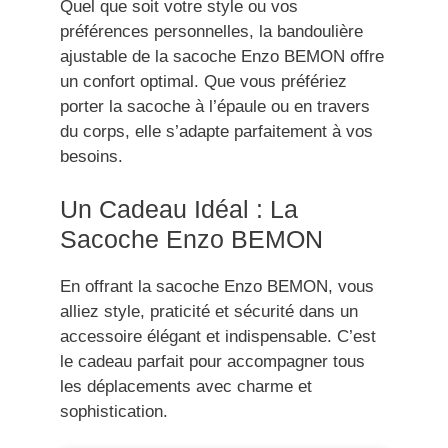
Quel que soit votre style ou vos
préférences personnelles, la bandoulière
ajustable de la sacoche Enzo BEMON offre
un confort optimal. Que vous préfériez
porter la sacoche à l’épaule ou en travers
du corps, elle s’adapte parfaitement à vos
besoins.
Un Cadeau Idéal : La
Sacoche Enzo BEMON
En offrant la sacoche Enzo BEMON, vous
alliez style, praticité et sécurité dans un
accessoire élégant et indispensable. C’est
le cadeau parfait pour accompagner tous
les déplacements avec charme et
sophistication.