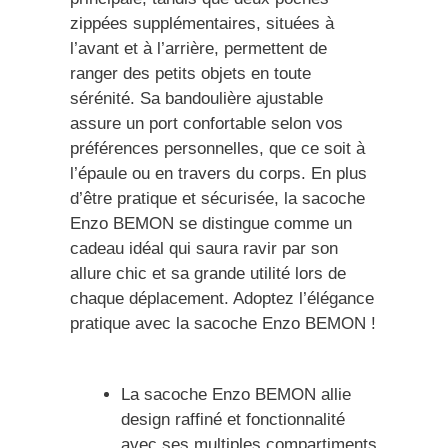
zippées supplémentaires, situées à
l’avant et à l’arrière, permettent de
ranger des petits objets en toute
sérénité. Sa bandoulière ajustable
assure un port confortable selon vos
préférences personnelles, que ce soit à
l’épaule ou en travers du corps. En plus
d’être pratique et sécurisée, la sacoche
Enzo BEMON se distingue comme un
cadeau idéal qui saura ravir par son
allure chic et sa grande utilité lors de
chaque déplacement. Adoptez l’élégance
pratique avec la sacoche Enzo BEMON !
La sacoche Enzo BEMON allie
design raffiné et fonctionnalité
avec ses multiples compartiments