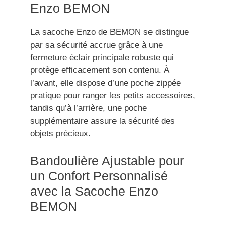
Enzo BEMON
La sacoche Enzo de BEMON se distingue
par sa sécurité accrue grâce à une
fermeture éclair principale robuste qui
protège efficacement son contenu. À
l’avant, elle dispose d’une poche zippée
pratique pour ranger les petits accessoires,
tandis qu’à l’arrière, une poche
supplémentaire assure la sécurité des
objets précieux.
Bandoulière Ajustable pour
un Confort Personnalisé
avec la Sacoche Enzo
BEMON