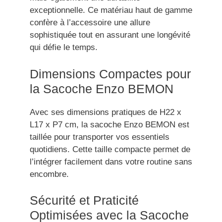
exceptionnelle. Ce matériau haut de gamme
confère à l’accessoire une allure
sophistiquée tout en assurant une longévité
qui défie le temps.
Dimensions Compactes pour
la Sacoche Enzo BEMON
Avec ses dimensions pratiques de H22 x
L17 x P7 cm, la sacoche Enzo BEMON est
taillée pour transporter vos essentiels
quotidiens. Cette taille compacte permet de
l’intégrer facilement dans votre routine sans
encombre.
Sécurité et Praticité
Optimisées avec la Sacoche