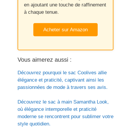
en ajoutant une touche de raffinement
à chaque tenue.
Acheter sur Amazon
Vous aimerez aussi :
Découvrez pourquoi le sac Coolives allie
élégance et praticité, captivant ainsi les
passionnées de mode à travers ses avis.
Découvrez le sac à main Samantha Look,
où élégance intemporelle et praticité
moderne se rencontrent pour sublimer votre
style quotidien.