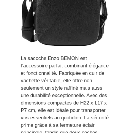
La sacoche Enzo BEMON est
l’accessoire parfait combinant élégance
et fonctionnalité. Fabriquée en cuir de
vachette véritable, elle offre non
seulement un style raffiné mais aussi
une durabilité exceptionnelle. Avec des
dimensions compactes de H22 x L17 x
P7 cm, elle est idéale pour transporter
vos essentiels au quotidien. La sécurité
prime grâce à sa fermeture éclair
principale, tandis que deux poches