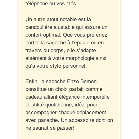
téléphone ou vos clés.
Un autre atout notable est la
bandoulière ajustable qui assure un
confort optimal. Que vous préfériez
porter la sacoche à l’épaule ou en
travers du corps, elle s’adapte
aisément à votre morphologie ainsi
qu’à votre style personnel.
Enfin, la sacoche Enzo Bemon
constitue un choix parfait comme
cadeau alliant élégance intemporelle
et utilité quotidienne, idéal pour
accompagner chaque déplacement
avec panache. Un accessoire dont on
ne saurait se passer!