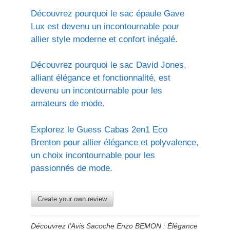
Découvrez pourquoi le sac épaule Gave
Lux est devenu un incontournable pour
allier style moderne et confort inégalé.
Découvrez pourquoi le sac David Jones,
alliant élégance et fonctionnalité, est
devenu un incontournable pour les
amateurs de mode.
Explorez le Guess Cabas 2en1 Eco
Brenton pour allier élégance et polyvalence,
un choix incontournable pour les
passionnés de mode.
Create your own review
Découvrez l'Avis Sacoche Enzo BEMON : Élégance