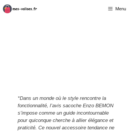
Aller
Menu
au
contenu
*Dans un monde où le style rencontre la
fonctionnalité, l’avis sacoche Enzo BEMON
s’impose comme un guide incontournable
pour quiconque cherche à allier élégance et
praticité. Ce nouvel accessoire tendance ne