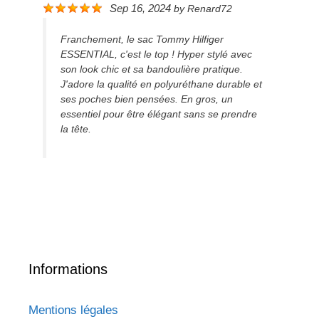
Sep 16, 2024
by
Renard72
Franchement, le sac Tommy Hilfiger
ESSENTIAL, c'est le top ! Hyper stylé avec
son look chic et sa bandoulière pratique.
J'adore la qualité en polyuréthane durable et
ses poches bien pensées. En gros, un
essentiel pour être élégant sans se prendre
la tête.
Informations
Mentions légales