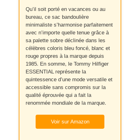
Qu’il soit porté en vacances ou au
bureau, ce sac bandoulière
minimaliste s’harmonise parfaitement
avec n’importe quelle tenue grâce à
sa palette sobre déclinée dans les
célèbres coloris bleu foncé, blanc et
rouge propres à la marque depuis
1985. En somme, le Tommy Hilfiger
ESSENTIAL représente la
quintessence d’une mode versatile et
accessible sans compromis sur la
qualité éprouvée qui a fait la
renommée mondiale de la marque.
Voir sur Amazon