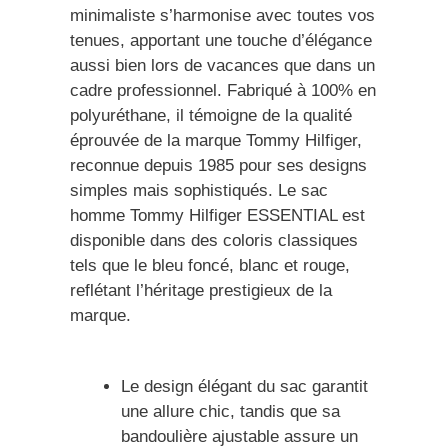
minimaliste s’harmonise avec toutes vos
tenues, apportant une touche d’élégance
aussi bien lors de vacances que dans un
cadre professionnel. Fabriqué à 100% en
polyuréthane, il témoigne de la qualité
éprouvée de la marque Tommy Hilfiger,
reconnue depuis 1985 pour ses designs
simples mais sophistiqués. Le sac
homme Tommy Hilfiger ESSENTIAL est
disponible dans des coloris classiques
tels que le bleu foncé, blanc et rouge,
reflétant l’héritage prestigieux de la
marque.
Le design élégant du sac garantit
une allure chic, tandis que sa
bandoulière ajustable assure un