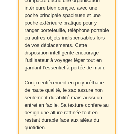
compacte cache une organisation
intérieure bien conçue, avec une
poche principale spacieuse et une
poche extérieure pratique pour y
ranger portefeuille, téléphone portable
ou autres objets indispensables lors
de vos déplacements. Cette
disposition intelligente encourage
l’utilisateur à voyager léger tout en
gardant l’essentiel à portée de main.
Conçu entièrement en polyuréthane
de haute qualité, le sac assure non
seulement durabilité mais aussi un
entretien facile. Sa texture confère au
design une allure raffinée tout en
restant durable face aux aléas du
quotidien.