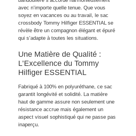
bandoulière s’accorde harmonieusement
avec n’importe quelle tenue. Que vous
soyez en vacances ou au travail, le sac
crossbody Tommy Hilfiger ESSENTIAL se
révèle être un compagnon élégant et épuré
qui s’adapte à toutes les situations.
Une Matière de Qualité :
L’Excellence du Tommy
Hilfiger ESSENTIAL
Fabriqué à 100% en polyuréthane, ce sac
garantit longévité et solidité. La matière
haut de gamme assure non seulement une
résistance accrue mais également un
aspect visuel sophistiqué qui ne passe pas
inaperçu.