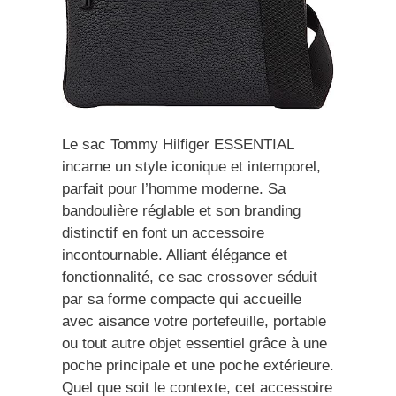
Le sac Tommy Hilfiger ESSENTIAL
incarne un style iconique et intemporel,
parfait pour l’homme moderne. Sa
bandoulière réglable et son branding
distinctif en font un accessoire
incontournable. Alliant élégance et
fonctionnalité, ce sac crossover séduit
par sa forme compacte qui accueille
avec aisance votre portefeuille, portable
ou tout autre objet essentiel grâce à une
poche principale et une poche extérieure.
Quel que soit le contexte, cet accessoire