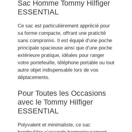
Sac Homme Tommy Hilfiger
ESSENTIAL
Ce sac est particulièrement apprécié pour
sa forme compacte, offrant une praticité
sans compromis. Il est équipé d’une poche
principale spacieuse ainsi que d’une poche
extérieure pratique, idéales pour ranger
votre portefeuille, téléphone portable ou tout
autre objet indispensable lors de vos
déplacements.
Pour Toutes les Occasions
avec le Tommy Hilfiger
ESSENTIAL
Polyvalent et minimaliste, ce sac