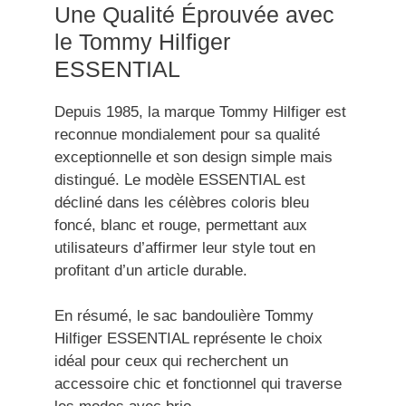
Une Qualité Éprouvée avec
le Tommy Hilfiger
ESSENTIAL
Depuis 1985, la marque Tommy Hilfiger est
reconnue mondialement pour sa qualité
exceptionnelle et son design simple mais
distingué. Le modèle ESSENTIAL est
décliné dans les célèbres coloris bleu
foncé, blanc et rouge, permettant aux
utilisateurs d’affirmer leur style tout en
profitant d’un article durable.
En résumé, le sac bandoulière Tommy
Hilfiger ESSENTIAL représente le choix
idéal pour ceux qui recherchent un
accessoire chic et fonctionnel qui traverse