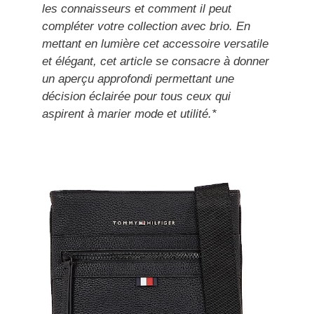
les connaisseurs et comment il peut
compléter votre collection avec brio. En
mettant en lumière cet accessoire versatile
et élégant, cet article se consacre à donner
un aperçu approfondi permettant une
décision éclairée pour tous ceux qui
aspirent à marier mode et utilité.*