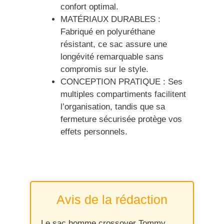
confort optimal.
MATÉRIAUX DURABLES :
Fabriqué en polyuréthane
résistant, ce sac assure une
longévité remarquable sans
compromis sur le style.
CONCEPTION PRATIQUE : Ses
multiples compartiments facilitent
l’organisation, tandis que sa
fermeture sécurisée protège vos
effets personnels.
Avis de la rédaction
Le sac homme crossover Tommy