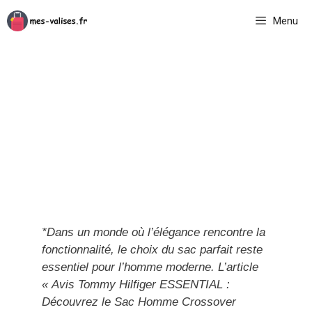
Aller
Menu
au
contenu
*Dans un monde où l’élégance rencontre la
fonctionnalité, le choix du sac parfait reste
essentiel pour l’homme moderne. L’article
« Avis Tommy Hilfiger ESSENTIAL :
Découvrez le Sac Homme Crossover