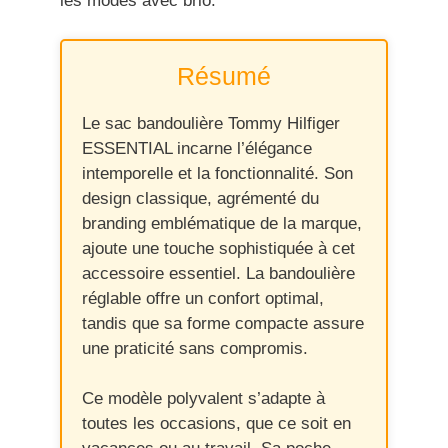
les modes avec brio.
Résumé
Le sac bandoulière Tommy Hilfiger
ESSENTIAL incarne l’élégance
intemporelle et la fonctionnalité. Son
design classique, agrémenté du
branding emblématique de la marque,
ajoute une touche sophistiquée à cet
accessoire essentiel. La bandoulière
réglable offre un confort optimal,
tandis que sa forme compacte assure
une praticité sans compromis.
Ce modèle polyvalent s’adapte à
toutes les occasions, que ce soit en