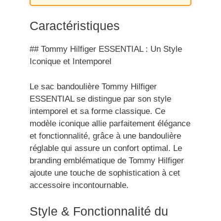
Caractéristiques
## Tommy Hilfiger ESSENTIAL : Un Style
Iconique et Intemporel
Le sac bandoulière Tommy Hilfiger
ESSENTIAL se distingue par son style
intemporel et sa forme classique. Ce
modèle iconique allie parfaitement élégance
et fonctionnalité, grâce à une bandoulière
réglable qui assure un confort optimal. Le
branding emblématique de Tommy Hilfiger
ajoute une touche de sophistication à cet
accessoire incontournable.
Style & Fonctionnalité du