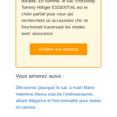
durable. En somme, le sac crossbody
Tommy Hilfiger ESSENTIAL est le
choix parfait pour ceux qui
recherchent un accessoire chic et
fonctionnel traversant les modes
avec assurance.
Acheter sur Amazon
Vous aimerez aussi :
Découvrez pourquoi le sac à main Mario
Valentino Alexia suscite l’enthousiasme,
alliant élégance et fonctionnalité pour toutes
occasions.