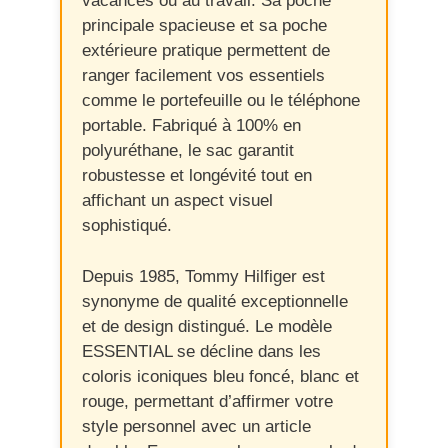
vacances ou au travail. Sa poche
principale spacieuse et sa poche
extérieure pratique permettent de
ranger facilement vos essentiels
comme le portefeuille ou le téléphone
portable. Fabriqué à 100% en
polyuréthane, le sac garantit
robustesse et longévité tout en
affichant un aspect visuel
sophistiqué.
Depuis 1985, Tommy Hilfiger est
synonyme de qualité exceptionnelle
et de design distingué. Le modèle
ESSENTIAL se décline dans les
coloris iconiques bleu foncé, blanc et
rouge, permettant d’affirmer votre
style personnel avec un article