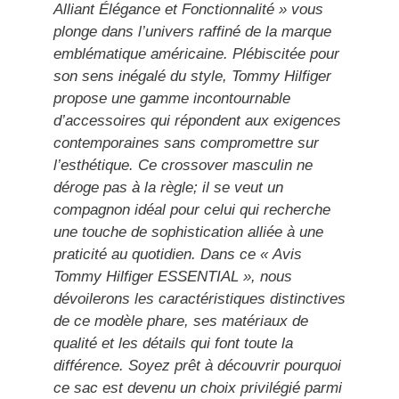
Alliant Élégance et Fonctionnalité » vous
plonge dans l’univers raffiné de la marque
emblématique américaine. Plébiscitée pour
son sens inégalé du style, Tommy Hilfiger
propose une gamme incontournable
d’accessoires qui répondent aux exigences
contemporaines sans compromettre sur
l’esthétique. Ce crossover masculin ne
déroge pas à la règle; il se veut un
compagnon idéal pour celui qui recherche
une touche de sophistication alliée à une
praticité au quotidien. Dans ce « Avis
Tommy Hilfiger ESSENTIAL », nous
dévoilerons les caractéristiques distinctives
de ce modèle phare, ses matériaux de
qualité et les détails qui font toute la
différence. Soyez prêt à découvrir pourquoi
ce sac est devenu un choix privilégié parmi