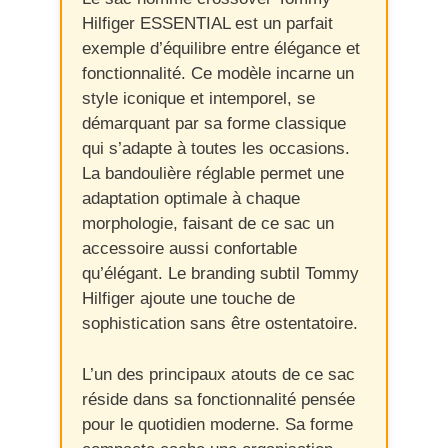
Hilfiger ESSENTIAL est un parfait
exemple d’équilibre entre élégance et
fonctionnalité. Ce modèle incarne un
style iconique et intemporel, se
démarquant par sa forme classique
qui s’adapte à toutes les occasions.
La bandoulière réglable permet une
adaptation optimale à chaque
morphologie, faisant de ce sac un
accessoire aussi confortable
qu’élégant. Le branding subtil Tommy
Hilfiger ajoute une touche de
sophistication sans être ostentatoire.
L’un des principaux atouts de ce sac
réside dans sa fonctionnalité pensée
pour le quotidien moderne. Sa forme