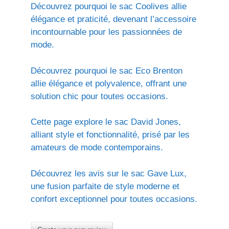
Découvrez pourquoi le sac Coolives allie
élégance et praticité, devenant l’accessoire
incontournable pour les passionnées de
mode.
Découvrez pourquoi le sac Eco Brenton
allie élégance et polyvalence, offrant une
solution chic pour toutes occasions.
Cette page explore le sac David Jones,
alliant style et fonctionnalité, prisé par les
amateurs de mode contemporains.
Découvrez les avis sur le sac Gave Lux,
une fusion parfaite de style moderne et
confort exceptionnel pour toutes occasions.