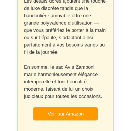
Les détails dorés ajoutent une touche
de luxe discrète tandis que la
bandoulière amovible offre une
grande polyvalence d’utilisation —
que vous préfériez le porter à la main
ou sur l’épaule, s’adaptant ainsi
parfaitement à vos besoins variés au
fil de la journée.
En somme, le sac Avis Zamponi
marie harmonieusement élégance
intemporelle et fonctionnalité
moderne, faisant de lui un choix
judicieux pour toutes les occasions.
Voir sur Amazon