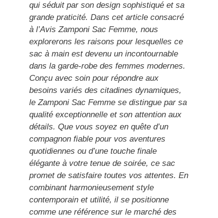
qui séduit par son design sophistiqué et sa
grande praticité. Dans cet article consacré
à l’Avis Zamponi Sac Femme, nous
explorerons les raisons pour lesquelles ce
sac à main est devenu un incontournable
dans la garde-robe des femmes modernes.
Conçu avec soin pour répondre aux
besoins variés des citadines dynamiques,
le Zamponi Sac Femme se distingue par sa
qualité exceptionnelle et son attention aux
détails. Que vous soyez en quête d’un
compagnon fiable pour vos aventures
quotidiennes ou d’une touche finale
élégante à votre tenue de soirée, ce sac
promet de satisfaire toutes vos attentes. En
combinant harmonieusement style
contemporain et utilité, il se positionne
comme une référence sur le marché des