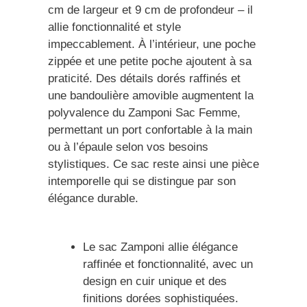
cm de largeur et 9 cm de profondeur – il
allie fonctionnalité et style
impeccablement. À l’intérieur, une poche
zippée et une petite poche ajoutent à sa
praticité. Des détails dorés raffinés et
une bandoulière amovible augmentent la
polyvalence du Zamponi Sac Femme,
permettant un port confortable à la main
ou à l’épaule selon vos besoins
stylistiques. Ce sac reste ainsi une pièce
intemporelle qui se distingue par son
élégance durable.
Le sac Zamponi allie élégance
raffinée et fonctionnalité, avec un
design en cuir unique et des
finitions dorées sophistiquées.