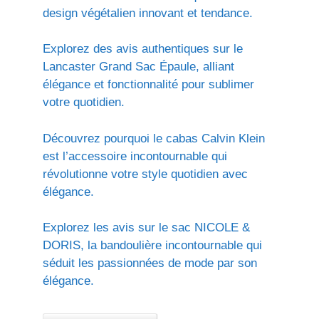
design végétalien innovant et tendance.
Explorez des avis authentiques sur le
Lancaster Grand Sac Épaule, alliant
élégance et fonctionnalité pour sublimer
votre quotidien.
Découvrez pourquoi le cabas Calvin Klein
est l’accessoire incontournable qui
révolutionne votre style quotidien avec
élégance.
Explorez les avis sur le sac NICOLE &
DORIS, la bandoulière incontournable qui
séduit les passionnées de mode par son
élégance.