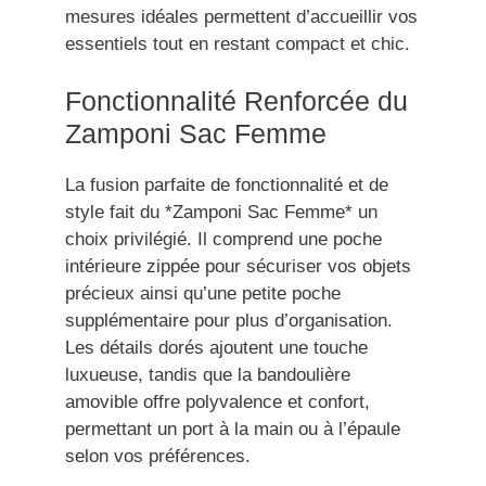
mesures idéales permettent d’accueillir vos
essentiels tout en restant compact et chic.
Fonctionnalité Renforcée du
Zamponi Sac Femme
La fusion parfaite de fonctionnalité et de
style fait du *Zamponi Sac Femme* un
choix privilégié. Il comprend une poche
intérieure zippée pour sécuriser vos objets
précieux ainsi qu’une petite poche
supplémentaire pour plus d’organisation.
Les détails dorés ajoutent une touche
luxueuse, tandis que la bandoulière
amovible offre polyvalence et confort,
permettant un port à la main ou à l’épaule
selon vos préférences.