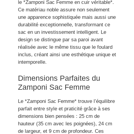
le *Zamponi Sac Femme en cuir véritable*.
Ce matériau noble assure non seulement
une apparence sophistiquée mais aussi une
durabilité exceptionnelle, transformant ce
sac en un investissement intelligent. Le
design se distingue par sa paroi avant
réalisée avec le même tissu que le foulard
inclus, créant ainsi une esthétique unique et
intemporelle.
Dimensions Parfaites du
Zamponi Sac Femme
Le *Zamponi Sac Femme* trouve l’équilibre
parfait entre style et praticité grâce à ses
dimensions bien pensées : 25 cm de
hauteur (35 cm avec les poignées), 24 cm
de largeur, et 9 cm de profondeur. Ces