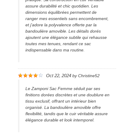
assure durabilité et chic quotidien. Les
dimensions équilibrées permettent de
ranger mes essentiels sans encombrement,
et j'adore la polyvalence offerte par la
bandoulière amovible. Les détails dorés
ajoutent une élégance subtile qui rehausse
toutes mes tenues, rendant ce sac
indispensable dans ma routine.
Oct 22, 2024
by
Christine52
Le Zamponi Sac Femme séduit par ses
finitions dorées discrètes et une doublure en
tissu exclusif, offrant un intérieur bien
organisé. La bandoulière amovible offre
flexibilité, tandis que le cuir véritable assure
élégance durable et look intemporel.