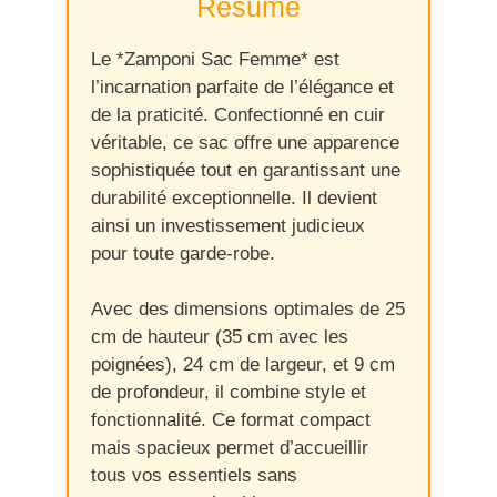
Résumé
Le *Zamponi Sac Femme* est
l’incarnation parfaite de l’élégance et
de la praticité. Confectionné en cuir
véritable, ce sac offre une apparence
sophistiquée tout en garantissant une
durabilité exceptionnelle. Il devient
ainsi un investissement judicieux
pour toute garde-robe.
Avec des dimensions optimales de 25
cm de hauteur (35 cm avec les
poignées), 24 cm de largeur, et 9 cm
de profondeur, il combine style et
fonctionnalité. Ce format compact
mais spacieux permet d’accueillir
tous vos essentiels sans