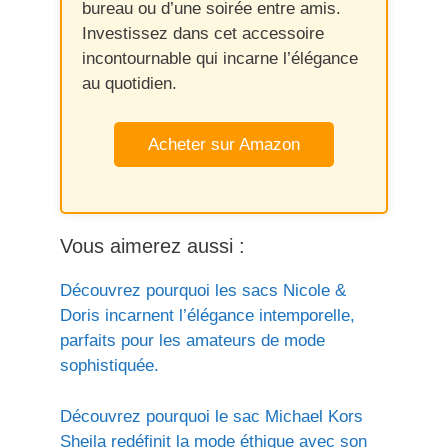
bureau ou d’une soirée entre amis.
Investissez dans cet accessoire
incontournable qui incarne l’élégance
au quotidien.
Acheter sur Amazon
Vous aimerez aussi :
Découvrez pourquoi les sacs Nicole &
Doris incarnent l’élégance intemporelle,
parfaits pour les amateurs de mode
sophistiquée.
Découvrez pourquoi le sac Michael Kors
Sheila redéfinit la mode éthique avec son