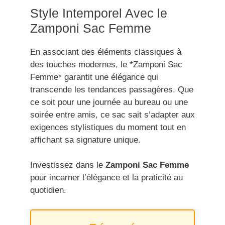
Style Intemporel Avec le
Zamponi Sac Femme
En associant des éléments classiques à
des touches modernes, le *Zamponi Sac
Femme* garantit une élégance qui
transcende les tendances passagères. Que
ce soit pour une journée au bureau ou une
soirée entre amis, ce sac sait s’adapter aux
exigences stylistiques du moment tout en
affichant sa signature unique.
Investissez dans le
Zamponi Sac Femme
pour incarner l’élégance et la praticité au
quotidien.