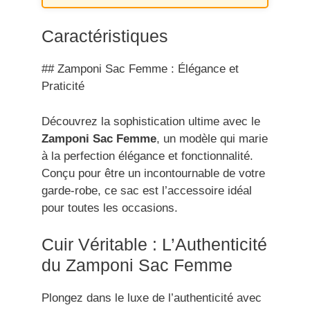
Caractéristiques
## Zamponi Sac Femme : Élégance et
Praticité
Découvrez la sophistication ultime avec le
Zamponi Sac Femme
, un modèle qui marie
à la perfection élégance et fonctionnalité.
Conçu pour être un incontournable de votre
garde-robe, ce sac est l’accessoire idéal
pour toutes les occasions.
Cuir Véritable : L’Authenticité
du Zamponi Sac Femme
Plongez dans le luxe de l’authenticité avec