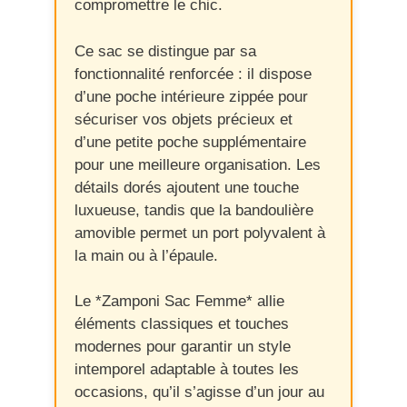
compromettre le chic.
Ce sac se distingue par sa
fonctionnalité renforcée : il dispose
d’une poche intérieure zippée pour
sécuriser vos objets précieux et
d’une petite poche supplémentaire
pour une meilleure organisation. Les
détails dorés ajoutent une touche
luxueuse, tandis que la bandoulière
amovible permet un port polyvalent à
la main ou à l’épaule.
Le *Zamponi Sac Femme* allie
éléments classiques et touches
modernes pour garantir un style
intemporel adaptable à toutes les
occasions, qu’il s’agisse d’un jour au