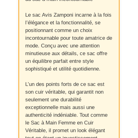
Le sac Avis Zamponi incarne à la fois
l’élégance et la fonctionnalité, se
positionnant comme un choix
incontournable pour toute amatrice de
mode. Conçu avec une attention
minutieuse aux détails, ce sac offre
un équilibre parfait entre style
sophistiqué et utilité quotidienne.
L’un des points forts de ce sac est
son cuir véritable, qui garantit non
seulement une durabilité
exceptionnelle mais aussi une
authenticité indéniable. Tout comme
le Sac à Main Femme en Cuir
Véritable, il promet un look élégant