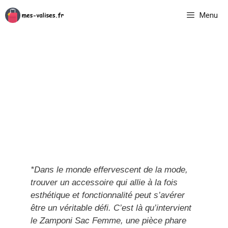
Aller
Menu
au
contenu
*Dans le monde effervescent de la mode,
trouver un accessoire qui allie à la fois
esthétique et fonctionnalité peut s’avérer
être un véritable défi. C’est là qu’intervient
le Zamponi Sac Femme, une pièce phare