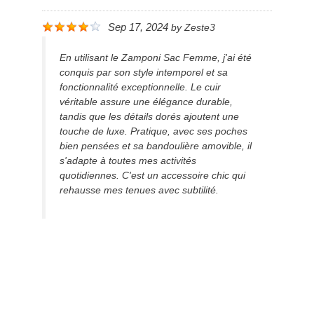
Sep 17, 2024
by
Zeste3
En utilisant le Zamponi Sac Femme, j'ai été
conquis par son style intemporel et sa
fonctionnalité exceptionnelle. Le cuir
véritable assure une élégance durable,
tandis que les détails dorés ajoutent une
touche de luxe. Pratique, avec ses poches
bien pensées et sa bandoulière amovible, il
s'adapte à toutes mes activités
quotidiennes. C'est un accessoire chic qui
rehausse mes tenues avec subtilité.