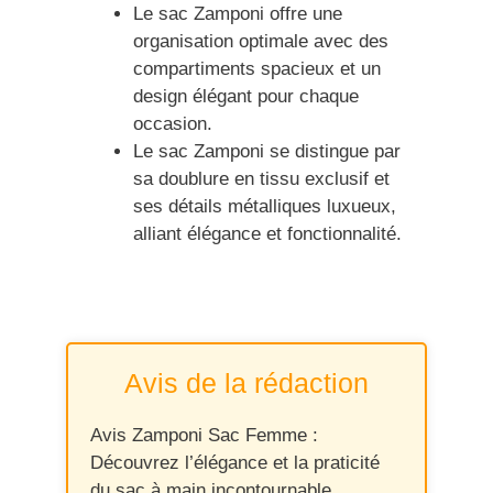
Le sac Zamponi offre une
organisation optimale avec des
compartiments spacieux et un
design élégant pour chaque
occasion.
Le sac Zamponi se distingue par
sa doublure en tissu exclusif et
ses détails métalliques luxueux,
alliant élégance et fonctionnalité.
Avis de la rédaction
Avis Zamponi Sac Femme :
Découvrez l’élégance et la praticité
du sac à main incontournable