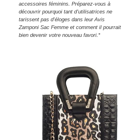
accessoires féminins. Préparez-vous à
découvrir pourquoi tant d’utilisatrices ne
tarissent pas d’éloges dans leur Avis
Zamponi Sac Femme et comment il pourrait
bien devenir votre nouveau favori.*