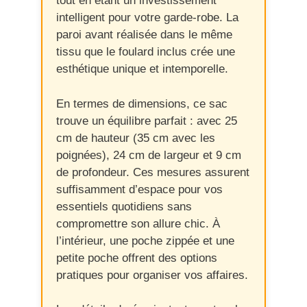
tout en étant un investissement
intelligent pour votre garde-robe. La
paroi avant réalisée dans le même
tissu que le foulard inclus crée une
esthétique unique et intemporelle.
En termes de dimensions, ce sac
trouve un équilibre parfait : avec 25
cm de hauteur (35 cm avec les
poignées), 24 cm de largeur et 9 cm
de profondeur. Ces mesures assurent
suffisamment d’espace pour vos
essentiels quotidiens sans
compromettre son allure chic. À
l’intérieur, une poche zippée et une
petite poche offrent des options
pratiques pour organiser vos affaires.