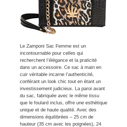
Le Zamponi Sac Femme est un
incontournable pour celles qui
recherchent l’élégance et la praticité
dans un accessoire. Ce sac à main en
cuir véritable incarne l’authenticité,
conférant un look chic tout en étant un
investissement judicieux. La paroi avant
du sac, fabriquée avec le même tissu
que le foulard inclus, offre une esthétique
unique et de haute qualité. Avec des
dimensions équilibrées – 25 cm de
hauteur (35 cm avec les poignées), 24