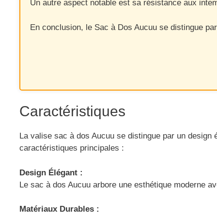
Un autre aspect notable est sa résistance aux intem
En conclusion, le Sac à Dos Aucuu se distingue par s
Caractéristiques
La valise sac à dos Aucuu se distingue par un design é
caractéristiques principales :
Design Élégant :
Le sac à dos Aucuu arbore une esthétique moderne avec 
Matériaux Durables :