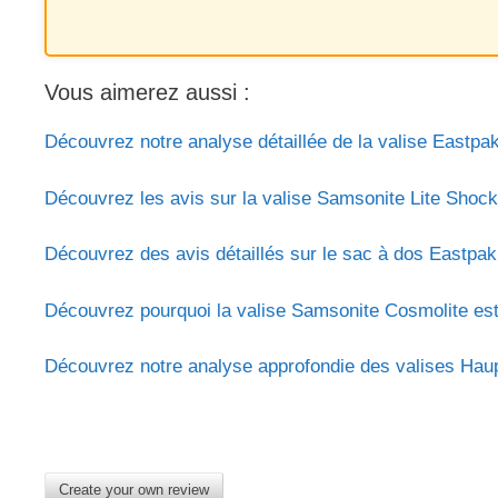
Vous aimerez aussi :
Découvrez notre analyse détaillée de la valise Eastpak
Découvrez les avis sur la valise Samsonite Lite Shock
Découvrez des avis détaillés sur le sac à dos Eastpak 
Découvrez pourquoi la valise Samsonite Cosmolite est l’
Découvrez notre analyse approfondie des valises Haupt
Create your own review