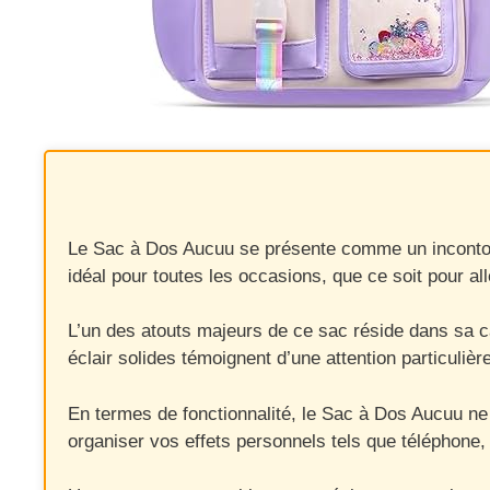
Le Sac à Dos Aucuu se présente comme un incontourna
idéal pour toutes les occasions, que ce soit pour al
L’un des atouts majeurs de ce sac réside dans sa cap
éclair solides témoignent d’une attention particuliè
En termes de fonctionnalité, le Sac à Dos Aucuu ne 
organiser vos effets personnels tels que téléphone,