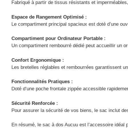
Fabriqué à partir de tissus résistants et imperméables
Espace de Rangement Optimisé :
Le compartiment principal spacieux est doté d’une ouve
Compartiment pour Ordinateur Portable :
Un compartiment rembourré dédié peut accueillir un ord
Confort Ergonomique :
Les bretelles réglables et rembourrées garantissent un
Fonctionnalités Pratiques :
Doté d’une poche frontale zippée accessible rapidement
Sécurité Renforcée :
Pour assurer la sécurité de vos biens, le sac inclut d
En résumé, le sac à dos Aucuu est l’accessoire idéal 