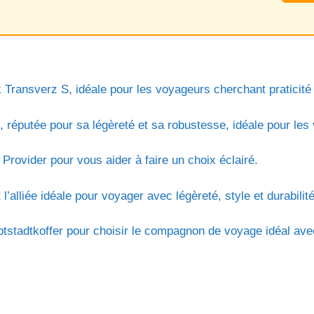
 Transverz S, idéale pour les voyageurs cherchant praticité 
, réputée pour sa légèreté et sa robustesse, idéale pour les
Provider pour vous aider à faire un choix éclairé.
alliée idéale pour voyager avec légèreté, style et durabilité
stadtkoffer pour choisir le compagnon de voyage idéal avec