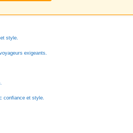
et style.
 voyageurs exigeants.
.
 confiance et style.