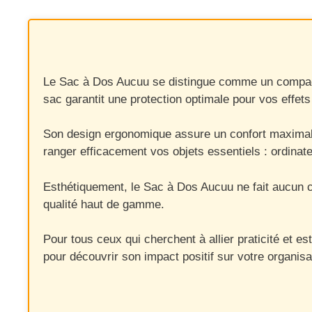
Le Sac à Dos Aucuu se distingue comme un compagno
sac garantit une protection optimale pour vos effet
Son design ergonomique assure un confort maximal, g
ranger efficacement vos objets essentiels : ordinate
Esthétiquement, le Sac à Dos Aucuu ne fait aucun c
qualité haut de gamme.
Pour tous ceux qui cherchent à allier praticité et 
pour découvrir son impact positif sur votre organisa