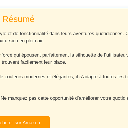
Résumé
 et de fonctionnalité dans leurs aventures quotidiennes. C
cursion en plein air.
cé qui épousent parfaitement la silhouette de l’utilisateur.
 trouvent facilement leur place.
couleurs modernes et élégantes, il s’adapte à toutes les te
x. Ne manquez pas cette opportunité d’améliorer votre quoti
cheter sur Amazon