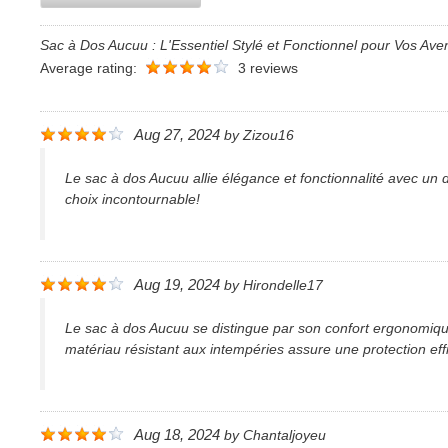
Sac à Dos Aucuu : L'Essentiel Stylé et Fonctionnel pour Vos Av
Average rating:
3 reviews
Aug 27, 2024
by
Zizou16
Le sac à dos Aucuu allie élégance et fonctionnalité avec un 
choix incontournable!
Aug 19, 2024
by
Hirondelle17
Le sac à dos Aucuu se distingue par son confort ergonomique 
matériau résistant aux intempéries assure une protection eff
Aug 18, 2024
by
Chantaljoyeu