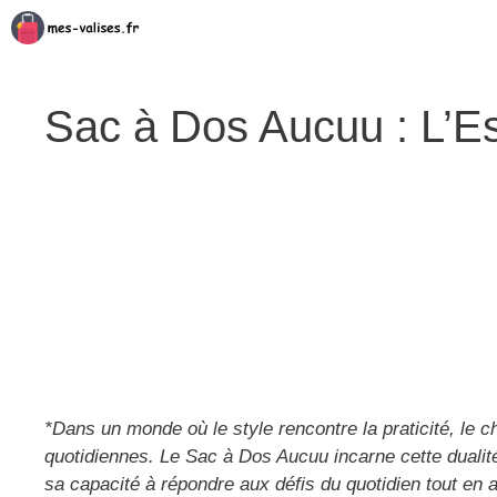
Aller
au
contenu
Sac à Dos Aucuu : L’Es
*Dans un monde où le style rencontre la praticité, le 
quotidiennes. Le Sac à Dos Aucuu incarne cette dualit
sa capacité à répondre aux défis du quotidien tout en