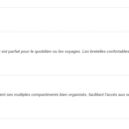
 parfait pour le quotidien ou les voyages. Les bretelles confortables r
 ses multiples compartiments bien organisés, facilitant l'accès aux obj