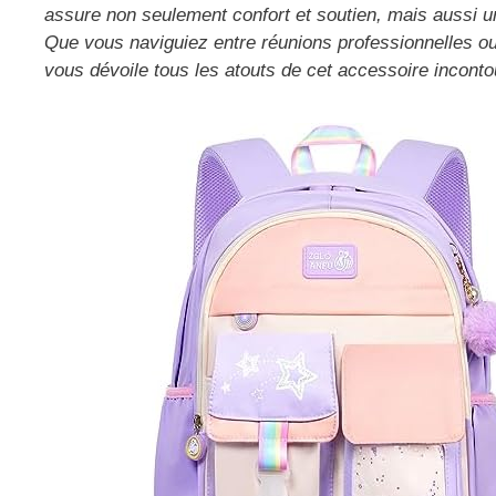
assure non seulement confort et soutien, mais aussi 
Que vous naviguiez entre réunions professionnelles ou 
vous dévoile tous les atouts de cet accessoire inconto