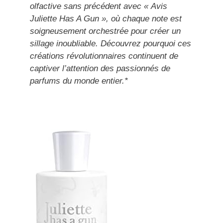
olfactive sans précédent avec « Avis
Juliette Has A Gun », où chaque note est
soigneusement orchestrée pour créer un
sillage inoubliable. Découvrez pourquoi ces
créations révolutionnaires continuent de
captiver l’attention des passionnés de
parfums du monde entier.*