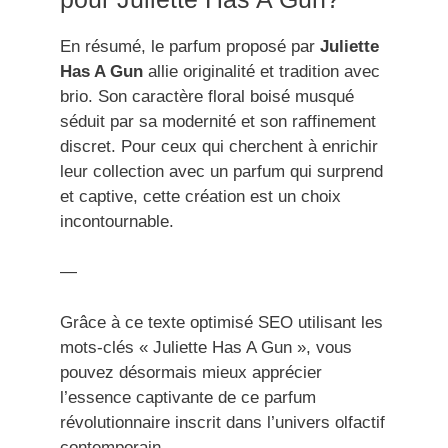
En résumé, le parfum proposé par
Juliette
Has A Gun
allie originalité et tradition avec
brio. Son caractère floral boisé musqué
séduit par sa modernité et son raffinement
discret. Pour ceux qui cherchent à enrichir
leur collection avec un parfum qui surprend
et captive, cette création est un choix
incontournable.
—
Grâce à ce texte optimisé SEO utilisant les
mots-clés « Juliette Has A Gun », vous
pouvez désormais mieux apprécier
l’essence captivante de ce parfum
révolutionnaire inscrit dans l’univers olfactif
contemporain.