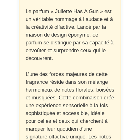
Le parfum « Juliette Has A Gun » est
un véritable hommage à l’audace et à
la créativité olfactive. Lancé par la
maison de design éponyme, ce
parfum se distingue par sa capacité à
envoûter et surprendre ceux qui le
découvrent.
L’une des forces majeures de cette
fragrance réside dans son mélange
harmonieux de notes florales, boisées
et musquées. Cette combinaison crée
une expérience sensorielle à la fois
sophistiquée et accessible, idéale
pour celles et ceux qui cherchent à
marquer leur quotidien d’une
signature olfactive unique. Les notes