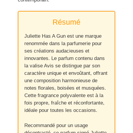
Résumé
Juliette Has A Gun est une marque
renommée dans la parfumerie pour
ses créations audacieuses et
innovantes. Le parfum contenu dans
la valise Avis se distingue par son
caractère unique et envoûtant, offrant
une composition harmonieuse de
notes florales, boisées et musquées.
Cette fragrance polyvalente est à la
fois propre, fraîche et réconfortante,
idéale pour toutes les occasions.
Recommandé pour un usage
décontracté, ce parfum signé Juliette