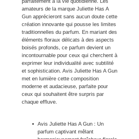
parfaitement à la vie quotidienne. Les
amateurs de la marque Juliette Has A
Gun apprécieront sans aucun doute cette
création innovante qui pousse les limites
traditionnelles du parfum. En mariant des
éléments floraux délicats à des aspects
boisés profonds, ce parfum devient un
incontournable pour ceux qui cherchent à
exprimer leur individualité avec subtilité
et sophistication. Avis Juliette Has A Gun
met en lumière cette composition
moderne et audacieuse, parfaite pour
ceux qui souhaitent être surpris par
chaque effluve.
Avis Juliette Has A Gun : Un
parfum captivant mêlant