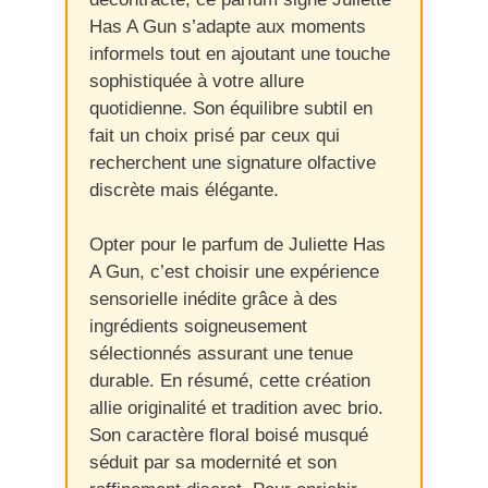
Has A Gun s’adapte aux moments
informels tout en ajoutant une touche
sophistiquée à votre allure
quotidienne. Son équilibre subtil en
fait un choix prisé par ceux qui
recherchent une signature olfactive
discrète mais élégante.
Opter pour le parfum de Juliette Has
A Gun, c’est choisir une expérience
sensorielle inédite grâce à des
ingrédients soigneusement
sélectionnés assurant une tenue
durable. En résumé, cette création
allie originalité et tradition avec brio.
Son caractère floral boisé musqué
séduit par sa modernité et son