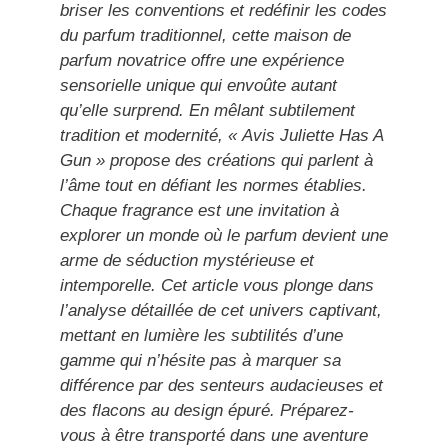
briser les conventions et redéfinir les codes
du parfum traditionnel, cette maison de
parfum novatrice offre une expérience
sensorielle unique qui envoûte autant
qu’elle surprend. En mêlant subtilement
tradition et modernité, « Avis Juliette Has A
Gun » propose des créations qui parlent à
l’âme tout en défiant les normes établies.
Chaque fragrance est une invitation à
explorer un monde où le parfum devient une
arme de séduction mystérieuse et
intemporelle. Cet article vous plonge dans
l’analyse détaillée de cet univers captivant,
mettant en lumière les subtilités d’une
gamme qui n’hésite pas à marquer sa
différence par des senteurs audacieuses et
des flacons au design épuré. Préparez-
vous à être transporté dans une aventure