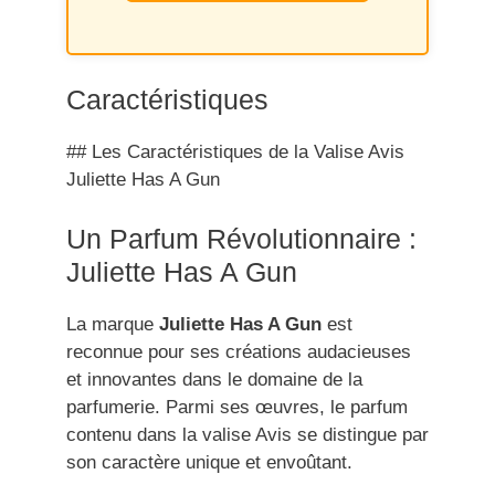
Caractéristiques
## Les Caractéristiques de la Valise Avis
Juliette Has A Gun
Un Parfum Révolutionnaire :
Juliette Has A Gun
La marque
Juliette Has A Gun
est
reconnue pour ses créations audacieuses
et innovantes dans le domaine de la
parfumerie. Parmi ses œuvres, le parfum
contenu dans la valise Avis se distingue par
son caractère unique et envoûtant.