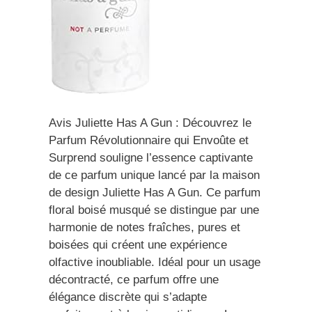
Avis Juliette Has A Gun : Découvrez le
Parfum Révolutionnaire qui Envoûte et
Surprend souligne l’essence captivante
de ce parfum unique lancé par la maison
de design Juliette Has A Gun. Ce parfum
floral boisé musqué se distingue par une
harmonie de notes fraîches, pures et
boisées qui créent une expérience
olfactive inoubliable. Idéal pour un usage
décontracté, ce parfum offre une
élégance discrète qui s’adapte