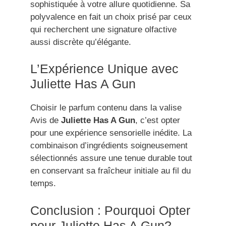
sophistiquée à votre allure quotidienne. Sa
polyvalence en fait un choix prisé par ceux
qui recherchent une signature olfactive
aussi discrète qu’élégante.
L’Expérience Unique avec
Juliette Has A Gun
Choisir le parfum contenu dans la valise
Avis de
Juliette Has A Gun
, c’est opter
pour une expérience sensorielle inédite. La
combinaison d’ingrédients soigneusement
sélectionnés assure une tenue durable tout
en conservant sa fraîcheur initiale au fil du
temps.
Conclusion : Pourquoi Opter
pour Juliette Has A Gun?