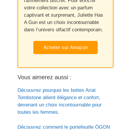
raffinement discret. Pour enrichir
votre collection avec un parfum
captivant et surprenant, Juliette Has
A Gun est un choix incontournable
dans l’univers olfactif contemporain.
Acheter sur Amazon
Vous aimerez aussi :
Découvrez pourquoi les bottes Ariat
Tombstone allient élégance et confort,
devenant un choix incontournable pour
toutes les femmes.
Découvrez comment le portefeuille ÖGON