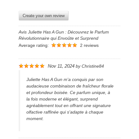
Create your own review
Avis Juliette Has A Gun : Découvrez le Parfum
Révolutionnaire qui Envoûte et Surprend
Average rating:
2 reviews
Nov 11, 2024
by
Christine84
Juliette Has A Gun m'a conquis par son
audacieuse combinaison de fraîcheur florale
et profondeur boisée. Ce parfum unique, à
la fois moderne et élégant, surprend
agréablement tout en offrant une signature
olfactive raffinée qui s'adapte à chaque
moment.