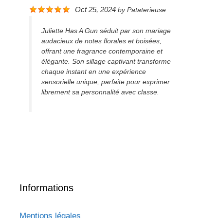
Oct 25, 2024
by
Pataterieuse
Juliette Has A Gun séduit par son mariage
audacieux de notes florales et boisées,
offrant une fragrance contemporaine et
élégante. Son sillage captivant transforme
chaque instant en une expérience
sensorielle unique, parfaite pour exprimer
librement sa personnalité avec classe.
Informations
Mentions légales