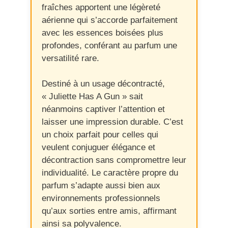
fraîches apportent une légèreté
aérienne qui s’accorde parfaitement
avec les essences boisées plus
profondes, conférant au parfum une
versatilité rare.
Destiné à un usage décontracté,
« Juliette Has A Gun » sait
néanmoins captiver l’attention et
laisser une impression durable. C’est
un choix parfait pour celles qui
veulent conjuguer élégance et
décontraction sans compromettre leur
individualité. Le caractère propre du
parfum s’adapte aussi bien aux
environnements professionnels
qu’aux sorties entre amis, affirmant
ainsi sa polyvalence.