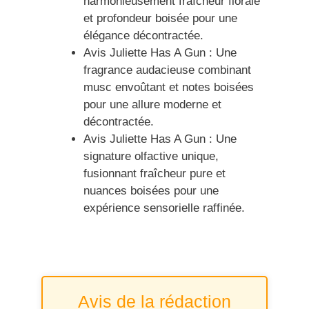
harmonieusement fraîcheur florale
et profondeur boisée pour une
élégance décontractée.
Avis Juliette Has A Gun : Une
fragrance audacieuse combinant
musc envoûtant et notes boisées
pour une allure moderne et
décontractée.
Avis Juliette Has A Gun : Une
signature olfactive unique,
fusionnant fraîcheur pure et
nuances boisées pour une
expérience sensorielle raffinée.
Avis de la rédaction