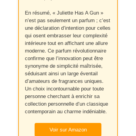
En résumé, « Juliette Has A Gun »
n’est pas seulement un parfum ; c’est
une déclaration d’intention pour celles
qui osent embrasser leur complexité
intérieure tout en affichant une allure
moderne. Ce parfum révolutionnaire
confirme que l’innovation peut être
synonyme de simplicité maîtrisée,
séduisant ainsi un large éventail
d’amateurs de fragrances uniques.
Un choix incontournable pour toute
personne cherchant à enrichir sa
collection personnelle d’un classique
contemporain au charme indéniable.
Voir sur Amazon