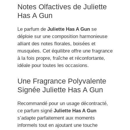
Notes Olfactives de Juliette
Has A Gun
Le parfum de
Juliette Has A Gun
se
déploie sur une composition harmonieuse
alliant des notes florales, boisées et
musquées. Cet équilibre offre une fragrance
à la fois propre, fraîche et réconfortante,
idéale pour toutes les occasions.
Une Fragrance Polyvalente
Signée Juliette Has A Gun
Recommandé pour un usage décontracté,
ce parfum signé
Juliette Has A Gun
s’adapte parfaitement aux moments
informels tout en ajoutant une touche