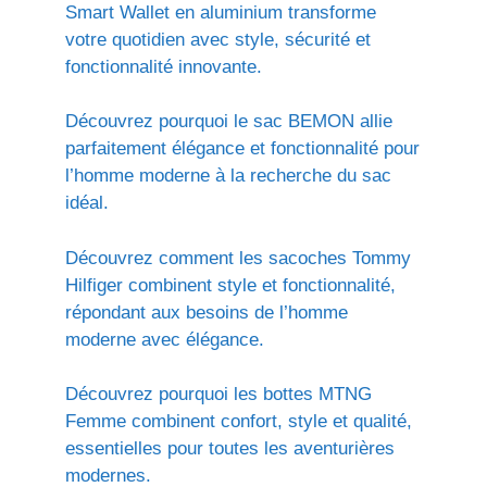
Smart Wallet en aluminium transforme
votre quotidien avec style, sécurité et
fonctionnalité innovante.
Découvrez pourquoi le sac BEMON allie
parfaitement élégance et fonctionnalité pour
l’homme moderne à la recherche du sac
idéal.
Découvrez comment les sacoches Tommy
Hilfiger combinent style et fonctionnalité,
répondant aux besoins de l’homme
moderne avec élégance.
Découvrez pourquoi les bottes MTNG
Femme combinent confort, style et qualité,
essentielles pour toutes les aventurières
modernes.