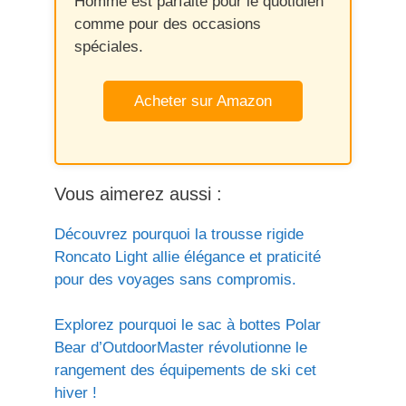
Homme est parfaite pour le quotidien
comme pour des occasions
spéciales.
Acheter sur Amazon
Vous aimerez aussi :
Découvrez pourquoi la trousse rigide
Roncato Light allie élégance et praticité
pour des voyages sans compromis.
Explorez pourquoi le sac à bottes Polar
Bear d’OutdoorMaster révolutionne le
rangement des équipements de ski cet
hiver !