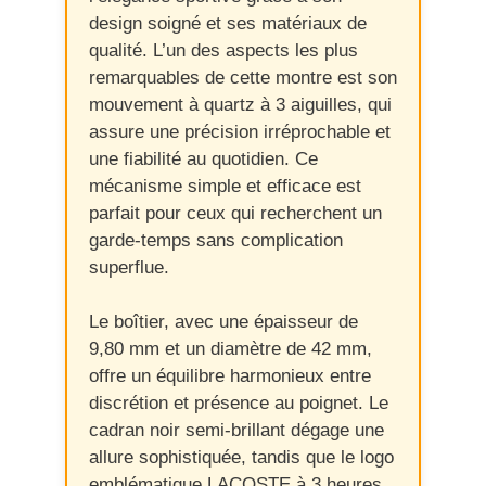
design soigné et ses matériaux de
qualité. L’un des aspects les plus
remarquables de cette montre est son
mouvement à quartz à 3 aiguilles, qui
assure une précision irréprochable et
une fiabilité au quotidien. Ce
mécanisme simple et efficace est
parfait pour ceux qui recherchent un
garde-temps sans complication
superflue.
Le boîtier, avec une épaisseur de
9,80 mm et un diamètre de 42 mm,
offre un équilibre harmonieux entre
discrétion et présence au poignet. Le
cadran noir semi-brillant dégage une
allure sophistiquée, tandis que le logo
emblématique LACOSTE à 3 heures