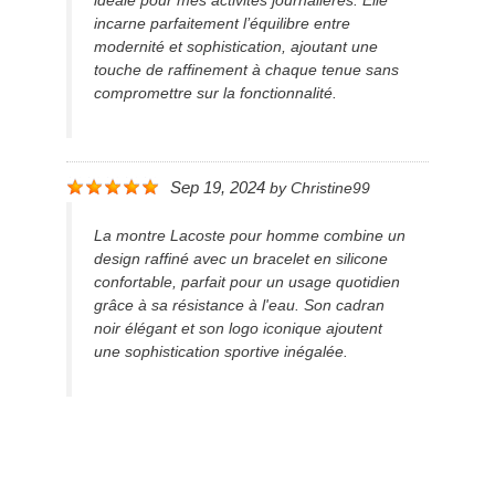
idéale pour mes activités journalières. Elle
incarne parfaitement l’équilibre entre
modernité et sophistication, ajoutant une
touche de raffinement à chaque tenue sans
compromettre sur la fonctionnalité.
Sep 19, 2024
by
Christine99
La montre Lacoste pour homme combine un
design raffiné avec un bracelet en silicone
confortable, parfait pour un usage quotidien
grâce à sa résistance à l'eau. Son cadran
noir élégant et son logo iconique ajoutent
une sophistication sportive inégalée.