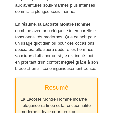
aux aventures sous-marines plus intenses
comme la plongée sous-marine.
En résumé, la
Lacoste Montre Homme
combine avec brio élégance intemporelle et
fonctionnalités modernes. Que ce soit pour
un usage quotidien ou pour des occasions
spéciales, elle saura séduire les hommes
soucieux d’afficher un style distingué tout
en profitant d’un confort inégalé grâce à son
bracelet en silicone ingénieusement conçu.
Résumé
La Lacoste Montre Homme incarne
l’élégance raffinée et la fonctionnalité
moderne, idéale pour ceux qui