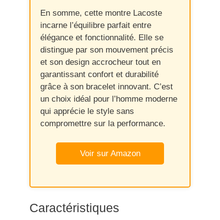
En somme, cette montre Lacoste
incarne l’équilibre parfait entre
élégance et fonctionnalité. Elle se
distingue par son mouvement précis
et son design accrocheur tout en
garantissant confort et durabilité
grâce à son bracelet innovant. C’est
un choix idéal pour l’homme moderne
qui apprécie le style sans
compromettre sur la performance.
Voir sur Amazon
Caractéristiques