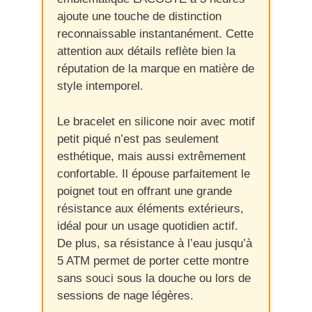
ajoute une touche de distinction
reconnaissable instantanément. Cette
attention aux détails reflète bien la
réputation de la marque en matière de
style intemporel.
Le bracelet en silicone noir avec motif
petit piqué n’est pas seulement
esthétique, mais aussi extrêmement
confortable. Il épouse parfaitement le
poignet tout en offrant une grande
résistance aux éléments extérieurs,
idéal pour un usage quotidien actif.
De plus, sa résistance à l’eau jusqu’à
5 ATM permet de porter cette montre
sans souci sous la douche ou lors de
sessions de nage légères.