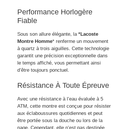
Performance Horlogère
Fiable
Sous son allure élégante, la
*Lacoste
Montre Homme
* renferme un mouvement
à quartz à trois aiguilles. Cette technologie
garantit une précision exceptionnelle dans
le temps affiché, vous permettant ainsi
d’être toujours ponctuel.
Résistance À Toute Épreuve
Avec une résistance à l’eau évaluée à 5
ATM, cette montre est conçue pour résister
aux éclaboussures quotidiennes et peut
être portée sous la douche ou lors de la
nage. Cependant, elle n’est pas destinée