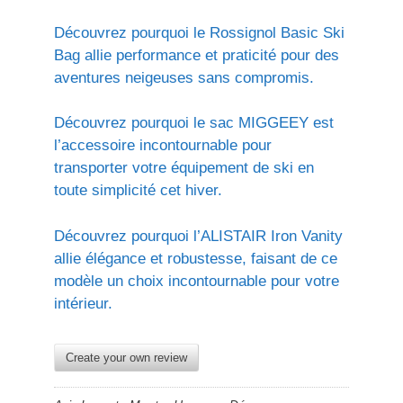
Découvrez pourquoi le Rossignol Basic Ski
Bag allie performance et praticité pour des
aventures neigeuses sans compromis.
Découvrez pourquoi le sac MIGGEEY est
l’accessoire incontournable pour
transporter votre équipement de ski en
toute simplicité cet hiver.
Découvrez pourquoi l’ALISTAIR Iron Vanity
allie élégance et robustesse, faisant de ce
modèle un choix incontournable pour votre
intérieur.
Create your own review