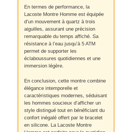
En termes de performance, la
Lacoste Montre Homme est équipée
d’un mouvement à quartz à trois
aiguilles, assurant une précision
remarquable du temps affiché. Sa
résistance à l’eau jusqu’à 5 ATM
permet de supporter les
éclaboussures quotidiennes et une
immersion légère.
En conclusion, cette montre combine
élégance intemporelle et
caractéristiques modernes, séduisant
les hommes soucieux d’afficher un
style distingué tout en bénéficiant du
confort inégalé offert par le bracelet
en silicone. La Lacoste Montre