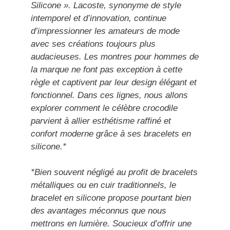
Silicone ». Lacoste, synonyme de style
intemporel et d’innovation, continue
d’impressionner les amateurs de mode
avec ses créations toujours plus
audacieuses. Les montres pour hommes de
la marque ne font pas exception à cette
règle et captivent par leur design élégant et
fonctionnel. Dans ces lignes, nous allons
explorer comment le célèbre crocodile
parvient à allier esthétisme raffiné et
confort moderne grâce à ses bracelets en
silicone.*
*Bien souvent négligé au profit de bracelets
métalliques ou en cuir traditionnels, le
bracelet en silicone propose pourtant bien
des avantages méconnus que nous
mettrons en lumière. Soucieux d’offrir une