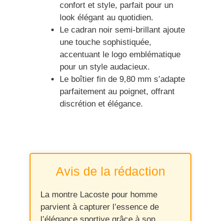
confort et style, parfait pour un
look élégant au quotidien.
Le cadran noir semi-brillant ajoute
une touche sophistiquée,
accentuant le logo emblématique
pour un style audacieux.
Le boîtier fin de 9,80 mm s’adapte
parfaitement au poignet, offrant
discrétion et élégance.
Avis de la rédaction
La montre Lacoste pour homme
parvient à capturer l’essence de
l’élégance sportive grâce à son