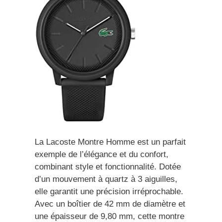
La Lacoste Montre Homme est un parfait
exemple de l’élégance et du confort,
combinant style et fonctionnalité. Dotée
d’un mouvement à quartz à 3 aiguilles,
elle garantit une précision irréprochable.
Avec un boîtier de 42 mm de diamètre et
une épaisseur de 9,80 mm, cette montre