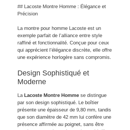
## Lacoste Montre Homme : Élégance et
Précision
La montre pour homme Lacoste est un
exemple parfait de l’alliance entre style
raffiné et fonctionnalité. Conçue pour ceux
qui apprécient l’élégance discrète, elle offre
une expérience horlogère sans compromis.
Design Sophistiqué et
Moderne
La
Lacoste Montre Homme
se distingue
par son design sophistiqué. Le boîtier
présente une épaisseur de 9,80 mm, tandis
que son diamètre de 42 mm lui confère une
présence affirmée au poignet, sans être