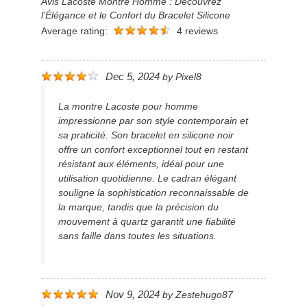
Avis Lacoste Montre Homme : Découvrez
l’Élégance et le Confort du Bracelet Silicone
Average rating:
4 reviews
Dec 5, 2024
by
Pixel8
La montre Lacoste pour homme
impressionne par son style contemporain et
sa praticité. Son bracelet en silicone noir
offre un confort exceptionnel tout en restant
résistant aux éléments, idéal pour une
utilisation quotidienne. Le cadran élégant
souligne la sophistication reconnaissable de
la marque, tandis que la précision du
mouvement à quartz garantit une fiabilité
sans faille dans toutes les situations.
Nov 9, 2024
by
Zestehugo87