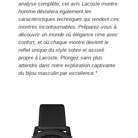
analyse complète, cet avis Lacoste montre
homme dévoilera également les
caractéristiques techniques qui rendent ces
montres incontournables. Préparez-vous à
découvrir un monde où élégance rime avec
confort, et où chaque montre devient le
reflet unique du style sobre et assuré
propre à Lacoste. Plongez sans plus
attendre dans notre exploration captivante
du bijou masculin par excellence.*