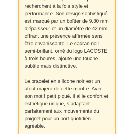
recherchent à la fois style et
performance. Son design sophistiqué
est marqué par un boîtier de 9,80 mm
d’épaisseur et un diamètre de 42 mm,
offrant une présence affirmée sans
être envahissante. Le cadran noir
semi-brillant, orné du logo LACOSTE
à trois heures, ajoute une touche
subtile mais distinctive.
Le bracelet en silicone noir est un
atout majeur de cette montre. Avec
son motif petit piqué, il allie confort et
esthétique unique, s’adaptant
parfaitement aux mouvements du
poignet pour un port quotidien
agréable.