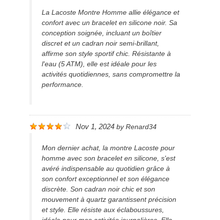
La Lacoste Montre Homme allie élégance et
confort avec un bracelet en silicone noir. Sa
conception soignée, incluant un boîtier
discret et un cadran noir semi-brillant,
affirme son style sportif chic. Résistante à
l'eau (5 ATM), elle est idéale pour les
activités quotidiennes, sans compromettre la
performance.
Nov 1, 2024
by
Renard34
Mon dernier achat, la montre Lacoste pour
homme avec son bracelet en silicone, s'est
avéré indispensable au quotidien grâce à
son confort exceptionnel et son élégance
discrète. Son cadran noir chic et son
mouvement à quartz garantissent précision
et style. Elle résiste aux éclaboussures,