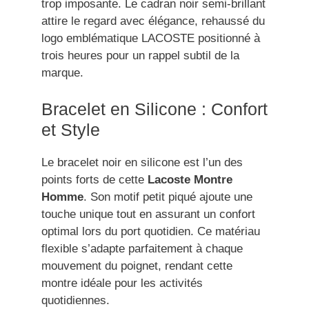
trop imposante. Le cadran noir semi-brillant
attire le regard avec élégance, rehaussé du
logo emblématique LACOSTE positionné à
trois heures pour un rappel subtil de la
marque.
Bracelet en Silicone : Confort
et Style
Le bracelet noir en silicone est l’un des
points forts de cette
Lacoste Montre
Homme
. Son motif petit piqué ajoute une
touche unique tout en assurant un confort
optimal lors du port quotidien. Ce matériau
flexible s’adapte parfaitement à chaque
mouvement du poignet, rendant cette
montre idéale pour les activités
quotidiennes.