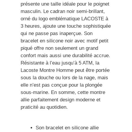
présente une taille idéale pour le poignet
masculin. Le cadran noir semi-brillant,
orné du logo emblématique LACOSTE à
3 heures, ajoute une touche sophistiquée
qui ne passe pas inaperçue. Son
bracelet en silicone noir avec motif petit
piqué offre non seulement un grand
confort mais aussi une durabilité accrue.
Résistante à l’eau jusqu’à 5 ATM, la
Lacoste Montre Homme peut être portée
sous la douche ou lors de la nage, mais
elle n’est pas conçue pour la plongée
sous-marine. En somme, cette montre
allie parfaitement design moderne et
praticité au quotidien.
Son bracelet en silicone allie