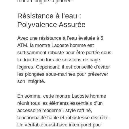
tout au long de la journée.
Résistance à l’eau :
Polyvalence Assurée
Avec une résistance à l’eau évaluée à 5
ATM, la montre Lacoste homme est
suffisamment robuste pour être portée sous
la douche ou lors de sessions de nage
légères. Cependant, il est conseillé d’éviter
les plongées sous-marines pour préserver
son intégrité.
En somme, cette montre Lacoste homme
réunit tous les éléments essentiels d’un
accessoire moderne : style raffiné,
fonctionnalité fiable et robustesse discrète.
Un véritable must-have intemporel pour