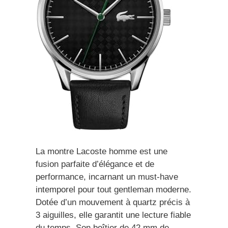
La montre Lacoste homme est une
fusion parfaite d’élégance et de
performance, incarnant un must-have
intemporel pour tout gentleman moderne.
Dotée d’un mouvement à quartz précis à
3 aiguilles, elle garantit une lecture fiable
du temps. Son boîtier de 42 mm de