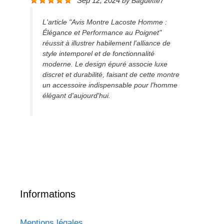
Sep 12, 2024
by
Baguette7
L'article "Avis Montre Lacoste Homme :
Élégance et Performance au Poignet"
réussit à illustrer habilement l'alliance de
style intemporel et de fonctionnalité
moderne. Le design épuré associe luxe
discret et durabilité, faisant de cette montre
un accessoire indispensable pour l'homme
élégant d'aujourd'hui.
Informations
Mentions légales