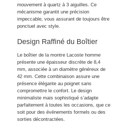
mouvement à quartz à 3 aiguilles. Ce
mécanisme garantit une précision
impeccable, vous assurant de toujours être
ponctuel avec style.
Design Raffiné du Boîtier
Le boîtier de la montre Lacoste homme
présente une épaisseur discrète de 8,4
mm, associée à un diamètre généreux de
42 mm. Cette combinaison assure une
présence élégante au poignet sans
compromettre le confort. Le design
minimaliste mais sophistiqué s’adapte
parfaitement à toutes les occasions, que ce
soit pour des événements formels ou des
sorties décontractées.