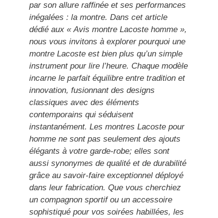
par son allure raffinée et ses performances
inégalées : la montre. Dans cet article
dédié aux « Avis montre Lacoste homme »,
nous vous invitons à explorer pourquoi une
montre Lacoste est bien plus qu’un simple
instrument pour lire l’heure. Chaque modèle
incarne le parfait équilibre entre tradition et
innovation, fusionnant des designs
classiques avec des éléments
contemporains qui séduisent
instantanément. Les montres Lacoste pour
homme ne sont pas seulement des ajouts
élégants à votre garde-robe; elles sont
aussi synonymes de qualité et de durabilité
grâce au savoir-faire exceptionnel déployé
dans leur fabrication. Que vous cherchiez
un compagnon sportif ou un accessoire
sophistiqué pour vos soirées habillées, les