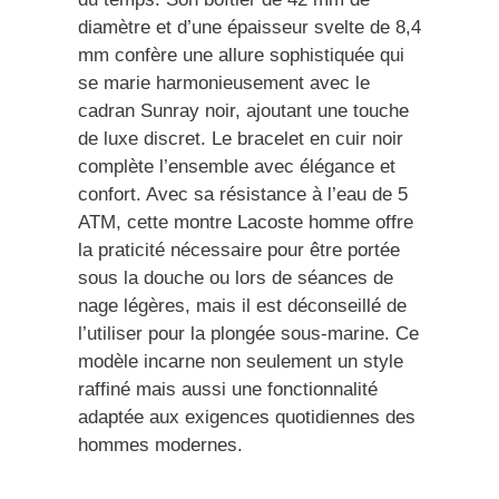
diamètre et d’une épaisseur svelte de 8,4
mm confère une allure sophistiquée qui
se marie harmonieusement avec le
cadran Sunray noir, ajoutant une touche
de luxe discret. Le bracelet en cuir noir
complète l’ensemble avec élégance et
confort. Avec sa résistance à l’eau de 5
ATM, cette montre Lacoste homme offre
la praticité nécessaire pour être portée
sous la douche ou lors de séances de
nage légères, mais il est déconseillé de
l’utiliser pour la plongée sous-marine. Ce
modèle incarne non seulement un style
raffiné mais aussi une fonctionnalité
adaptée aux exigences quotidiennes des
hommes modernes.