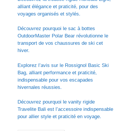
alliant élégance et praticité, pour des
voyages organisés et stylés.
Découvrez pourquoi le sac à bottes
OutdoorMaster Polar Bear révolutionne le
transport de vos chaussures de ski cet
hiver.
Explorez l’avis sur le Rossignol Basic Ski
Bag, alliant performance et praticité,
indispensable pour vos escapades
hivernales réussies.
Découvrez pourquoi le vanity rigide
Travelite Bali est l’accessoire indispensable
pour allier style et praticité en voyage.