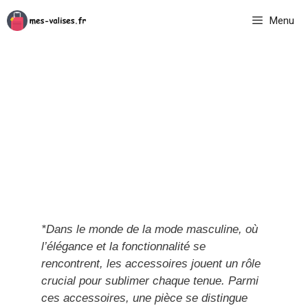
Aller
Menu
au
contenu
*Dans le monde de la mode masculine, où
l’élégance et la fonctionnalité se
rencontrent, les accessoires jouent un rôle
crucial pour sublimer chaque tenue. Parmi
ces accessoires, une pièce se distingue