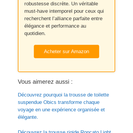
robustesse discrète. Un véritable
must-have intemporel pour ceux qui
recherchent l’alliance parfaite entre
élégance et performance au
quotidien.
Acheter sur Amazon
Vous aimerez aussi :
Découvrez pourquoi la trousse de toilette
suspendue Obics transforme chaque
voyage en une expérience organisée et
élégante.
Découvrez la trousse rigide Roncato Light,