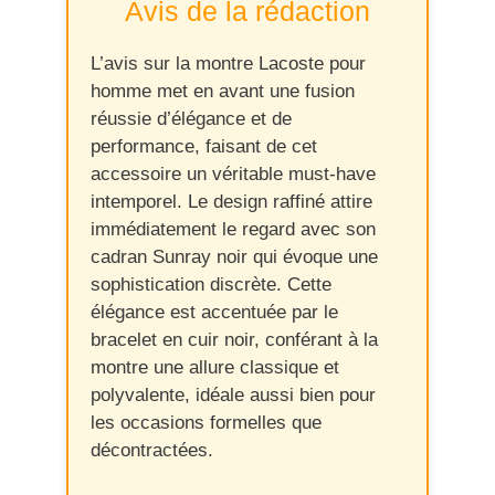
Avis de la rédaction
L’avis sur la montre Lacoste pour
homme met en avant une fusion
réussie d’élégance et de
performance, faisant de cet
accessoire un véritable must-have
intemporel. Le design raffiné attire
immédiatement le regard avec son
cadran Sunray noir qui évoque une
sophistication discrète. Cette
élégance est accentuée par le
bracelet en cuir noir, conférant à la
montre une allure classique et
polyvalente, idéale aussi bien pour
les occasions formelles que
décontractées.