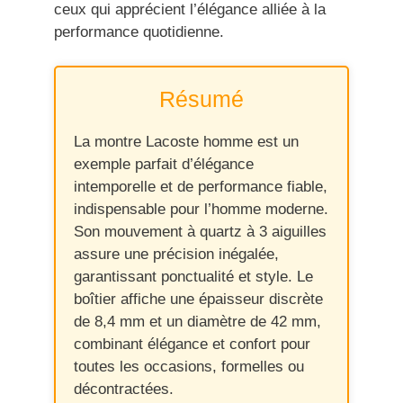
ceux qui apprécient l’élégance alliée à la
performance quotidienne.
Résumé
La montre Lacoste homme est un
exemple parfait d’élégance
intemporelle et de performance fiable,
indispensable pour l’homme moderne.
Son mouvement à quartz à 3 aiguilles
assure une précision inégalée,
garantissant ponctualité et style. Le
boîtier affiche une épaisseur discrète
de 8,4 mm et un diamètre de 42 mm,
combinant élégance et confort pour
toutes les occasions, formelles ou
décontractées.