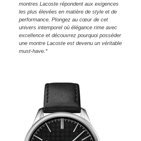
montres Lacoste répondent aux exigences
les plus élevées en matière de style et de
performance. Plongez au cœur de cet
univers intemporel où élégance rime avec
excellence et découvrez pourquoi posséder
une montre Lacoste est devenu un véritable
must-have.*