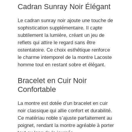
Cadran Sunray Noir Élégant
Le cadran sunray noir ajoute une touche de
sophistication supplémentaire. Il capte
subtilement la lumière, créant un jeu de
reflets qui attire le regard sans être
ostentatoire. Ce choix esthétique renforce
le charme intemporel de la montre Lacoste
homme tout en restant sobre et élégant.
Bracelet en Cuir Noir
Confortable
La montre est dotée d’un bracelet en cuir
noir classique qui allie confort et durabilité.
Ce matériau noble s’ajuste parfaitement au
poignet, rendant la montre agréable à porter