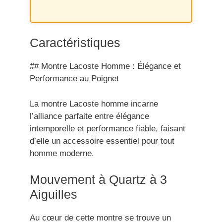
Caractéristiques
## Montre Lacoste Homme : Élégance et
Performance au Poignet
La montre Lacoste homme incarne
l’alliance parfaite entre élégance
intemporelle et performance fiable, faisant
d’elle un accessoire essentiel pour tout
homme moderne.
Mouvement à Quartz à 3
Aiguilles
Au cœur de cette montre se trouve un