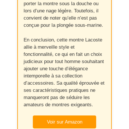
porter la montre sous la douche ou
lors d’une nage légère. Toutefois, il
convient de noter qu’elle n’est pas
conçue pour la plongée sous-marine.
En conclusion, cette montre Lacoste
allie à merveille style et
fonctionnalité, ce qui en fait un choix
judicieux pour tout homme souhaitant
ajouter une touche d’élégance
intemporelle à sa collection
d’accessoires. Sa qualité éprouvée et
ses caractéristiques pratiques ne
manqueront pas de séduire les
amateurs de montres exigeants.
Voir sur Amazon