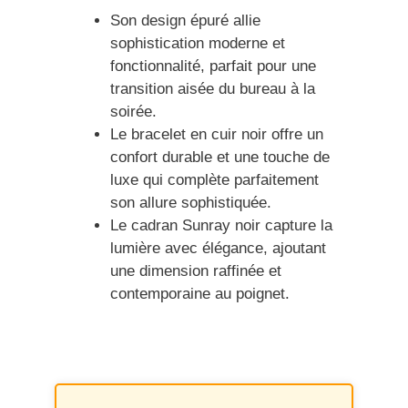
Son design épuré allie
sophistication moderne et
fonctionnalité, parfait pour une
transition aisée du bureau à la
soirée.
Le bracelet en cuir noir offre un
confort durable et une touche de
luxe qui complète parfaitement
son allure sophistiquée.
Le cadran Sunray noir capture la
lumière avec élégance, ajoutant
une dimension raffinée et
contemporaine au poignet.