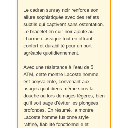
Le cadran sunray noir renforce son
allure sophistiquée avec des reflets
subtils qui captivent sans ostentation.
Le bracelet en cuir noir ajoute au
charme classique tout en offrant
confort et durabilité pour un port
agréable quotidiennement.
Avec une résistance à l’eau de 5
ATM, cette montre Lacoste homme
est polyvalente, convenant aux
usages quotidiens même sous la
douche ou lors de nages légères, bien
qu’il soit sage d’éviter les plongées
profondes. En résumé, la montre
Lacoste homme fusionne style
raffiné, fiabilité fonctionnelle et