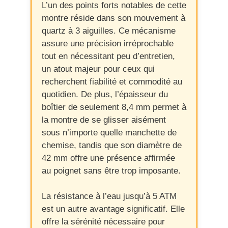
L’un des points forts notables de cette
montre réside dans son mouvement à
quartz à 3 aiguilles. Ce mécanisme
assure une précision irréprochable
tout en nécessitant peu d’entretien,
un atout majeur pour ceux qui
recherchent fiabilité et commodité au
quotidien. De plus, l’épaisseur du
boîtier de seulement 8,4 mm permet à
la montre de se glisser aisément
sous n’importe quelle manchette de
chemise, tandis que son diamètre de
42 mm offre une présence affirmée
au poignet sans être trop imposante.
La résistance à l’eau jusqu’à 5 ATM
est un autre avantage significatif. Elle
offre la sérénité nécessaire pour