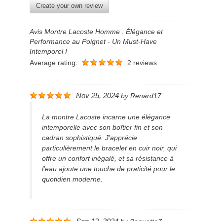
Create your own review
Avis Montre Lacoste Homme : Élégance et
Performance au Poignet - Un Must-Have
Intemporel !
Average rating:
2 reviews
Nov 25, 2024
by
Renard17
La montre Lacoste incarne une élégance
intemporelle avec son boîtier fin et son
cadran sophistiqué. J'apprécie
particulièrement le bracelet en cuir noir, qui
offre un confort inégalé, et sa résistance à
l'eau ajoute une touche de praticité pour le
quotidien moderne.