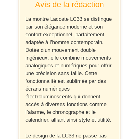
Avis de la rédaction
La montre Lacoste LC33 se distingue
par son élégance moderne et son
confort exceptionnel, parfaitement
adaptée à l’homme contemporain.
Dotée d’un mouvement double
ingénieux, elle combine mouvements
analogiques et numériques pour offrir
une précision sans faille. Cette
fonctionnalité est sublimée par des
écrans numériques
électroluminescents qui donnent
accès à diverses fonctions comme
l’alarme, le chronographe et le
calendrier, alliant ainsi style et utilité.
Le design de la LC33 ne passe pas