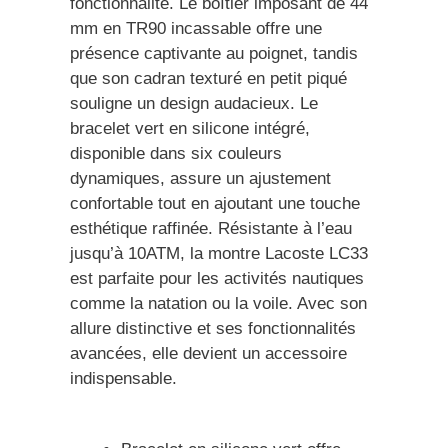
fonctionnalité. Le boîtier imposant de 44
mm en TR90 incassable offre une
présence captivante au poignet, tandis
que son cadran texturé en petit piqué
souligne un design audacieux. Le
bracelet vert en silicone intégré,
disponible dans six couleurs
dynamiques, assure un ajustement
confortable tout en ajoutant une touche
esthétique raffinée. Résistante à l’eau
jusqu’à 10ATM, la montre Lacoste LC33
est parfaite pour les activités nautiques
comme la natation ou la voile. Avec son
allure distinctive et ses fonctionnalités
avancées, elle devient un accessoire
indispensable.