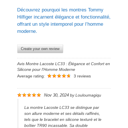
Découvrez pourquoi les montres Tommy
Hilfiger incarnent élégance et fonctionnalité,
offrant un style intemporel pour l’homme
moderne.
Create your own review
Avis Montre Lacoste LC33 : Élégance et Confort en
Silicone pour l'Homme Moderne
Average rating:
3 reviews
Nov 30, 2024
by
Louloumagiqu
La montre Lacoste LC33 se distingue par
son allure moderne et ses détails raffinés,
tels que le bracelet en silicone texturé et le
boîtier TR90 incassable. Sa double