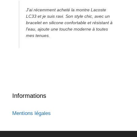
J'ai récemment acheté la montre Lacoste
LC33 et je suis ravi. Son style chic, avec un
bracelet en silicone confortable et résistant à
l'eau, ajoute une touche moderne à toutes
mes tenues.
Informations
Mentions légales