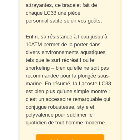
attrayantes, ce bracelet fait de
chaque LC33 une pièce
personnalisable selon vos goûts.
Enfin, sa résistance à l’eau jusqu’à
10ATM permet de la porter dans
divers environnements aquatiques
tels que le surf récréatif ou le
snorkeling – bien qu’elle ne soit pas
recommandée pour la plongée sous-
marine. En résumé, la Lacoste LC33
est bien plus qu’une simple montre :
c’est un accessoire remarquable qui
conjugue robustesse, style et
polyvalence pour sublimer le
quotidien de tout homme moderne.