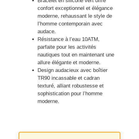
Bracelet en silicone vert offre
confort exceptionnel et élégance
moderne, rehaussant le style de
l’homme contemporain avec
audace.
Résistance à l’eau 10ATM,
parfaite pour les activités
nautiques tout en maintenant une
allure élégante et moderne.
Design audacieux avec boîtier
TR90 incassable et cadran
texturé, alliant robustesse et
sophistication pour l’homme
moderne.