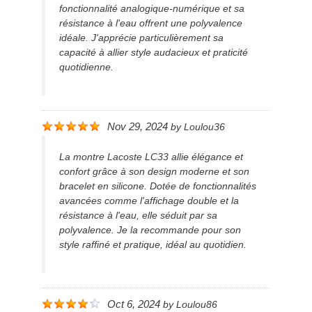
fonctionnalité analogique-numérique et sa
résistance à l'eau offrent une polyvalence
idéale. J'apprécie particulièrement sa
capacité à allier style audacieux et praticité
quotidienne.
Nov 29, 2024
by
Loulou36
La montre Lacoste LC33 allie élégance et
confort grâce à son design moderne et son
bracelet en silicone. Dotée de fonctionnalités
avancées comme l'affichage double et la
résistance à l'eau, elle séduit par sa
polyvalence. Je la recommande pour son
style raffiné et pratique, idéal au quotidien.
Oct 6, 2024
by
Loulou86