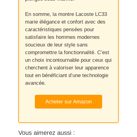
En somme, la montre Lacoste LC33
marie élégance et confort avec des
caractéristiques pensées pour
satisfaire les hommes modernes
soucieux de leur style sans
compromettre la fonctionnalité. C’est
un choix incontournable pour ceux qui
cherchent à valoriser leur apparence
tout en bénéficiant d’une technologie
avancée.
Acheter sur Amazon
Vous aimerez aussi :