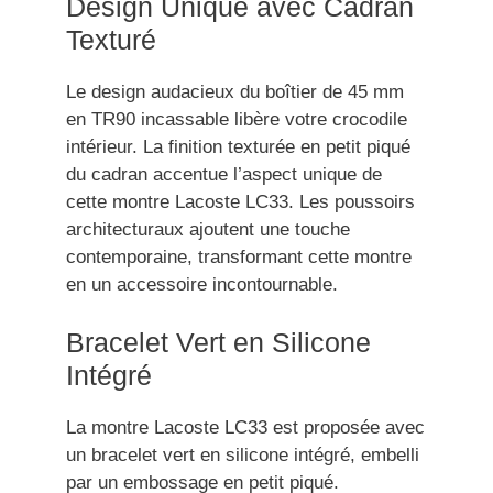
Design Unique avec Cadran
Texturé
Le design audacieux du boîtier de 45 mm
en TR90 incassable libère votre crocodile
intérieur. La finition texturée en petit piqué
du cadran accentue l’aspect unique de
cette montre Lacoste LC33. Les poussoirs
architecturaux ajoutent une touche
contemporaine, transformant cette montre
en un accessoire incontournable.
Bracelet Vert en Silicone
Intégré
La montre Lacoste LC33 est proposée avec
un bracelet vert en silicone intégré, embelli
par un embossage en petit piqué.