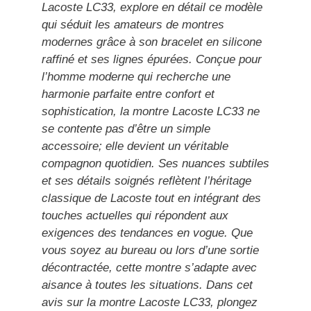
Lacoste LC33, explore en détail ce modèle
qui séduit les amateurs de montres
modernes grâce à son bracelet en silicone
raffiné et ses lignes épurées. Conçue pour
l’homme moderne qui recherche une
harmonie parfaite entre confort et
sophistication, la montre Lacoste LC33 ne
se contente pas d’être un simple
accessoire; elle devient un véritable
compagnon quotidien. Ses nuances subtiles
et ses détails soignés reflètent l’héritage
classique de Lacoste tout en intégrant des
touches actuelles qui répondent aux
exigences des tendances en vogue. Que
vous soyez au bureau ou lors d’une sortie
décontractée, cette montre s’adapte avec
aisance à toutes les situations. Dans cet
avis sur la montre Lacoste LC33, plongez