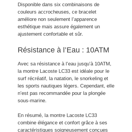
Disponible dans six combinaisons de
couleurs accrocheuses, ce bracelet
améliore non seulement l’apparence
esthétique mais assure également un
ajustement confortable et sûr.
Résistance à l’Eau : 10ATM
Avec sa résistance à l’eau jusqu’à 10ATM,
la montre Lacoste LC33 est idéale pour le
surf récréatif, la natation, le snorkeling et
les sports nautiques légers. Cependant, elle
n’est pas recommandée pour la plongée
sous-marine.
En résumé, la montre Lacoste LC33
combine élégance et confort grâce à ses
caractéristiques soigneusement conçues