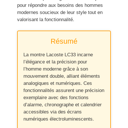
pour répondre aux besoins des hommes
modernes soucieux de leur style tout en
valorisant la fonctionnalité.
Résumé
La montre Lacoste LC33 incarne
l’élégance et la précision pour
l’homme moderne grâce à son
mouvement double, alliant éléments
analogiques et numériques. Ces
fonctionnalités assurent une précision
exemplaire avec des fonctions
d’alarme, chronographe et calendrier
accessibles via des écrans
numériques électroluminescents.