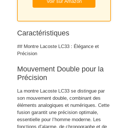
Voir sur Amazon
Caractéristiques
## Montre Lacoste LC33 : Élégance et
Précision
Mouvement Double pour la
Précision
La montre Lacoste LC33 se distingue par
son mouvement double, combinant des
éléments analogiques et numériques. Cette
fusion garantit une précision optimale,
essentielle pour l’homme moderne. Les
fonctions d’alarme, de chronographe et de