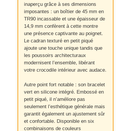
inaperçu grâce à ses dimensions
imposantes : un boîtier de 45 mm en
TR90 incassable et une épaisseur de
14,9 mm confèrent à cette montre
une présence captivante au poignet.
Le cadran texturé en petit piqué
ajoute une touche unique tandis que
les poussoirs architecturaux
modernisent l’ensemble, libérant
votre crocodile intérieur avec audace.
Autre point fort notable : son bracelet
vert en silicone intégré. Embossé en
petit piqué, il n’améliore pas
seulement l’esthétique générale mais
garantit également un ajustement sûr
et confortable. Disponible en six
combinaisons de couleurs