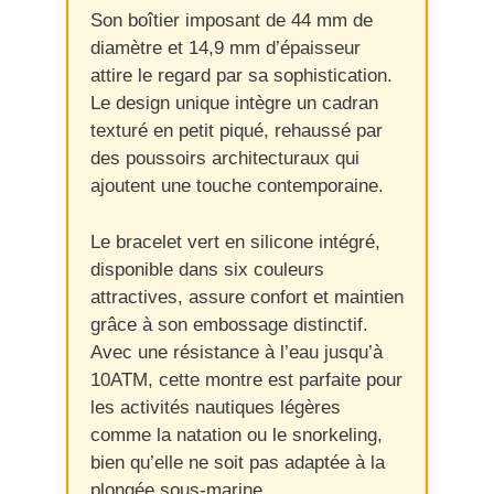
Son boîtier imposant de 44 mm de
diamètre et 14,9 mm d’épaisseur
attire le regard par sa sophistication.
Le design unique intègre un cadran
texturé en petit piqué, rehaussé par
des poussoirs architecturaux qui
ajoutent une touche contemporaine.
Le bracelet vert en silicone intégré,
disponible dans six couleurs
attractives, assure confort et maintien
grâce à son embossage distinctif.
Avec une résistance à l’eau jusqu’à
10ATM, cette montre est parfaite pour
les activités nautiques légères
comme la natation ou le snorkeling,
bien qu’elle ne soit pas adaptée à la
plongée sous-marine.