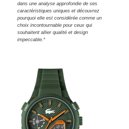
dans une analyse approfondie de ses
caractéristiques uniques et découvrez
pourquoi elle est considérée comme un
choix incontournable pour ceux qui
souhaitent allier qualité et design
impeccable.*