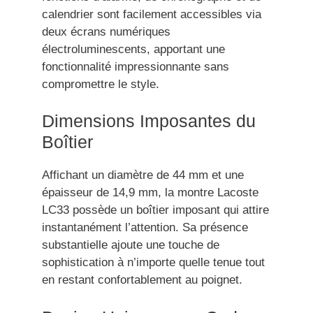
calendrier sont facilement accessibles via
deux écrans numériques
électroluminescents, apportant une
fonctionnalité impressionnante sans
compromettre le style.
Dimensions Imposantes du
Boîtier
Affichant un diamètre de 44 mm et une
épaisseur de 14,9 mm, la montre Lacoste
LC33 possède un boîtier imposant qui attire
instantanément l’attention. Sa présence
substantielle ajoute une touche de
sophistication à n’importe quelle tenue tout
en restant confortablement au poignet.