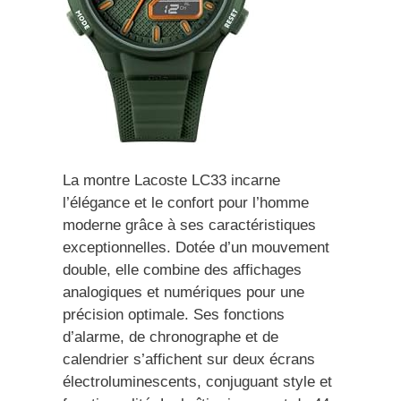
La montre Lacoste LC33 incarne
l’élégance et le confort pour l’homme
moderne grâce à ses caractéristiques
exceptionnelles. Dotée d’un mouvement
double, elle combine des affichages
analogiques et numériques pour une
précision optimale. Ses fonctions
d’alarme, de chronographe et de
calendrier s’affichent sur deux écrans
électroluminescents, conjuguant style et