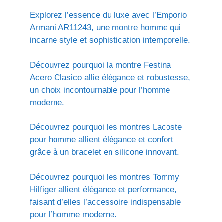
Explorez l’essence du luxe avec l’Emporio
Armani AR11243, une montre homme qui
incarne style et sophistication intemporelle.
Découvrez pourquoi la montre Festina
Acero Clasico allie élégance et robustesse,
un choix incontournable pour l’homme
moderne.
Découvrez pourquoi les montres Lacoste
pour homme allient élégance et confort
grâce à un bracelet en silicone innovant.
Découvrez pourquoi les montres Tommy
Hilfiger allient élégance et performance,
faisant d’elles l’accessoire indispensable
pour l’homme moderne.