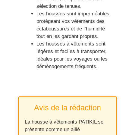
sélection de tenues.
Les housses sont imperméables,
protégeant vos vêtements des
éclaboussures et de l’humidité
tout en les gardant propres.
Les housses à vêtements sont
légères et faciles à transporter,
idéales pour les voyages ou les
déménagements fréquents.
Avis de la rédaction
La housse à vêtements PATIKIL se
présente comme un allié