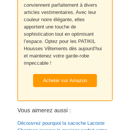
conviennent parfaitement à divers
articles vestimentaires. Avec leur
couleur noire élégante, elles
apportent une touche de
sophistication tout en optimisant
l’espace. Optez pour les PATIKIL
Housses Vêtements dès aujourd’hui
et maintenez votre garde-robe
impeccable !
Acheter sur Amazon
Vous aimerez aussi :
Découvrez pourquoi la sacoche Lacoste