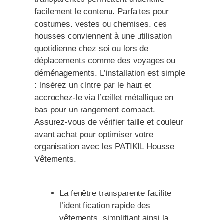
facilement le contenu. Parfaites pour
costumes, vestes ou chemises, ces
housses conviennent à une utilisation
quotidienne chez soi ou lors de
déplacements comme des voyages ou
déménagements. L’installation est simple
: insérez un cintre par le haut et
accrochez-le via l’œillet métallique en
bas pour un rangement compact.
Assurez-vous de vérifier taille et couleur
avant achat pour optimiser votre
organisation avec les PATIKIL Housse
Vêtements.
La fenêtre transparente facilite
l’identification rapide des
vêtements, simplifiant ainsi la