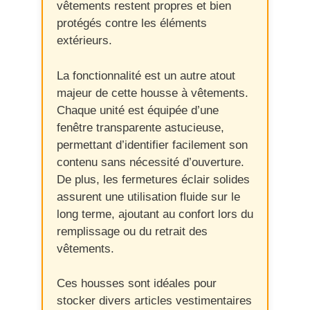
vêtements restent propres et bien
protégés contre les éléments
extérieurs.
La fonctionnalité est un autre atout
majeur de cette housse à vêtements.
Chaque unité est équipée d’une
fenêtre transparente astucieuse,
permettant d’identifier facilement son
contenu sans nécessité d’ouverture.
De plus, les fermetures éclair solides
assurent une utilisation fluide sur le
long terme, ajoutant au confort lors du
remplissage ou du retrait des
vêtements.
Ces housses sont idéales pour
stocker divers articles vestimentaires