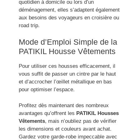
quotidien à domicile ou lors d’un
déménagement, elles s’adaptent également
aux besoins des voyageurs en croisière ou
road trip.
Mode d’Emploi Simple de la
PATIKIL Housse Vêtements
Pour utiliser ces housses efficacement, il
vous suffit de passer un cintre par le haut
et d’accrocher l’œillet métallique en bas
pour optimiser l’espace.
Profitez dès maintenant des nombreux
avantages qu’offrent les
PATIKIL Housses
Vêtements
, mais n’oubliez pas de vérifier
les dimensions et couleurs avant achat.
Gardez votre garde-robe impeccable avec