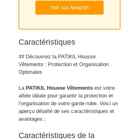
Voir sur Amazon
Caractéristiques
## Découvrez la PATIKIL Housse
Vêtements : Protection et Organisation
Optimales
La
PATIKIL Housse Vêtements
est votre
alliée idéale pour garantir la protection et
l’organisation de votre garde-robe. Voici un
aperçu détaillé de ses caractéristiques et
avantages :
Caractéristiques de la