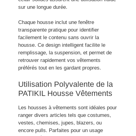
sur une longue durée.
Chaque housse inclut une fenêtre
transparente pratique pour identifier
facilement le contenu sans ouvrir la
housse. Ce design intelligent facilite le
remplissage, la suspension, et permet de
retrouver rapidement vos vêtements
préférés tout en les gardant propres.
Utilisation Polyvalente de la
PATIKIL Housse Vêtements
Les housses à vêtements sont idéales pour
ranger divers articles tels que costumes,
vestes, chemises, jupes, blazers, ou
encore pulls. Parfaites pour un usage