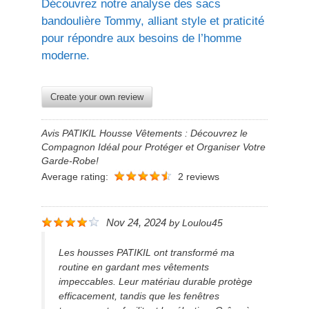
Découvrez notre analyse des sacs
bandoulière Tommy, alliant style et praticité
pour répondre aux besoins de l’homme
moderne.
Create your own review
Avis PATIKIL Housse Vêtements : Découvrez le
Compagnon Idéal pour Protéger et Organiser Votre
Garde-Robe!
Average rating:
2 reviews
Nov 24, 2024
by
Loulou45
Les housses PATIKIL ont transformé ma
routine en gardant mes vêtements
impeccables. Leur matériau durable protège
efficacement, tandis que les fenêtres