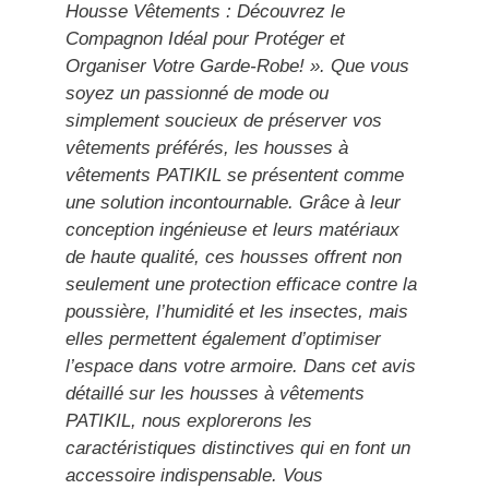
Housse Vêtements : Découvrez le
Compagnon Idéal pour Protéger et
Organiser Votre Garde-Robe! ». Que vous
soyez un passionné de mode ou
simplement soucieux de préserver vos
vêtements préférés, les housses à
vêtements PATIKIL se présentent comme
une solution incontournable. Grâce à leur
conception ingénieuse et leurs matériaux
de haute qualité, ces housses offrent non
seulement une protection efficace contre la
poussière, l’humidité et les insectes, mais
elles permettent également d’optimiser
l’espace dans votre armoire. Dans cet avis
détaillé sur les housses à vêtements
PATIKIL, nous explorerons les
caractéristiques distinctives qui en font un
accessoire indispensable. Vous