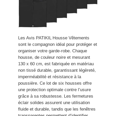
Les Avis PATIKIL Housse Vêtements
sont le compagnon idéal pour protéger et
organiser votre garde-robe. Chaque
housse, de couleur noire et mesurant
130 x 60 cm, est fabriquée en matériau
non tissé durable, garantissant légèreté,
imperméabilité et résistance à la
poussière. Ce lot de six housses offre
une protection optimale contre l’usure
grâce à sa robustesse. Les fermetures
éclair solides assurent une utilisation
fluide et durable, tandis que les fenêtres
transparentes permettent d’identifier