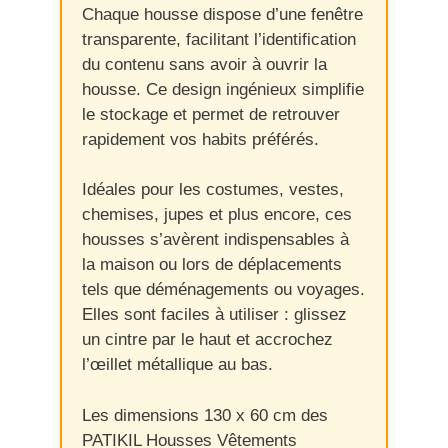
Chaque housse dispose d’une fenêtre
transparente, facilitant l’identification
du contenu sans avoir à ouvrir la
housse. Ce design ingénieux simplifie
le stockage et permet de retrouver
rapidement vos habits préférés.
Idéales pour les costumes, vestes,
chemises, jupes et plus encore, ces
housses s’avèrent indispensables à
la maison ou lors de déplacements
tels que déménagements ou voyages.
Elles sont faciles à utiliser : glissez
un cintre par le haut et accrochez
l’œillet métallique au bas.
Les dimensions 130 x 60 cm des
PATIKIL Housses Vêtements