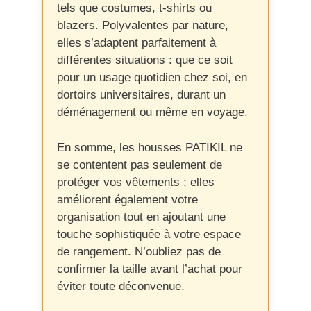
tels que costumes, t-shirts ou
blazers. Polyvalentes par nature,
elles s’adaptent parfaitement à
différentes situations : que ce soit
pour un usage quotidien chez soi, en
dortoirs universitaires, durant un
déménagement ou même en voyage.
En somme, les housses PATIKIL ne
se contentent pas seulement de
protéger vos vêtements ; elles
améliorent également votre
organisation tout en ajoutant une
touche sophistiquée à votre espace
de rangement. N’oubliez pas de
confirmer la taille avant l’achat pour
éviter toute déconvenue.