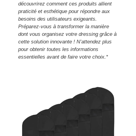
découvrirez comment ces produits allient
praticité et esthétique pour répondre aux
besoins des utilisateurs exigeants.
Préparez-vous à transformer la manière
dont vous organisez votre dressing grâce à
cette solution innovante ! N’attendez plus
pour obtenir toutes les informations
essentielles avant de faire votre choix.*