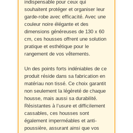
indispensable pour ceux qui
souhaitent protéger et organiser leur
garde-robe avec efficacité. Avec une
couleur noire élégante et des
dimensions généreuses de 130 x 60
cm, ces housses offrent une solution
pratique et esthétique pour le
rangement de vos vêtements.
Un des points forts indéniables de ce
produit réside dans sa fabrication en
matériau non tissé. Ce choix garantit
non seulement la légèreté de chaque
housse, mais aussi sa durabilité.
Résistantes à l’usure et difficilement
cassables, ces housses sont
également imperméables et anti-
poussière, assurant ainsi que vos