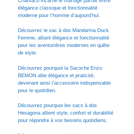
Chantaco incarne le mariage parfait entre
élégance classique et fonctionnalité
moderne pour l’homme d’aujourd’hui.
Découvrez le sac à dos Mandarina Duck
Femme, alliant élégance et fonctionnalité
pour les aventurières modernes en quête
de style.
Découvrez pourquoi la Sacoche Enzo
BEMON allie élégance et praticité,
devenant ainsi l’accessoire indispensable
pour le quotidien.
Découvrez pourquoi les sacs à dos
Hexagona allient style, confort et durabilité
pour répondre à vos besoins quotidiens.