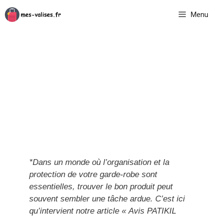
Aller
Menu
au
contenu
*Dans un monde où l’organisation et la
protection de votre garde-robe sont
essentielles, trouver le bon produit peut
souvent sembler une tâche ardue. C’est ici
qu’intervient notre article « Avis PATIKIL