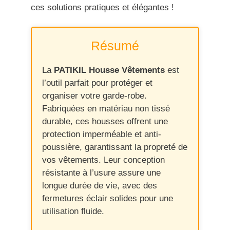
ces solutions pratiques et élégantes !
Résumé
La
PATIKIL Housse Vêtements
est
l’outil parfait pour protéger et
organiser votre garde-robe.
Fabriquées en matériau non tissé
durable, ces housses offrent une
protection imperméable et anti-
poussière, garantissant la propreté de
vos vêtements. Leur conception
résistante à l’usure assure une
longue durée de vie, avec des
fermetures éclair solides pour une
utilisation fluide.