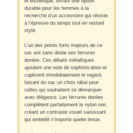
et esthétique, offrant une option
durable pour les femmes à la
recherche d’un accessoire qui résiste
à l’épreuve du temps tout en restant
stylé.
L’un des points forts majeurs de ce
sac est sans doute ses ferrures
dorées. Ces détails métalliques
ajoutent une note de sophistication et
captivent immédiatement le regard,
faisant du sac un choix idéal pour
celles qui souhaitent se démarquer
avec élégance. Les ferrures dorées
complètent parfaitement le nylon noir,
créant un contraste visuel saisissant
qui embellit n’importe quelle tenue.