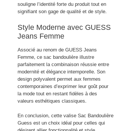
souligne l’identité forte du produit tout en
signifiant son gage de qualité et de style.
Style Moderne avec GUESS
Jeans Femme
Associé au renom de GUESS Jeans
Femme, ce sac bandoulière illustre
parfaitement la combinaison réussie entre
modernité et élégance intemporelle. Son
design polyvalent permet aux femmes
contemporaines d’exprimer leur goût pour
la mode tout en restant fidèles à des
valeurs esthétiques classiques.
En conclusion, cette valise Sac Bandoulière
Guess est un choix idéal pour celles qui
désirent allier fonctionnalité et style