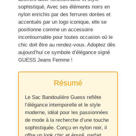
sophistiqué. Avec ses éléments noirs en
nylon enrichis par des ferrures dorées et
accentués par un logo iconique, elle se
positionne comme un accessoire
incontournable pour toutes occasion où le
chic doit être au rendez-vous. Adoptez dès
aujourd’hui ce symbole d’élégance signé
GUESS Jeans Femme !
Résumé
Le Sac Bandoulière Guess reflète
l’élégance intemporelle et le style
moderne, idéal pour les passionnées
de mode à la recherche d’une touche
sophistiquée. Conçu en nylon noir, il
offre un look chic et épuré, parfait