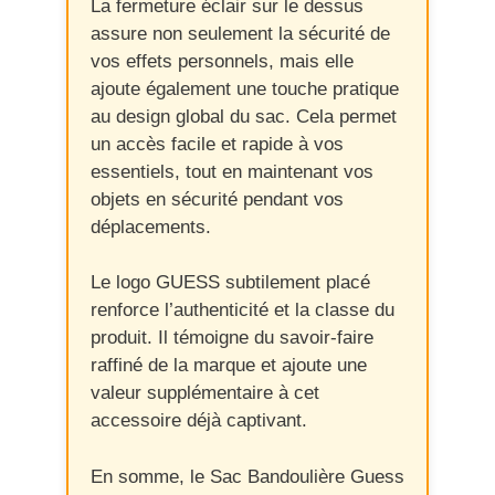
La fermeture éclair sur le dessus
assure non seulement la sécurité de
vos effets personnels, mais elle
ajoute également une touche pratique
au design global du sac. Cela permet
un accès facile et rapide à vos
essentiels, tout en maintenant vos
objets en sécurité pendant vos
déplacements.
Le logo GUESS subtilement placé
renforce l’authenticité et la classe du
produit. Il témoigne du savoir-faire
raffiné de la marque et ajoute une
valeur supplémentaire à cet
accessoire déjà captivant.
En somme, le Sac Bandoulière Guess