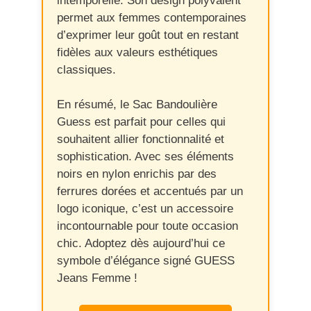
intemporelle. Son design polyvalent
permet aux femmes contemporaines
d’exprimer leur goût tout en restant
fidèles aux valeurs esthétiques
classiques.
En résumé, le Sac Bandoulière
Guess est parfait pour celles qui
souhaitent allier fonctionnalité et
sophistication. Avec ses éléments
noirs en nylon enrichis par des
ferrures dorées et accentués par un
logo iconique, c’est un accessoire
incontournable pour toute occasion
chic. Adoptez dès aujourd’hui ce
symbole d’élégance signé GUESS
Jeans Femme !