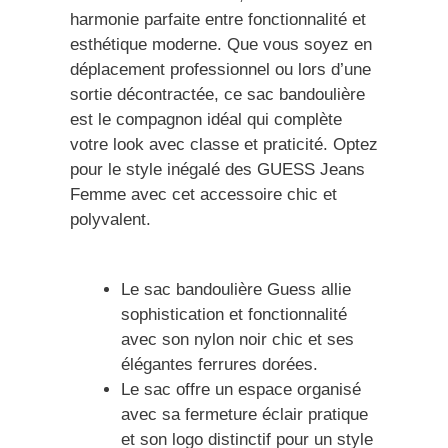
harmonie parfaite entre fonctionnalité et
esthétique moderne. Que vous soyez en
déplacement professionnel ou lors d’une
sortie décontractée, ce sac bandoulière
est le compagnon idéal qui complète
votre look avec classe et praticité. Optez
pour le style inégalé des GUESS Jeans
Femme avec cet accessoire chic et
polyvalent.
Le sac bandoulière Guess allie
sophistication et fonctionnalité
avec son nylon noir chic et ses
élégantes ferrures dorées.
Le sac offre un espace organisé
avec sa fermeture éclair pratique
et son logo distinctif pour un style