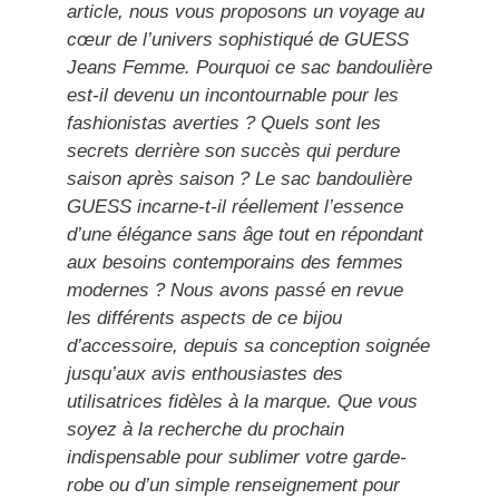
article, nous vous proposons un voyage au
cœur de l’univers sophistiqué de GUESS
Jeans Femme. Pourquoi ce sac bandoulière
est-il devenu un incontournable pour les
fashionistas averties ? Quels sont les
secrets derrière son succès qui perdure
saison après saison ? Le sac bandoulière
GUESS incarne-t-il réellement l’essence
d’une élégance sans âge tout en répondant
aux besoins contemporains des femmes
modernes ? Nous avons passé en revue
les différents aspects de ce bijou
d’accessoire, depuis sa conception soignée
jusqu’aux avis enthousiastes des
utilisatrices fidèles à la marque. Que vous
soyez à la recherche du prochain
indispensable pour sublimer votre garde-
robe ou d’un simple renseignement pour