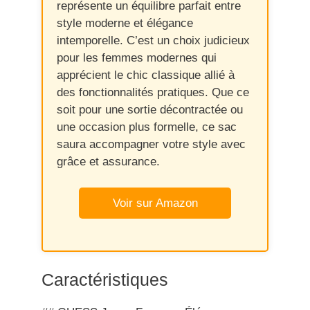
représente un équilibre parfait entre
style moderne et élégance
intemporelle. C’est un choix judicieux
pour les femmes modernes qui
apprécient le chic classique allié à
des fonctionnalités pratiques. Que ce
soit pour une sortie décontractée ou
une occasion plus formelle, ce sac
saura accompagner votre style avec
grâce et assurance.
Voir sur Amazon
Caractéristiques