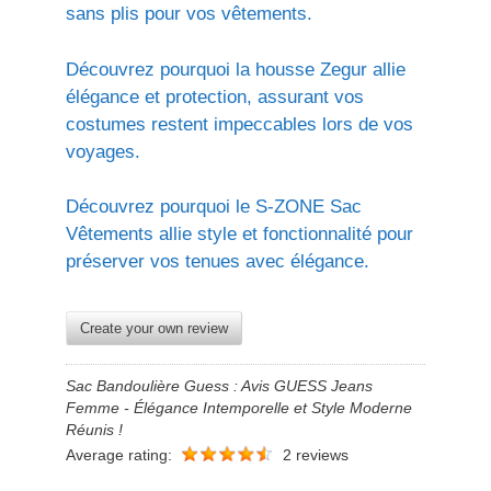
sans plis pour vos vêtements.
Découvrez pourquoi la housse Zegur allie
élégance et protection, assurant vos
costumes restent impeccables lors de vos
voyages.
Découvrez pourquoi le S-ZONE Sac
Vêtements allie style et fonctionnalité pour
préserver vos tenues avec élégance.
Create your own review
Sac Bandoulière Guess : Avis GUESS Jeans
Femme - Élégance Intemporelle et Style Moderne
Réunis !
Average rating:
2 reviews