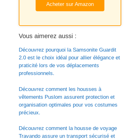
Acheter sur Amazon
Vous aimerez aussi :
Découvrez pourquoi la Samsonite Guardit
2.0 est le choix idéal pour allier élégance et
praticité lors de vos déplacements
professionnels.
Découvrez comment les housses à
vêtements Puslom assurent protection et
organisation optimales pour vos costumes
précieux.
Découvrez comment la housse de voyage
Travando assure un transport sécurisé et