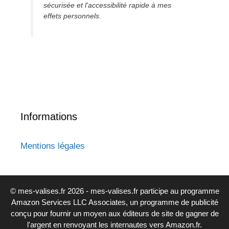
sécurisée et l'accessibilité rapide à mes
effets personnels.
Informations
Mentions légales
© mes-valises.fr 2026 - mes-valises.fr participe au programme
Amazon Services LLC Associates, un programme de publicité
conçu pour fournir un moyen aux éditeurs de site de gagner de
l'argent en renvoyant les internautes vers Amazon.fr.