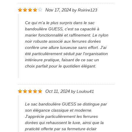
Nov 17, 2024
by
Roirire123
Ce qui m'a le plus surpris dans le sac
bandoulière GUESS, c'est sa capacité à
marier fonctionnalité et raffinement. Le nylon
noir robuste associé aux ferrures dorées
confère une allure luxueuse sans effort. J'ai
été particulièrement séduit par l'organisation
intérieure pratique, faisant de ce sac un
choix parfait pour le quotidien élégant.
Oct 11, 2024
by
Loulou41
Le sac bandoulière GUESS se distingue par
son élégance classique et moderne.
J'apprécie particulièrement les ferrures
dorées qui rehaussent le luxe, ainsi que la
praticité offerte par sa fermeture éclair