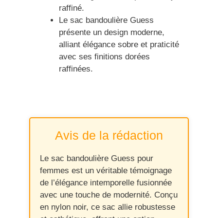
raffiné.
Le sac bandoulière Guess
présente un design moderne,
alliant élégance sobre et praticité
avec ses finitions dorées
raffinées.
Avis de la rédaction
Le sac bandoulière Guess pour
femmes est un véritable témoignage
de l’élégance intemporelle fusionnée
avec une touche de modernité. Conçu
en nylon noir, ce sac allie robustesse