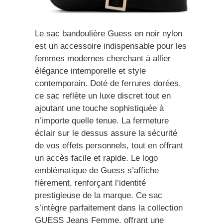
Le sac bandoulière Guess en noir nylon
est un accessoire indispensable pour les
femmes modernes cherchant à allier
élégance intemporelle et style
contemporain. Doté de ferrures dorées,
ce sac reflète un luxe discret tout en
ajoutant une touche sophistiquée à
n’importe quelle tenue. La fermeture
éclair sur le dessus assure la sécurité
de vos effets personnels, tout en offrant
un accès facile et rapide. Le logo
emblématique de Guess s’affiche
fièrement, renforçant l’identité
prestigieuse de la marque. Ce sac
s’intègre parfaitement dans la collection
GUESS Jeans Femme, offrant une