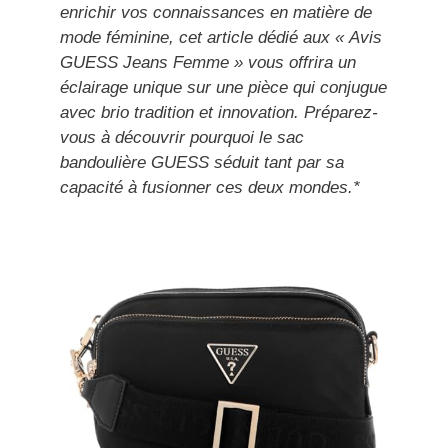
enrichir vos connaissances en matière de
mode féminine, cet article dédié aux « Avis
GUESS Jeans Femme » vous offrira un
éclairage unique sur une pièce qui conjugue
avec brio tradition et innovation. Préparez-
vous à découvrir pourquoi le sac
bandoulière GUESS séduit tant par sa
capacité à fusionner ces deux mondes.*