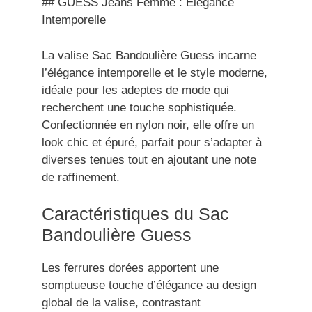
## GUESS Jeans Femme : Élégance
Intemporelle
La valise Sac Bandoulière Guess incarne
l’élégance intemporelle et le style moderne,
idéale pour les adeptes de mode qui
recherchent une touche sophistiquée.
Confectionnée en nylon noir, elle offre un
look chic et épuré, parfait pour s’adapter à
diverses tenues tout en ajoutant une note
de raffinement.
Caractéristiques du Sac
Bandoulière Guess
Les ferrures dorées apportent une
somptueuse touche d’élégance au design
global de la valise, contrastant