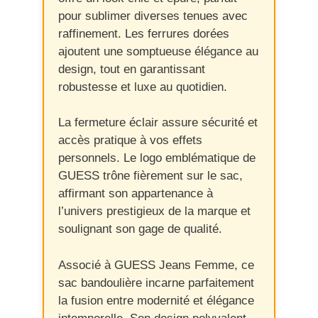
pour sublimer diverses tenues avec
raffinement. Les ferrures dorées
ajoutent une somptueuse élégance au
design, tout en garantissant
robustesse et luxe au quotidien.
La fermeture éclair assure sécurité et
accès pratique à vos effets
personnels. Le logo emblématique de
GUESS trône fièrement sur le sac,
affirmant son appartenance à
l’univers prestigieux de la marque et
soulignant son gage de qualité.
Associé à GUESS Jeans Femme, ce
sac bandoulière incarne parfaitement
la fusion entre modernité et élégance