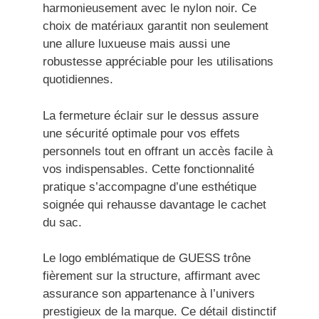
harmonieusement avec le nylon noir. Ce
choix de matériaux garantit non seulement
une allure luxueuse mais aussi une
robustesse appréciable pour les utilisations
quotidiennes.
La fermeture éclair sur le dessus assure
une sécurité optimale pour vos effets
personnels tout en offrant un accès facile à
vos indispensables. Cette fonctionnalité
pratique s’accompagne d’une esthétique
soignée qui rehausse davantage le cachet
du sac.
Le logo emblématique de GUESS trône
fièrement sur la structure, affirmant avec
assurance son appartenance à l’univers
prestigieux de la marque. Ce détail distinctif