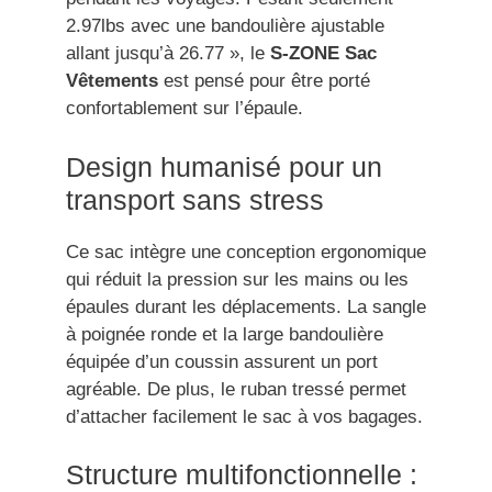
2.97lbs avec une bandoulière ajustable
allant jusqu’à 26.77 », le
S-ZONE Sac
Vêtements
est pensé pour être porté
confortablement sur l’épaule.
Design humanisé pour un
transport sans stress
Ce sac intègre une conception ergonomique
qui réduit la pression sur les mains ou les
épaules durant les déplacements. La sangle
à poignée ronde et la large bandoulière
équipée d’un coussin assurent un port
agréable. De plus, le ruban tressé permet
d’attacher facilement le sac à vos bagages.
Structure multifonctionnelle :