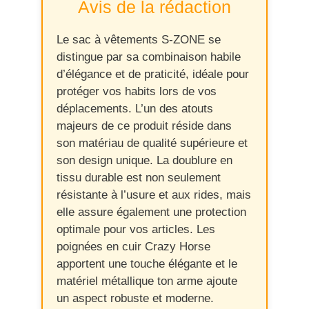
Avis de la rédaction
Le sac à vêtements S-ZONE se
distingue par sa combinaison habile
d’élégance et de praticité, idéale pour
protéger vos habits lors de vos
déplacements. L’un des atouts
majeurs de ce produit réside dans
son matériau de qualité supérieure et
son design unique. La doublure en
tissu durable est non seulement
résistante à l’usure et aux rides, mais
elle assure également une protection
optimale pour vos articles. Les
poignées en cuir Crazy Horse
apportent une touche élégante et le
matériel métallique ton arme ajoute
un aspect robuste et moderne.