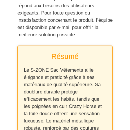
répond aux besoins des utilisateurs
exigeants. Pour toute question ou
insatisfaction concernant le produit, l’équipe
est disponible par e-mail pour offrir la
meilleure solution possible.
Résumé
Le S-ZONE Sac Vêtements allie
élégance et praticité grâce à ses
matériaux de qualité supérieure. Sa
doublure durable protège
efficacement les habits, tandis que
les poignées en cuir Crazy Horse et
la toile douce offrent une sensation
luxueuse. Le matériel métallique
robuste, renforcé par des coutures