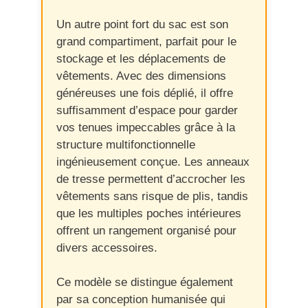
Un autre point fort du sac est son
grand compartiment, parfait pour le
stockage et les déplacements de
vêtements. Avec des dimensions
généreuses une fois déplié, il offre
suffisamment d’espace pour garder
vos tenues impeccables grâce à la
structure multifonctionnelle
ingénieusement conçue. Les anneaux
de tresse permettent d’accrocher les
vêtements sans risque de plis, tandis
que les multiples poches intérieures
offrent un rangement organisé pour
divers accessoires.
Ce modèle se distingue également
par sa conception humanisée qui