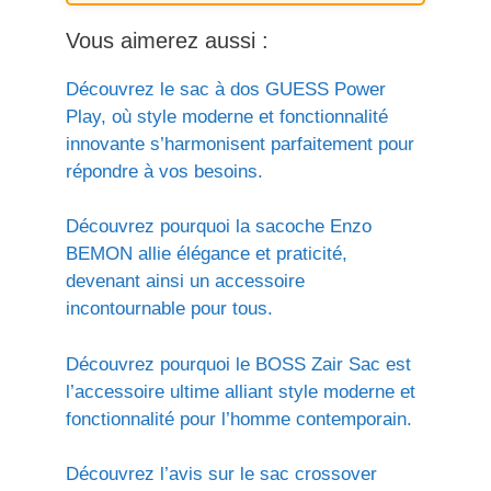
Vous aimerez aussi :
Découvrez le sac à dos GUESS Power
Play, où style moderne et fonctionnalité
innovante s’harmonisent parfaitement pour
répondre à vos besoins.
Découvrez pourquoi la sacoche Enzo
BEMON allie élégance et praticité,
devenant ainsi un accessoire
incontournable pour tous.
Découvrez pourquoi le BOSS Zair Sac est
l’accessoire ultime alliant style moderne et
fonctionnalité pour l’homme contemporain.
Découvrez l’avis sur le sac crossover