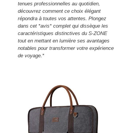
tenues professionnelles au quotidien,
découvrez comment ce choix élégant
répondra à toutes vos attentes. Plongez
dans cet *avis* complet qui dissèque les
caractéristiques distinctives du S-ZONE
tout en mettant en lumière ses avantages
notables pour transformer votre expérience
de voyage.*