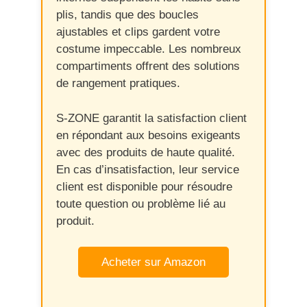
plis, tandis que des boucles
ajustables et clips gardent votre
costume impeccable. Les nombreux
compartiments offrent des solutions
de rangement pratiques.
S-ZONE garantit la satisfaction client
en répondant aux besoins exigeants
avec des produits de haute qualité.
En cas d’insatisfaction, leur service
client est disponible pour résoudre
toute question ou problème lié au
produit.
Acheter sur Amazon