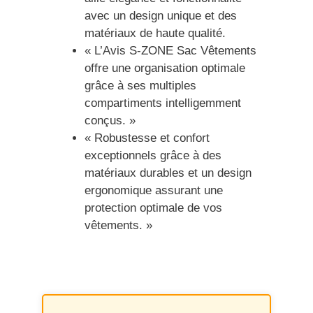
avec un design unique et des
matériaux de haute qualité.
« L’Avis S-ZONE Sac Vêtements
offre une organisation optimale
grâce à ses multiples
compartiments intelligemment
conçus. »
« Robustesse et confort
exceptionnels grâce à des
matériaux durables et un design
ergonomique assurant une
protection optimale de vos
vêtements. »