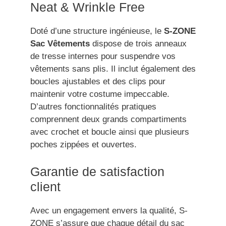
Neat & Wrinkle Free
Doté d’une structure ingénieuse, le
S-ZONE
Sac Vêtements
dispose de trois anneaux
de tresse internes pour suspendre vos
vêtements sans plis. Il inclut également des
boucles ajustables et des clips pour
maintenir votre costume impeccable.
D’autres fonctionnalités pratiques
comprennent deux grands compartiments
avec crochet et boucle ainsi que plusieurs
poches zippées et ouvertes.
Garantie de satisfaction
client
Avec un engagement envers la qualité, S-
ZONE s’assure que chaque détail du sac