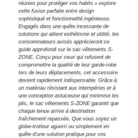
réunies pour protéger vos habits » explore
cette fusion parfaite entre design
sophistiqué et fonctionnalité ingénieuse.
Engagés dans une quête incessante de
solutions qui allient esthétisme et utilité, les
consommateurs avisés apprécieront ce
guide approfondi sur le sac vêtements S-
ZONE. Conçu pour ceux qui refusent de
compromettre la qualité de leur garde-robe
lors de leurs déplacements, cet accessoire
devient rapidement indispensable. Grâce à
un matériau résistant aux intempéries et à
une conception astucieuse qui minimise les
plis, le sac vêtements S-ZONE garantit que
chaque tenue arrive à destination
fraîchement repassée. Que vous soyez un
globe-trotteur aguerri ou simplement en
quête d’une solution pratique pour vos