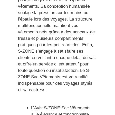
vêtements. Sa conception humanisée
soulage la pression sur les mains ou
l’épaule lors des voyages. La structure
multifonctionnelle maintient vos
vêtements nets grâce à des anneaux de
tresse et plusieurs compartiments
pratiques pour les petits articles. Enfin,
S-ZONE s’engage à satisfaire ses
clients en veillant à chaque détail du sac
et offre un service client attentif pour
toute question ou insatisfaction. Le S-
ZONE Sac Vêtements est votre allié
indispensable pour des voyages stylés
et sans stress.
L’Avis S-ZONE Sac Vêtements
allie élégance et fonctionnalité