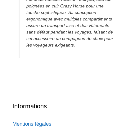
poignées en cuir Crazy Horse pour une
touche sophistiquée. Sa conception
ergonomique avec multiples compartiments
assure un transport aisé et des vêtements
sans défaut pendant les voyages, faisant de
cet accessoire un compagnon de choix pour
les voyageurs exigeants.
Informations
Mentions légales