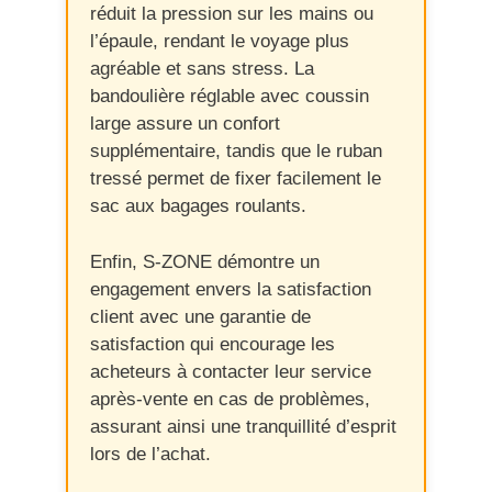
réduit la pression sur les mains ou
l’épaule, rendant le voyage plus
agréable et sans stress. La
bandoulière réglable avec coussin
large assure un confort
supplémentaire, tandis que le ruban
tressé permet de fixer facilement le
sac aux bagages roulants.
Enfin, S-ZONE démontre un
engagement envers la satisfaction
client avec une garantie de
satisfaction qui encourage les
acheteurs à contacter leur service
après-vente en cas de problèmes,
assurant ainsi une tranquillité d’esprit
lors de l’achat.