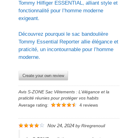
Tommy Hilfiger ESSENTIAL, alliant style et
fonctionnalité pour l’homme moderne
exigeant.
Découvrez pourquoi le sac bandoulière
Tommy Essential Reporter allie élégance et
praticité, un incontournable pour l’homme
moderne.
Create your own review
Avis S-ZONE Sac Vêtements : L'élégance et la
praticité réunies pour protéger vos habits
Average rating:
4 reviews
Nov 24, 2024
by
Riregrenouil