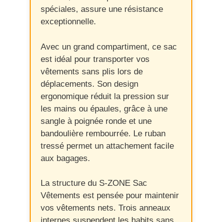
spéciales, assure une résistance
exceptionnelle.
Avec un grand compartiment, ce sac
est idéal pour transporter vos
vêtements sans plis lors de
déplacements. Son design
ergonomique réduit la pression sur
les mains ou épaules, grâce à une
sangle à poignée ronde et une
bandoulière rembourrée. Le ruban
tressé permet un attachement facile
aux bagages.
La structure du S-ZONE Sac
Vêtements est pensée pour maintenir
vos vêtements nets. Trois anneaux
internes suspendent les habits sans