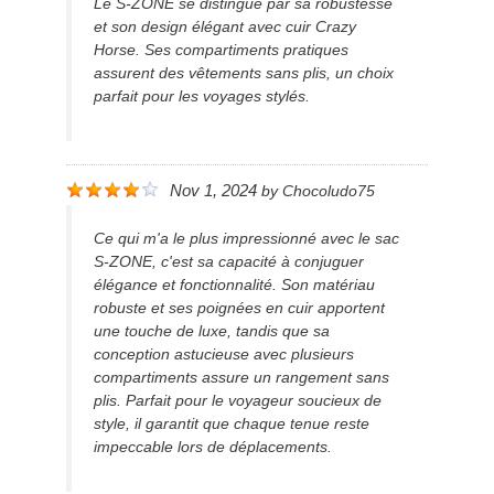
Le S-ZONE se distingue par sa robustesse
et son design élégant avec cuir Crazy
Horse. Ses compartiments pratiques
assurent des vêtements sans plis, un choix
parfait pour les voyages stylés.
Nov 1, 2024
by
Chocoludo75
Ce qui m'a le plus impressionné avec le sac
S-ZONE, c'est sa capacité à conjuguer
élégance et fonctionnalité. Son matériau
robuste et ses poignées en cuir apportent
une touche de luxe, tandis que sa
conception astucieuse avec plusieurs
compartiments assure un rangement sans
plis. Parfait pour le voyageur soucieux de
style, il garantit que chaque tenue reste
impeccable lors de déplacements.