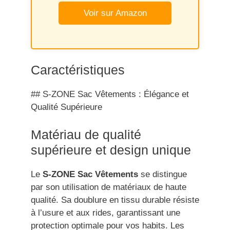
Voir sur Amazon
Caractéristiques
## S-ZONE Sac Vêtements : Élégance et
Qualité Supérieure
Matériau de qualité
supérieure et design unique
Le
S-ZONE Sac Vêtements
se distingue
par son utilisation de matériaux de haute
qualité. Sa doublure en tissu durable résiste
à l’usure et aux rides, garantissant une
protection optimale pour vos habits. Les