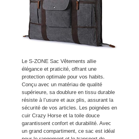
Le S-ZONE Sac Vêtements allie
élégance et praticité, offrant une
protection optimale pour vos habits.
Conçu avec un matériau de qualité
supérieure, sa doublure en tissu durable
résiste à l’usure et aux plis, assurant la
sécurité de vos articles. Les poignées en
cuir Crazy Horse et la toile douce
garantissent confort et durabilité. Avec
un grand compartiment, ce sac est idéal
pour le rangement et le transport de