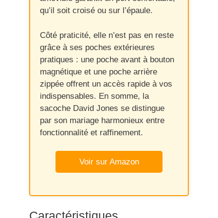
qu’il soit croisé ou sur l’épaule.
Côté praticité, elle n’est pas en reste
grâce à ses poches extérieures
pratiques : une poche avant à bouton
magnétique et une poche arrière
zippée offrent un accès rapide à vos
indispensables. En somme, la
sacoche David Jones se distingue
par son mariage harmonieux entre
fonctionnalité et raffinement.
Voir sur Amazon
Caractéristiques