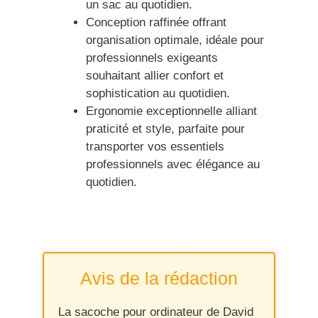
un sac au quotidien.
Conception raffinée offrant
organisation optimale, idéale pour
professionnels exigeants
souhaitant allier confort et
sophistication au quotidien.
Ergonomie exceptionnelle alliant
praticité et style, parfaite pour
transporter vos essentiels
professionnels avec élégance au
quotidien.
Avis de la rédaction
La sacoche pour ordinateur de David