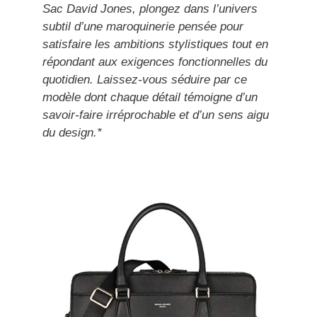
Sac David Jones, plongez dans l’univers
subtil d’une maroquinerie pensée pour
satisfaire les ambitions stylistiques tout en
répondant aux exigences fonctionnelles du
quotidien. Laissez-vous séduire par ce
modèle dont chaque détail témoigne d’un
savoir-faire irréprochable et d’un sens aigu
du design.*