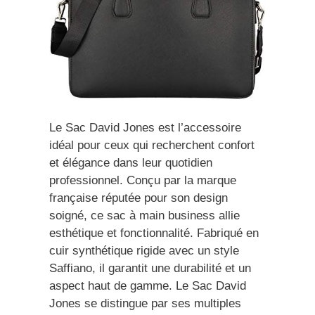
Le Sac David Jones est l’accessoire
idéal pour ceux qui recherchent confort
et élégance dans leur quotidien
professionnel. Conçu par la marque
française réputée pour son design
soigné, ce sac à main business allie
esthétique et fonctionnalité. Fabriqué en
cuir synthétique rigide avec un style
Saffiano, il garantit une durabilité et un
aspect haut de gamme. Le Sac David
Jones se distingue par ses multiples