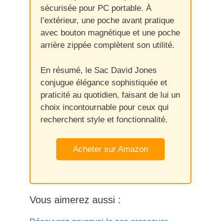
sécurisée pour PC portable. À
l’extérieur, une poche avant pratique
avec bouton magnétique et une poche
arrière zippée complètent son utilité.
En résumé, le Sac David Jones
conjugue élégance sophistiquée et
praticité au quotidien, faisant de lui un
choix incontournable pour ceux qui
recherchent style et fonctionnalité.
Acheter sur Amazon
Vous aimerez aussi :