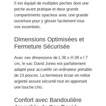
Il est équipé de multiples poches dont une
poche avant pratique et deux grands
compartiments spacieux avec une grande
ouverture pour y glisser facilement tous
vos essentiels.
Dimensions Optimisées et
Fermeture Sécurisée
Avec ses dimensions de L 36 x H 28 x l 7
cm, le sac David Jones est parfaitement
adapté pour accueillir un ordinateur portable
de 13 pouces. La fermeture éclair en métal
argenté assure sécurité tout en apportant
une touche chic.
Confort avec Bandoulière