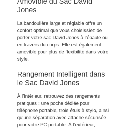
Amovible du Sac David
Jones
La bandoulière large et réglable offre un
confort optimal que vous choisissiez de
porter votre sac David Jones à l’épaule ou
en travers du corps. Elle est également
amovible pour plus de flexibilité dans votre
style.
Rangement Intelligent dans
le Sac David Jones
À l’intérieur, retrouvez des rangements
pratiques : une poche dédiée pour
téléphone portable, trois étuis à stylo, ainsi
qu’une séparation avec attache sécurisée
pour votre PC portable. À l’extérieur,