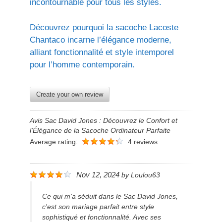
incontournable pour tous les styles.
Découvrez pourquoi la sacoche Lacoste
Chantaco incarne l’élégance moderne,
alliant fonctionnalité et style intemporel
pour l’homme contemporain.
Create your own review
Avis Sac David Jones : Découvrez le Confort et
l'Élégance de la Sacoche Ordinateur Parfaite
Average rating:
4 reviews
Nov 12, 2024
by
Loulou63
Ce qui m'a séduit dans le Sac David Jones,
c'est son mariage parfait entre style
sophistiqué et fonctionnalité. Avec ses