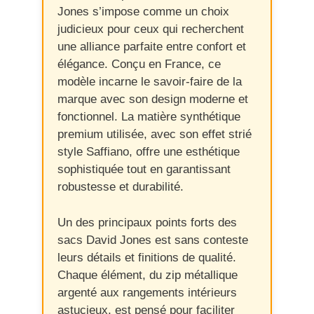
Jones s’impose comme un choix
judicieux pour ceux qui recherchent
une alliance parfaite entre confort et
élégance. Conçu en France, ce
modèle incarne le savoir-faire de la
marque avec son design moderne et
fonctionnel. La matière synthétique
premium utilisée, avec son effet strié
style Saffiano, offre une esthétique
sophistiquée tout en garantissant
robustesse et durabilité.
Un des principaux points forts des
sacs David Jones est sans conteste
leurs détails et finitions de qualité.
Chaque élément, du zip métallique
argenté aux rangements intérieurs
astucieux, est pensé pour faciliter