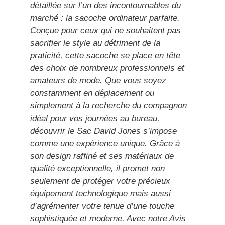
détaillée sur l’un des incontournables du
marché : la sacoche ordinateur parfaite.
Conçue pour ceux qui ne souhaitent pas
sacrifier le style au détriment de la
praticité, cette sacoche se place en tête
des choix de nombreux professionnels et
amateurs de mode. Que vous soyez
constamment en déplacement ou
simplement à la recherche du compagnon
idéal pour vos journées au bureau,
découvrir le Sac David Jones s’impose
comme une expérience unique. Grâce à
son design raffiné et ses matériaux de
qualité exceptionnelle, il promet non
seulement de protéger votre précieux
équipement technologique mais aussi
d’agrémenter votre tenue d’une touche
sophistiquée et moderne. Avec notre Avis