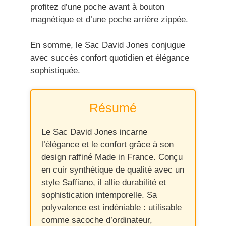
profitez d’une poche avant à bouton
magnétique et d’une poche arrière zippée.
En somme, le Sac David Jones conjugue
avec succès confort quotidien et élégance
sophistiquée.
Résumé
Le Sac David Jones incarne
l’élégance et le confort grâce à son
design raffiné Made in France. Conçu
en cuir synthétique de qualité avec un
style Saffiano, il allie durabilité et
sophistication intemporelle. Sa
polyvalence est indéniable : utilisable
comme sacoche d’ordinateur,