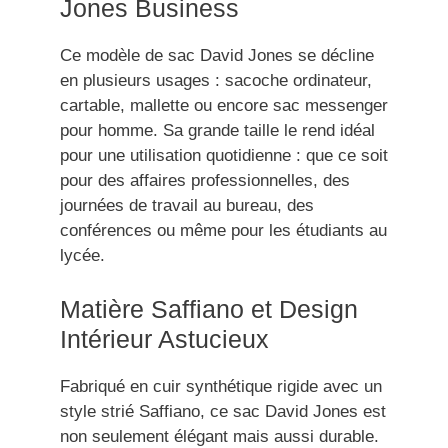
Jones Business
Ce modèle de sac David Jones se décline
en plusieurs usages : sacoche ordinateur,
cartable, mallette ou encore sac messenger
pour homme. Sa grande taille le rend idéal
pour une utilisation quotidienne : que ce soit
pour des affaires professionnelles, des
journées de travail au bureau, des
conférences ou même pour les étudiants au
lycée.
Matière Saffiano et Design
Intérieur Astucieux
Fabriqué en cuir synthétique rigide avec un
style strié Saffiano, ce sac David Jones est
non seulement élégant mais aussi durable.