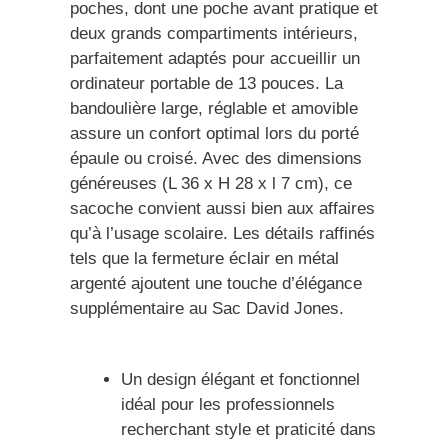
poches, dont une poche avant pratique et
deux grands compartiments intérieurs,
parfaitement adaptés pour accueillir un
ordinateur portable de 13 pouces. La
bandoulière large, réglable et amovible
assure un confort optimal lors du porté
épaule ou croisé. Avec des dimensions
généreuses (L 36 x H 28 x l 7 cm), ce
sacoche convient aussi bien aux affaires
qu’à l’usage scolaire. Les détails raffinés
tels que la fermeture éclair en métal
argenté ajoutent une touche d’élégance
supplémentaire au Sac David Jones.
Un design élégant et fonctionnel
idéal pour les professionnels
recherchant style et praticité dans