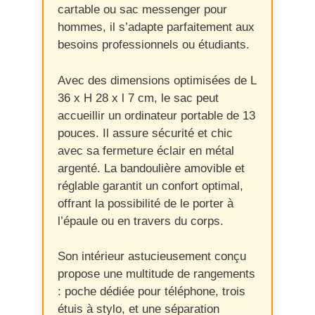
cartable ou sac messenger pour
hommes, il s’adapte parfaitement aux
besoins professionnels ou étudiants.
Avec des dimensions optimisées de L
36 x H 28 x l 7 cm, le sac peut
accueillir un ordinateur portable de 13
pouces. Il assure sécurité et chic
avec sa fermeture éclair en métal
argenté. La bandoulière amovible et
réglable garantit un confort optimal,
offrant la possibilité de le porter à
l’épaule ou en travers du corps.
Son intérieur astucieusement conçu
propose une multitude de rangements
: poche dédiée pour téléphone, trois
étuis à stylo, et une séparation