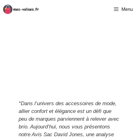
Aller
Menu
au
contenu
*Dans l’univers des accessoires de mode,
allier confort et élégance est un défi que
peu de marques parviennent à relever avec
brio. Aujourd’hui, nous vous présentons
notre Avis Sac David Jones, une analyse