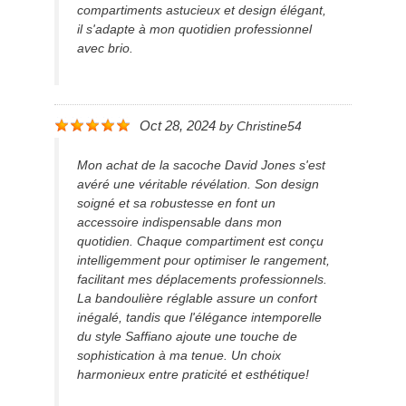
compartiments astucieux et design élégant,
il s'adapte à mon quotidien professionnel
avec brio.
Oct 28, 2024
by
Christine54
Mon achat de la sacoche David Jones s'est
avéré une véritable révélation. Son design
soigné et sa robustesse en font un
accessoire indispensable dans mon
quotidien. Chaque compartiment est conçu
intelligemment pour optimiser le rangement,
facilitant mes déplacements professionnels.
La bandoulière réglable assure un confort
inégalé, tandis que l'élégance intemporelle
du style Saffiano ajoute une touche de
sophistication à ma tenue. Un choix
harmonieux entre praticité et esthétique!