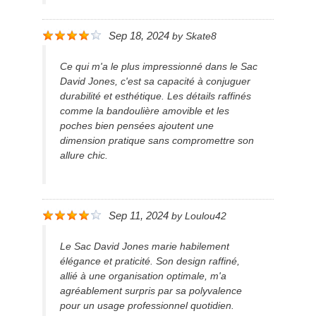
Sep 18, 2024
by
Skate8
Ce qui m'a le plus impressionné dans le Sac
David Jones, c'est sa capacité à conjuguer
durabilité et esthétique. Les détails raffinés
comme la bandoulière amovible et les
poches bien pensées ajoutent une
dimension pratique sans compromettre son
allure chic.
Sep 11, 2024
by
Loulou42
Le Sac David Jones marie habilement
élégance et praticité. Son design raffiné,
allié à une organisation optimale, m'a
agréablement surpris par sa polyvalence
pour un usage professionnel quotidien.