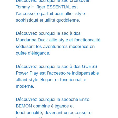
Découvrez pourquoi le sac crossover
Tommy Hilfiger ESSENTIAL est
l’accessoire parfait pour allier style
sophistiqué et utilité quotidienne.
Découvrez pourquoi le sac à dos
Mandarina Duck allie style et fonctionnalité,
séduisant les aventurières modernes en
quête d’élégance.
Découvrez pourquoi le sac à dos GUESS
Power Play est l’accessoire indispensable
alliant style élégant et fonctionnalité
moderne.
Découvrez pourquoi la sacoche Enzo
BEMON combine élégance et
fonctionnalité, devenant un accessoire