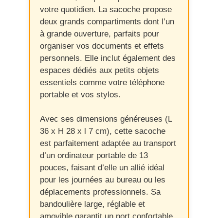
votre quotidien. La sacoche propose
deux grands compartiments dont l’un
à grande ouverture, parfaits pour
organiser vos documents et effets
personnels. Elle inclut également des
espaces dédiés aux petits objets
essentiels comme votre téléphone
portable et vos stylos.
Avec ses dimensions généreuses (L
36 x H 28 x l 7 cm), cette sacoche
est parfaitement adaptée au transport
d’un ordinateur portable de 13
pouces, faisant d’elle un allié idéal
pour les journées au bureau ou les
déplacements professionnels. Sa
bandoulière large, réglable et
amovible garantit un port confortable,