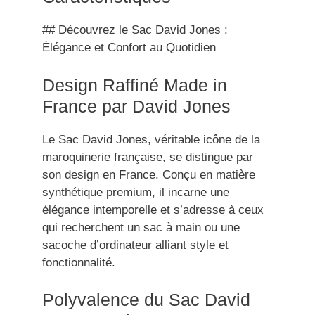
## Découvrez le Sac David Jones :
Élégance et Confort au Quotidien
Design Raffiné Made in
France par David Jones
Le Sac David Jones, véritable icône de la
maroquinerie française, se distingue par
son design en France. Conçu en matière
synthétique premium, il incarne une
élégance intemporelle et s’adresse à ceux
qui recherchent un sac à main ou une
sacoche d’ordinateur alliant style et
fonctionnalité.
Polyvalence du Sac David