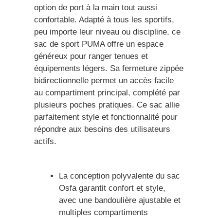
option de port à la main tout aussi
confortable. Adapté à tous les sportifs,
peu importe leur niveau ou discipline, ce
sac de sport PUMA offre un espace
généreux pour ranger tenues et
équipements légers. Sa fermeture zippée
bidirectionnelle permet un accès facile
au compartiment principal, complété par
plusieurs poches pratiques. Ce sac allie
parfaitement style et fonctionnalité pour
répondre aux besoins des utilisateurs
actifs.
La conception polyvalente du sac
Osfa garantit confort et style,
avec une bandoulière ajustable et
multiples compartiments