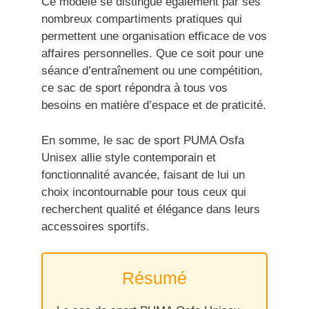
Ce modèle se distingue également par ses
nombreux compartiments pratiques qui
permettent une organisation efficace de vos
affaires personnelles. Que ce soit pour une
séance d’entraînement ou une compétition,
ce sac de sport répondra à tous vos
besoins en matière d’espace et de praticité.
En somme, le sac de sport PUMA Osfa
Unisex allie style contemporain et
fonctionnalité avancée, faisant de lui un
choix incontournable pour tous ceux qui
recherchent qualité et élégance dans leurs
accessoires sportifs.
Résumé