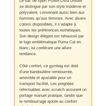
Le sac de sport PUMA Osfa Unisex
se distingue par son style moderne et
polyvalent, convenant aussi bien aux
hommes qu’aux femmes. Avec divers
coloris disponibles, il s’adapte à
toutes les préférences esthétiques.
Son design élégant est rehaussé par
le logo emblématique Puma Cat en
blanc, lui conférant une allure
tendance.
Côté confort, ce gymbag est doté
d’une bandoulière rembourrée,
amovible et ajustable pour un
transport facilité. Les poignées
refermables avec scratch assurent un
portage manuel pratique, tandis que
le rembourrage ajoute au confort