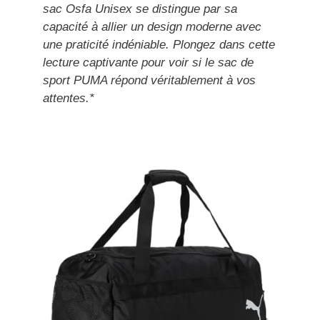
sac Osfa Unisex se distingue par sa
capacité à allier un design moderne avec
une praticité indéniable. Plongez dans cette
lecture captivante pour voir si le sac de
sport PUMA répond véritablement à vos
attentes.*