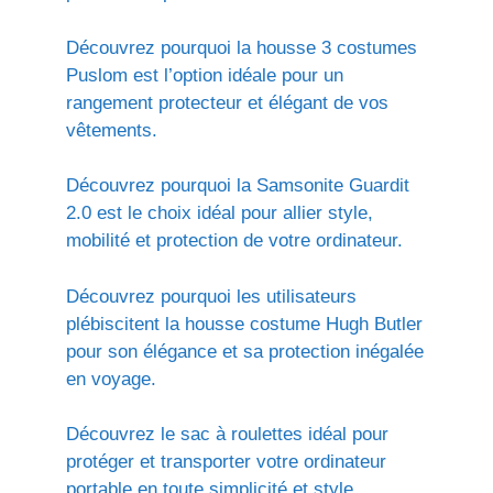
Découvrez pourquoi la housse 3 costumes
Puslom est l’option idéale pour un
rangement protecteur et élégant de vos
vêtements.
Découvrez pourquoi la Samsonite Guardit
2.0 est le choix idéal pour allier style,
mobilité et protection de votre ordinateur.
Découvrez pourquoi les utilisateurs
plébiscitent la housse costume Hugh Butler
pour son élégance et sa protection inégalée
en voyage.
Découvrez le sac à roulettes idéal pour
protéger et transporter votre ordinateur
portable en toute simplicité et style.