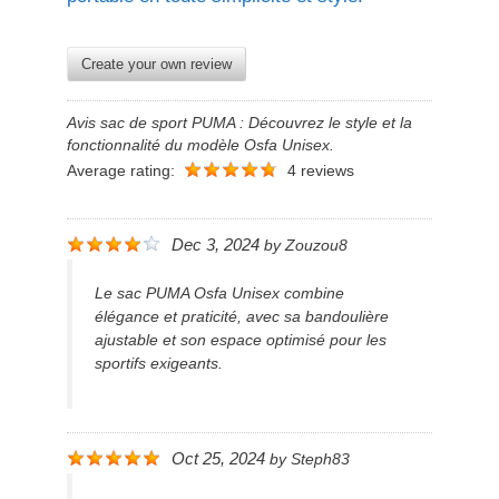
Create your own review
Avis sac de sport PUMA : Découvrez le style et la
fonctionnalité du modèle Osfa Unisex.
Average rating:
4 reviews
Dec 3, 2024
by
Zouzou8
Le sac PUMA Osfa Unisex combine
élégance et praticité, avec sa bandoulière
ajustable et son espace optimisé pour les
sportifs exigeants.
Oct 25, 2024
by
Steph83