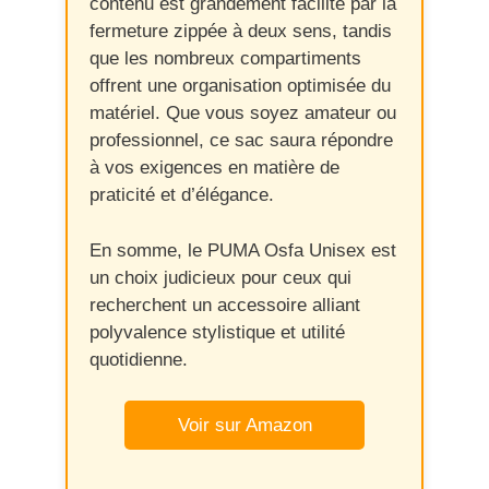
contenu est grandement facilité par la
fermeture zippée à deux sens, tandis
que les nombreux compartiments
offrent une organisation optimisée du
matériel. Que vous soyez amateur ou
professionnel, ce sac saura répondre
à vos exigences en matière de
praticité et d’élégance.
En somme, le PUMA Osfa Unisex est
un choix judicieux pour ceux qui
recherchent un accessoire alliant
polyvalence stylistique et utilité
quotidienne.
Voir sur Amazon