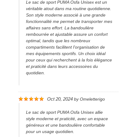
Le sac de sport PUMA Osfa Unisex est un
véritable atout dans ma routine quotidienne.
Son style moderne associé à une grande
fonctionnalité me permet de transporter mes
affaires sans effort. La bandoulière
rembourrée et ajustable assure un confort
optimal, tandis que les nombreux
compartiments facilitent l'organisation de
mes équipements sportifs. Un choix idéal
pour ceux qui recherchent à la fois élégance
et praticité dans leurs accessoires du
quotidien.
Oct 20, 2024
by
Omeletterigo
Le sac de sport PUMA Osfa Unisex allie
style moderne et praticité, avec un espace
généreux et une bandoulière confortable
pour un usage quotidien.