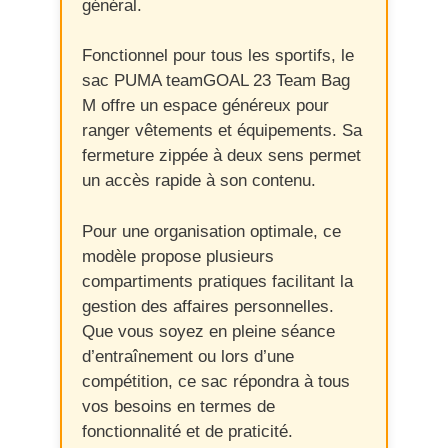
général.
Fonctionnel pour tous les sportifs, le
sac PUMA teamGOAL 23 Team Bag
M offre un espace généreux pour
ranger vêtements et équipements. Sa
fermeture zippée à deux sens permet
un accès rapide à son contenu.
Pour une organisation optimale, ce
modèle propose plusieurs
compartiments pratiques facilitant la
gestion des affaires personnelles.
Que vous soyez en pleine séance
d’entraînement ou lors d’une
compétition, ce sac répondra à tous
vos besoins en termes de
fonctionnalité et de praticité.