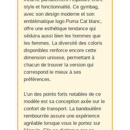
style et fonctionnalité. Ce gymbag,
avec son design moderne et son
emblématique logo Puma Cat blanc,
offre une esthétique tendance qui
séduira aussi bien les hommes que
les femmes. La diversité des coloris
disponibles renforce encore cette
dimension unisexe, permettant à
chacun de trouver la version qui
correspond le mieux à ses
préférences.
L’un des points forts notables de ce
modèle est sa conception axée sur le
confort de transport. La bandoulière
rembourrée assure une expérience
agréable lorsque vous le portez sur