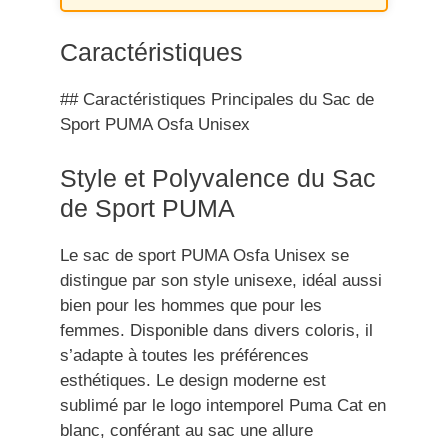
Caractéristiques
## Caractéristiques Principales du Sac de
Sport PUMA Osfa Unisex
Style et Polyvalence du Sac
de Sport PUMA
Le sac de sport PUMA Osfa Unisex se
distingue par son style unisexe, idéal aussi
bien pour les hommes que pour les
femmes. Disponible dans divers coloris, il
s’adapte à toutes les préférences
esthétiques. Le design moderne est
sublimé par le logo intemporel Puma Cat en
blanc, conférant au sac une allure