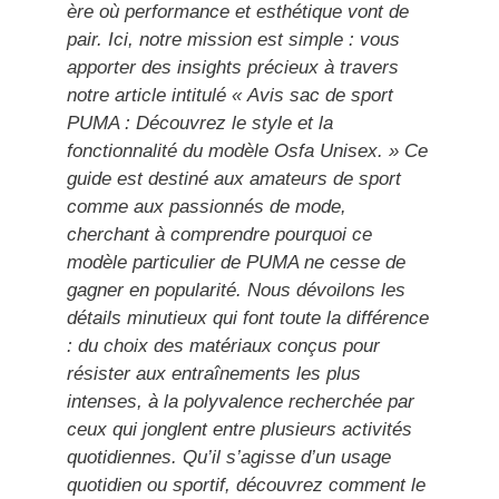
ère où performance et esthétique vont de
pair. Ici, notre mission est simple : vous
apporter des insights précieux à travers
notre article intitulé « Avis sac de sport
PUMA : Découvrez le style et la
fonctionnalité du modèle Osfa Unisex. » Ce
guide est destiné aux amateurs de sport
comme aux passionnés de mode,
cherchant à comprendre pourquoi ce
modèle particulier de PUMA ne cesse de
gagner en popularité. Nous dévoilons les
détails minutieux qui font toute la différence
: du choix des matériaux conçus pour
résister aux entraînements les plus
intenses, à la polyvalence recherchée par
ceux qui jonglent entre plusieurs activités
quotidiennes. Qu’il s’agisse d’un usage
quotidien ou sportif, découvrez comment le