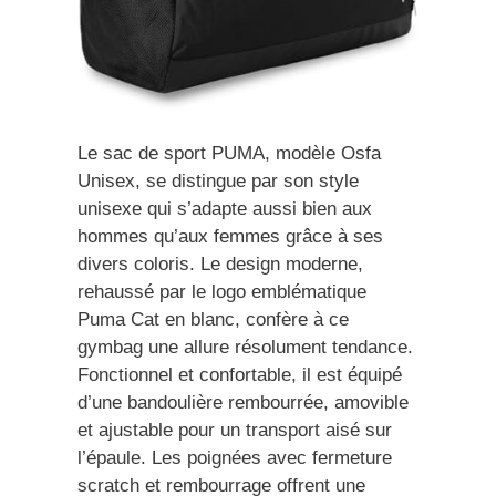
Le sac de sport PUMA, modèle Osfa
Unisex, se distingue par son style
unisexe qui s’adapte aussi bien aux
hommes qu’aux femmes grâce à ses
divers coloris. Le design moderne,
rehaussé par le logo emblématique
Puma Cat en blanc, confère à ce
gymbag une allure résolument tendance.
Fonctionnel et confortable, il est équipé
d’une bandoulière rembourrée, amovible
et ajustable pour un transport aisé sur
l’épaule. Les poignées avec fermeture
scratch et rembourrage offrent une