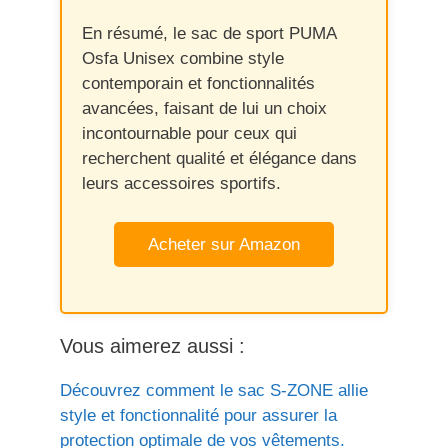
En résumé, le sac de sport PUMA
Osfa Unisex combine style
contemporain et fonctionnalités
avancées, faisant de lui un choix
incontournable pour ceux qui
recherchent qualité et élégance dans
leurs accessoires sportifs.
Acheter sur Amazon
Vous aimerez aussi :
Découvrez comment le sac S-ZONE allie
style et fonctionnalité pour assurer la
protection optimale de vos vêtements.