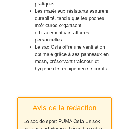
pratiques.
Les matériaux résistants assurent
durabilité, tandis que les poches
intérieures organisent
efficacement vos affaires
personnelles.
Le sac Osfa offre une ventilation
optimale grâce à ses panneaux en
mesh, préservant fraîcheur et
hygiène des équipements sportifs.
Avis de la rédaction
Le sac de sport PUMA Osfa Unisex
incarne parfaitement l’équilibre entre