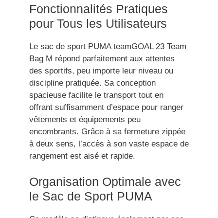
Fonctionnalités Pratiques
pour Tous les Utilisateurs
Le sac de sport PUMA teamGOAL 23 Team
Bag M répond parfaitement aux attentes
des sportifs, peu importe leur niveau ou
discipline pratiquée. Sa conception
spacieuse facilite le transport tout en
offrant suffisamment d’espace pour ranger
vêtements et équipements peu
encombrants. Grâce à sa fermeture zippée
à deux sens, l’accès à son vaste espace de
rangement est aisé et rapide.
Organisation Optimale avec
le Sac de Sport PUMA