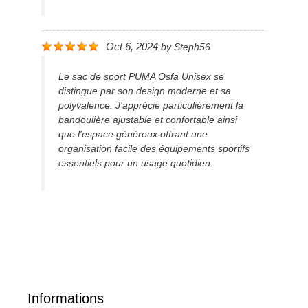
Oct 6, 2024
by
Steph56
Le sac de sport PUMA Osfa Unisex se
distingue par son design moderne et sa
polyvalence. J'apprécie particulièrement la
bandoulière ajustable et confortable ainsi
que l'espace généreux offrant une
organisation facile des équipements sportifs
essentiels pour un usage quotidien.
Informations