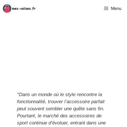
Aller
Menu
au
contenu
*Dans un monde où le style rencontre la
fonctionnalité, trouver l’accessoire parfait
peut souvent sembler une quête sans fin.
Pourtant, le marché des accessoires de
sport continue d’évoluer, entrant dans une