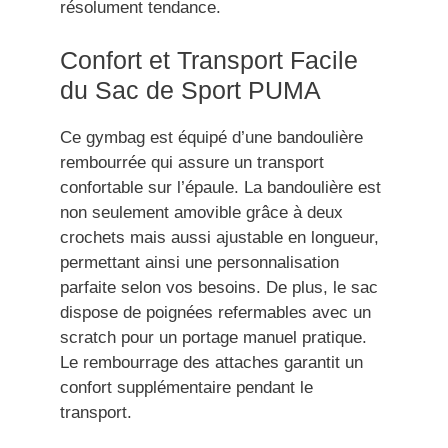
résolument tendance.
Confort et Transport Facile
du Sac de Sport PUMA
Ce gymbag est équipé d’une bandoulière
rembourrée qui assure un transport
confortable sur l’épaule. La bandoulière est
non seulement amovible grâce à deux
crochets mais aussi ajustable en longueur,
permettant ainsi une personnalisation
parfaite selon vos besoins. De plus, le sac
dispose de poignées refermables avec un
scratch pour un portage manuel pratique.
Le rembourrage des attaches garantit un
confort supplémentaire pendant le
transport.